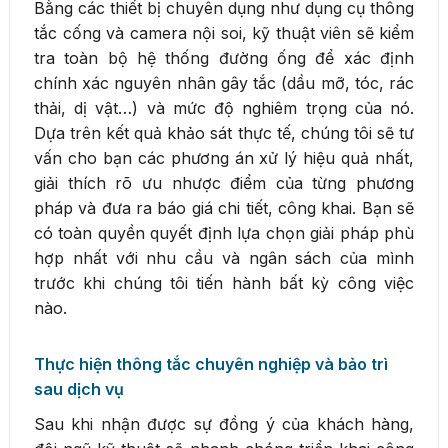
Bằng các thiết bị chuyên dụng như dụng cụ thông
tắc cống và camera nội soi, kỹ thuật viên sẽ kiểm
tra toàn bộ hệ thống đường ống để xác định
chính xác nguyên nhân gây tắc (dầu mỡ, tóc, rác
thải, dị vật…) và mức độ nghiêm trọng của nó.
Dựa trên kết quả khảo sát thực tế, chúng tôi sẽ tư
vấn cho bạn các phương án xử lý hiệu quả nhất,
giải thích rõ ưu nhược điểm của từng phương
pháp và đưa ra báo giá chi tiết, công khai. Bạn sẽ
có toàn quyền quyết định lựa chọn giải pháp phù
hợp nhất với nhu cầu và ngân sách của mình
trước khi chúng tôi tiến hành bất kỳ công việc
nào.
Thực hiện thông tắc chuyên nghiệp và bảo trì
sau dịch vụ
Sau khi nhận được sự đồng ý của khách hàng,