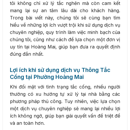
tôi không chỉ xử lý tắc nghẽn mà còn cam kết
mang lại sự an tâm lâu dài cho khách hàng.
Trong bài viết này, chúng tôi sẽ cùng bạn tìm
hiểu về những lợi ích vượt trội khi sử dụng dịch vụ
chuyên nghiệp, quy trình làm việc minh bạch của
chúng tôi, cũng như cách để lựa chọn một đơn vị
uy tín tại Hoàng Mai, giúp bạn đưa ra quyết định
đúng đắn nhất.
Lợi ích khi sử dụng dịch vụ Thông Tắc
Cống tại Phường Hoàng Mai
Khi đối mặt với tình trạng tắc cống, nhiều người
thường có xu hướng tự xử lý tại nhà bằng các
phương pháp thủ công. Tuy nhiên, việc lựa chọn
một dịch vụ chuyên nghiệp sẽ mang lại nhiều lợi
ích không ngờ, giúp bạn giải quyết vấn đề triệt để
và an toàn hơn.