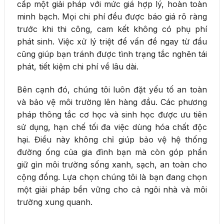
cấp một giải pháp với mức giá hợp lý, hoàn toàn
minh bạch. Mọi chi phí đều được báo giá rõ ràng
trước khi thi công, cam kết không có phụ phí
phát sinh. Việc xử lý triệt để vấn đề ngay từ đầu
cũng giúp bạn tránh được tình trạng tắc nghẽn tái
phát, tiết kiệm chi phí về lâu dài.
Bên cạnh đó, chúng tôi luôn đặt yếu tố an toàn
và bảo vệ môi trường lên hàng đầu. Các phương
pháp thông tắc cơ học và sinh học được ưu tiên
sử dụng, hạn chế tối đa việc dùng hóa chất độc
hại. Điều này không chỉ giúp bảo vệ hệ thống
đường ống của gia đình bạn mà còn góp phần
giữ gìn môi trường sống xanh, sạch, an toàn cho
cộng đồng. Lựa chọn chúng tôi là bạn đang chọn
một giải pháp bền vững cho cả ngôi nhà và môi
trường xung quanh.