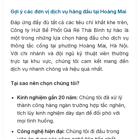
Gợi ý các đơn vị dịch vụ hàng đầu tại Hoàng Mai
Đáp ứng đầy đủ tất cả các tiêu chí khắt khe trên,
Công ty Hút Bể Phốt Giá Rẻ Thái Bình tự hào là
một trong những lựa chọn hàng đầu cho dịch vụ
thông tắc cống tại phường Hoàng Mai, Hà Nội.
Với chi nhánh và đội ngũ kỹ thuật viên thường
trực tại khu vực, chúng tôi cam kết mang đến
dịch vụ nhanh chóng và hiệu quả nhất.
Tại sao nên chọn chúng tôi?
Kinh nghiệm gần 20 năm:
Chúng tôi đã xử lý
thành công hàng ngàn trường hợp tắc nghẽn,
tích lũy kinh nghiệm dày dạn để đối phó với
mọi tình huống.
Công nghệ hiện đại:
Chúng tôi đi đầu trong