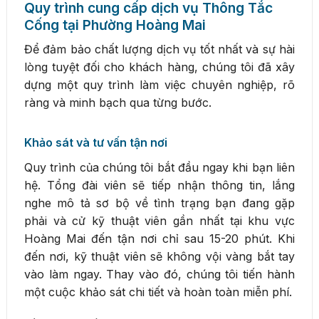
Quy trình cung cấp dịch vụ Thông Tắc
Cống tại Phường Hoàng Mai
Để đảm bảo chất lượng dịch vụ tốt nhất và sự hài
lòng tuyệt đối cho khách hàng, chúng tôi đã xây
dựng một quy trình làm việc chuyên nghiệp, rõ
ràng và minh bạch qua từng bước.
Khảo sát và tư vấn tận nơi
Quy trình của chúng tôi bắt đầu ngay khi bạn liên
hệ. Tổng đài viên sẽ tiếp nhận thông tin, lắng
nghe mô tả sơ bộ về tình trạng bạn đang gặp
phải và cử kỹ thuật viên gần nhất tại khu vực
Hoàng Mai đến tận nơi chỉ sau 15-20 phút. Khi
đến nơi, kỹ thuật viên sẽ không vội vàng bắt tay
vào làm ngay. Thay vào đó, chúng tôi tiến hành
một cuộc khảo sát chi tiết và hoàn toàn miễn phí.