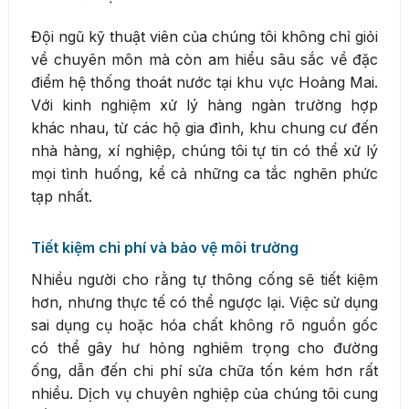
Đội ngũ kỹ thuật viên của chúng tôi không chỉ giỏi
về chuyên môn mà còn am hiểu sâu sắc về đặc
điểm hệ thống thoát nước tại khu vực Hoàng Mai.
Với kinh nghiệm xử lý hàng ngàn trường hợp
khác nhau, từ các hộ gia đình, khu chung cư đến
nhà hàng, xí nghiệp, chúng tôi tự tin có thể xử lý
mọi tình huống, kể cả những ca tắc nghẽn phức
tạp nhất.
Tiết kiệm chi phí và bảo vệ môi trường
Nhiều người cho rằng tự thông cống sẽ tiết kiệm
hơn, nhưng thực tế có thể ngược lại. Việc sử dụng
sai dụng cụ hoặc hóa chất không rõ nguồn gốc
có thể gây hư hỏng nghiêm trọng cho đường
ống, dẫn đến chi phí sửa chữa tốn kém hơn rất
nhiều. Dịch vụ chuyên nghiệp của chúng tôi cung