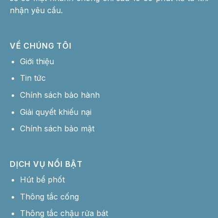
nhận yêu cầu.
VỀ CHÚNG TÔI
Giới thiệu
Tin tức
Chính sách bảo hành
Giải quyết khiếu nại
Chính sách bảo mật
DỊCH VỤ NỔI BẬT
Hút bể phốt
Thông tắc cống
Thông tắc chậu rửa bát