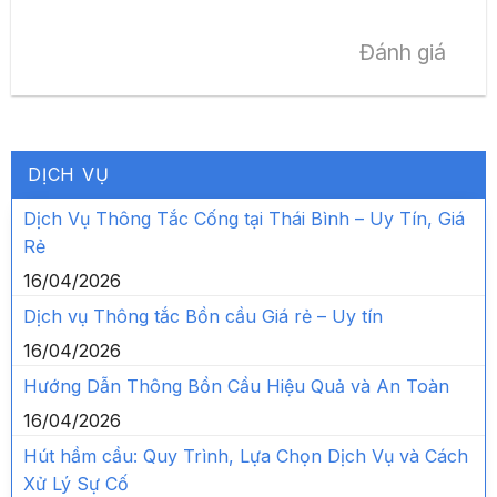
Đánh giá
DỊCH VỤ
Dịch Vụ Thông Tắc Cống tại Thái Bình – Uy Tín, Giá
Rẻ
16/04/2026
Dịch vụ Thông tắc Bồn cầu Giá rẻ – Uy tín
16/04/2026
Hướng Dẫn Thông Bồn Cầu Hiệu Quả và An Toàn
16/04/2026
Hút hầm cầu: Quy Trình, Lựa Chọn Dịch Vụ và Cách
Xử Lý Sự Cố