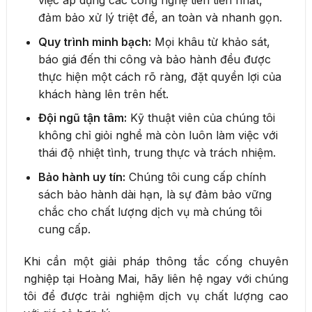
việc áp dụng các công nghệ tiên tiến nhất,
đảm bảo xử lý triệt để, an toàn và nhanh gọn.
Quy trình minh bạch:
Mọi khâu từ khảo sát,
báo giá đến thi công và bảo hành đều được
thực hiện một cách rõ ràng, đặt quyền lợi của
khách hàng lên trên hết.
Đội ngũ tận tâm:
Kỹ thuật viên của chúng tôi
không chỉ giỏi nghề mà còn luôn làm việc với
thái độ nhiệt tình, trung thực và trách nhiệm.
Bảo hành uy tín:
Chúng tôi cung cấp chính
sách bảo hành dài hạn, là sự đảm bảo vững
chắc cho chất lượng dịch vụ mà chúng tôi
cung cấp.
Khi cần một giải pháp thông tắc cống chuyên
nghiệp tại Hoàng Mai, hãy liên hệ ngay với chúng
tôi để được trải nghiệm dịch vụ chất lượng cao