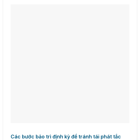
Các bước bảo trì định kỳ để tránh tái phát tắc