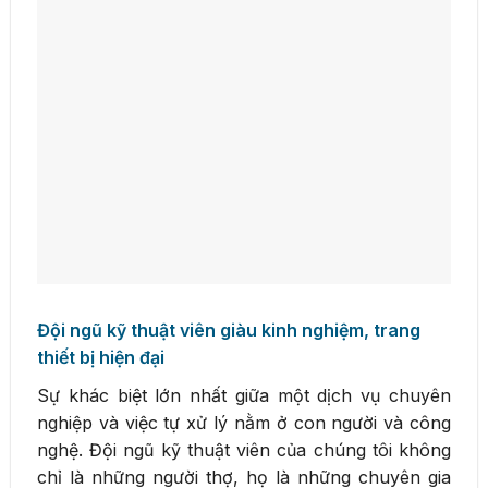
Đội ngũ kỹ thuật viên giàu kinh nghiệm, trang
thiết bị hiện đại
Sự khác biệt lớn nhất giữa một dịch vụ chuyên
nghiệp và việc tự xử lý nằm ở con người và công
nghệ. Đội ngũ kỹ thuật viên của chúng tôi không
chỉ là những người thợ, họ là những chuyên gia