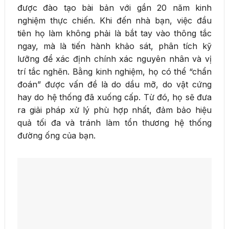
được đào tạo bài bản với gần 20 năm kinh
nghiệm thực chiến. Khi đến nhà bạn, việc đầu
tiên họ làm không phải là bắt tay vào thông tắc
ngay, mà là tiến hành khảo sát, phân tích kỹ
lưỡng để xác định chính xác nguyên nhân và vị
trí tắc nghẽn. Bằng kinh nghiệm, họ có thể “chẩn
đoán” được vấn đề là do dầu mỡ, do vật cứng
hay do hệ thống đã xuống cấp. Từ đó, họ sẽ đưa
ra giải pháp xử lý phù hợp nhất, đảm bảo hiệu
quả tối đa và tránh làm tổn thương hệ thống
đường ống của bạn.