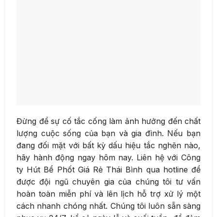
Đừng để sự cố tắc cống làm ảnh hưởng đến chất
lượng cuộc sống của bạn và gia đình. Nếu bạn
đang đối mặt với bất kỳ dấu hiệu tắc nghẽn nào,
hãy hành động ngay hôm nay. Liên hệ với Công
ty Hút Bể Phốt Giá Rẻ Thái Bình qua hotline để
được đội ngũ chuyên gia của chúng tôi tư vấn
hoàn toàn miễn phí và lên lịch hỗ trợ xử lý một
cách nhanh chóng nhất. Chúng tôi luôn sẵn sàng