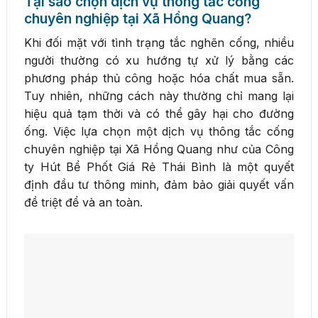
Tại sao chọn dịch vụ thông tắc cống
chuyên nghiệp tại Xã Hồng Quang?
Khi đối mặt với tình trạng tắc nghẽn cống, nhiều
người thường có xu hướng tự xử lý bằng các
phương pháp thủ công hoặc hóa chất mua sẵn.
Tuy nhiên, những cách này thường chỉ mang lại
hiệu quả tạm thời và có thể gây hại cho đường
ống. Việc lựa chọn một dịch vụ thông tắc cống
chuyên nghiệp tại Xã Hồng Quang như của Công
ty Hút Bể Phốt Giá Rẻ Thái Bình là một quyết
định đầu tư thông minh, đảm bảo giải quyết vấn
đề triệt để và an toàn.