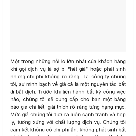
Một trong những nỗi lo lớn nhất của khách hàng
khi gọi dịch vụ là sợ bị “hét giá” hoặc phát sinh
những chi phí không rõ ràng. Tại công ty chúng
tôi, sự minh bạch về giá cả là một nguyên tắc bất
di bất dịch. Trước khi tiến hành bất kỳ công việc
nào, chúng tôi sẽ cung cấp cho bạn một bảng
báo giá chi tiết, giải thích rõ ràng từng hạng mục.
Mức giá chúng tôi đưa ra luôn cạnh tranh và hợp
lý, tương xứng với chất lượng dịch vụ. Chúng tôi
cam kết không có chi phí ẩn, không phát sinh bất