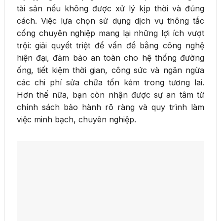
tài sản nếu không được xử lý kịp thời và đúng
cách. Việc lựa chọn sử dụng dịch vụ thông tắc
cống chuyên nghiệp mang lại những lợi ích vượt
trội: giải quyết triệt để vấn đề bằng công nghệ
hiện đại, đảm bảo an toàn cho hệ thống đường
ống, tiết kiệm thời gian, công sức và ngăn ngừa
các chi phí sửa chữa tốn kém trong tương lai.
Hơn thế nữa, bạn còn nhận được sự an tâm từ
chính sách bảo hành rõ ràng và quy trình làm
việc minh bạch, chuyên nghiệp.