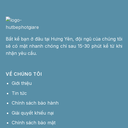
Bất kể bạn ở đâu tại Hưng Yên, đội ngũ của chúng tôi
sẽ có mặt nhanh chóng chỉ sau 15-30 phút kể từ khi
nhận yêu cầu.
VỀ CHÚNG TÔI
Giới thiệu
Tin tức
Chính sách bảo hành
Giải quyết khiếu nại
Chính sách bảo mật