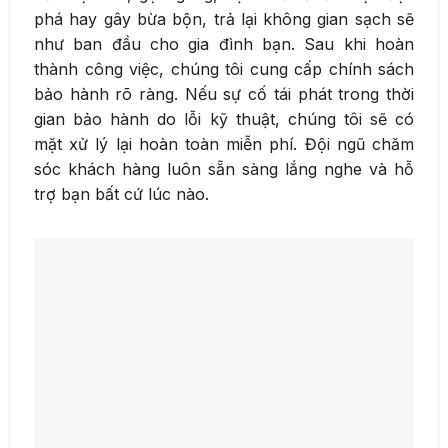
phá hay gây bừa bộn, trả lại không gian sạch sẽ
như ban đầu cho gia đình bạn. Sau khi hoàn
thành công việc, chúng tôi cung cấp chính sách
bảo hành rõ ràng. Nếu sự cố tái phát trong thời
gian bảo hành do lỗi kỹ thuật, chúng tôi sẽ có
mặt xử lý lại hoàn toàn miễn phí. Đội ngũ chăm
sóc khách hàng luôn sẵn sàng lắng nghe và hỗ
trợ bạn bất cứ lúc nào.