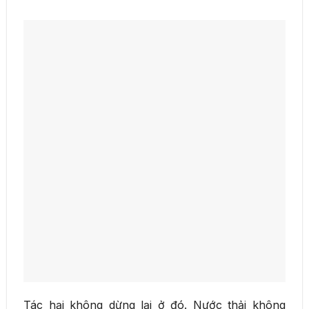
Tác hại không dừng lại ở đó. Nước thải không