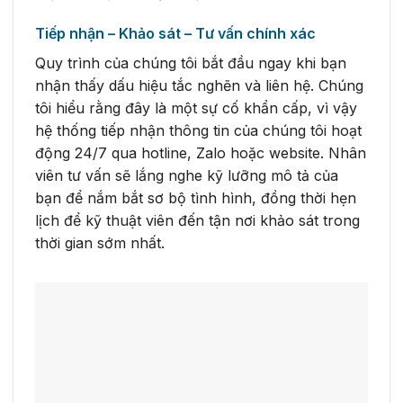
Tiếp nhận – Khảo sát – Tư vấn chính xác
Quy trình của chúng tôi bắt đầu ngay khi bạn
nhận thấy dấu hiệu tắc nghẽn và liên hệ. Chúng
tôi hiểu rằng đây là một sự cố khẩn cấp, vì vậy
hệ thống tiếp nhận thông tin của chúng tôi hoạt
động 24/7 qua hotline, Zalo hoặc website. Nhân
viên tư vấn sẽ lắng nghe kỹ lưỡng mô tả của
bạn để nắm bắt sơ bộ tình hình, đồng thời hẹn
lịch để kỹ thuật viên đến tận nơi khảo sát trong
thời gian sớm nhất.