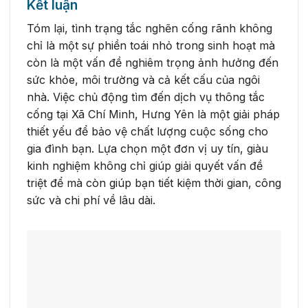
Kết luận
Tóm lại, tình trạng tắc nghẽn cống rãnh không
chỉ là một sự phiền toái nhỏ trong sinh hoạt mà
còn là một vấn đề nghiêm trọng ảnh hưởng đến
sức khỏe, môi trường và cả kết cấu của ngôi
nhà. Việc chủ động tìm đến dịch vụ thông tắc
cống tại Xã Chí Minh, Hưng Yên là một giải pháp
thiết yếu để bảo vệ chất lượng cuộc sống cho
gia đình bạn. Lựa chọn một đơn vị uy tín, giàu
kinh nghiệm không chỉ giúp giải quyết vấn đề
triệt để mà còn giúp bạn tiết kiệm thời gian, công
sức và chi phí về lâu dài.