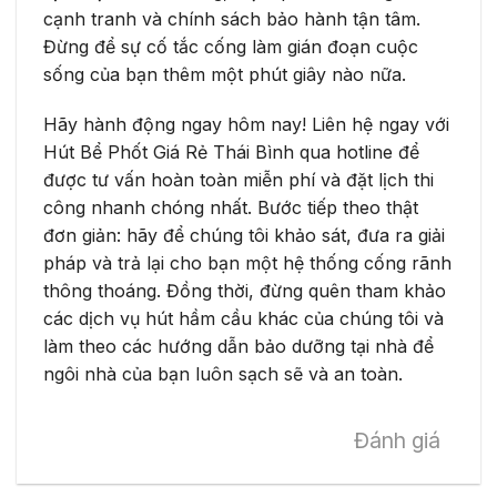
cạnh tranh và chính sách bảo hành tận tâm.
Đừng để sự cố tắc cống làm gián đoạn cuộc
sống của bạn thêm một phút giây nào nữa.
Hãy hành động ngay hôm nay! Liên hệ ngay với
Hút Bể Phốt Giá Rẻ Thái Bình qua hotline để
được tư vấn hoàn toàn miễn phí và đặt lịch thi
công nhanh chóng nhất. Bước tiếp theo thật
đơn giản: hãy để chúng tôi khảo sát, đưa ra giải
pháp và trả lại cho bạn một hệ thống cống rãnh
thông thoáng. Đồng thời, đừng quên tham khảo
các dịch vụ hút hầm cầu khác của chúng tôi và
làm theo các hướng dẫn bảo dưỡng tại nhà để
ngôi nhà của bạn luôn sạch sẽ và an toàn.
Đánh giá