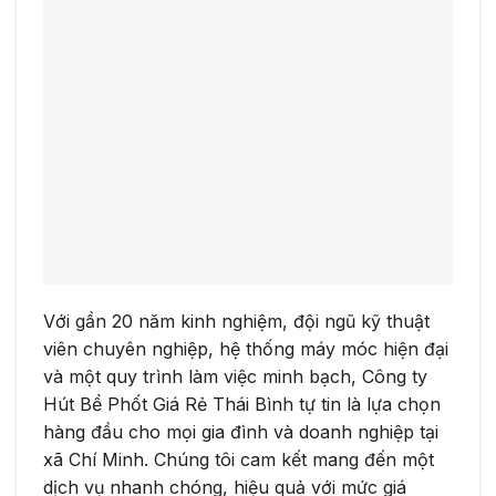
Với gần 20 năm kinh nghiệm, đội ngũ kỹ thuật
viên chuyên nghiệp, hệ thống máy móc hiện đại
và một quy trình làm việc minh bạch, Công ty
Hút Bể Phốt Giá Rẻ Thái Bình tự tin là lựa chọn
hàng đầu cho mọi gia đình và doanh nghiệp tại
xã Chí Minh. Chúng tôi cam kết mang đến một
dịch vụ nhanh chóng, hiệu quả với mức giá