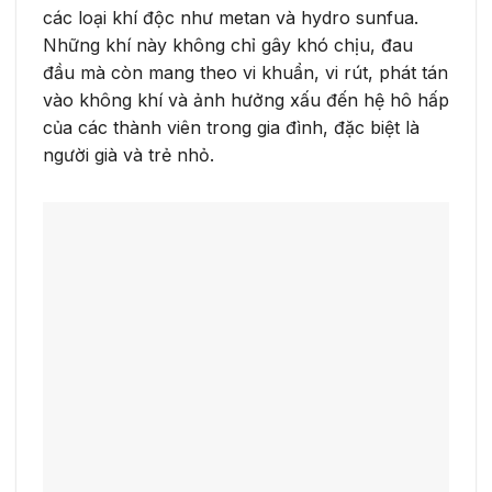
các loại khí độc như metan và hydro sunfua.
Những khí này không chỉ gây khó chịu, đau
đầu mà còn mang theo vi khuẩn, vi rút, phát tán
vào không khí và ảnh hưởng xấu đến hệ hô hấp
của các thành viên trong gia đình, đặc biệt là
người già và trẻ nhỏ.