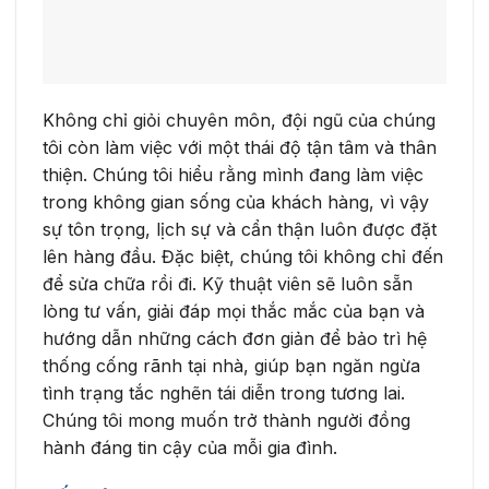
Không chỉ giỏi chuyên môn, đội ngũ của chúng
tôi còn làm việc với một thái độ tận tâm và thân
thiện. Chúng tôi hiểu rằng mình đang làm việc
trong không gian sống của khách hàng, vì vậy
sự tôn trọng, lịch sự và cẩn thận luôn được đặt
lên hàng đầu. Đặc biệt, chúng tôi không chỉ đến
để sửa chữa rồi đi. Kỹ thuật viên sẽ luôn sẵn
lòng tư vấn, giải đáp mọi thắc mắc của bạn và
hướng dẫn những cách đơn giản để bảo trì hệ
thống cống rãnh tại nhà, giúp bạn ngăn ngừa
tình trạng tắc nghẽn tái diễn trong tương lai.
Chúng tôi mong muốn trở thành người đồng
hành đáng tin cậy của mỗi gia đình.