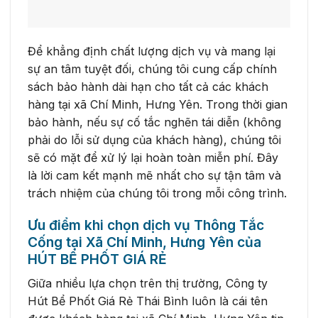
Để khẳng định chất lượng dịch vụ và mang lại
sự an tâm tuyệt đối, chúng tôi cung cấp chính
sách bảo hành dài hạn cho tất cả các khách
hàng tại xã Chí Minh, Hưng Yên. Trong thời gian
bảo hành, nếu sự cố tắc nghẽn tái diễn (không
phải do lỗi sử dụng của khách hàng), chúng tôi
sẽ có mặt để xử lý lại hoàn toàn miễn phí. Đây
là lời cam kết mạnh mẽ nhất cho sự tận tâm và
trách nhiệm của chúng tôi trong mỗi công trình.
Ưu điểm khi chọn dịch vụ Thông Tắc
Cống tại Xã Chí Minh, Hưng Yên của
HÚT BỂ PHỐT GIÁ RẺ
Giữa nhiều lựa chọn trên thị trường, Công ty
Hút Bể Phốt Giá Rẻ Thái Bình luôn là cái tên