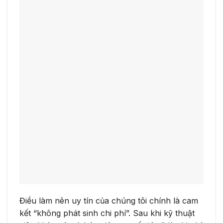
Điều làm nên uy tín của chúng tôi chính là cam
kết “không phát sinh chi phí”. Sau khi kỹ thuật