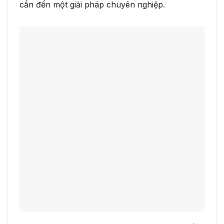
cần đến một giải pháp chuyên nghiệp.