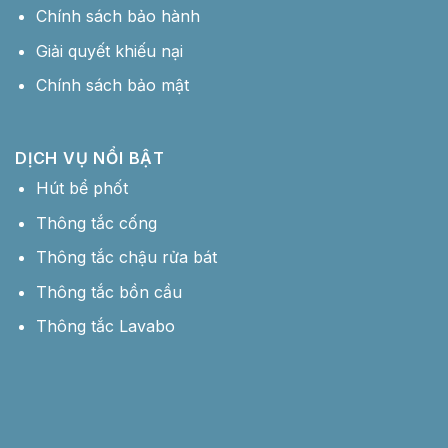
Chính sách bảo hành
Giải quyết khiếu nại
Chính sách bảo mật
DỊCH VỤ NỔI BẬT
Hút bể phốt
Thông tắc cống
Thông tắc chậu rửa bát
Thông tắc bồn cầu
Thông tắc Lavabo