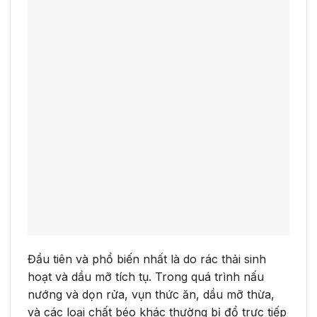
Đầu tiên và phổ biến nhất là do rác thải sinh
hoạt và dầu mỡ tích tụ. Trong quá trình nấu
nướng và dọn rửa, vụn thức ăn, dầu mỡ thừa,
và các loại chất béo khác thường bị đổ trực tiếp