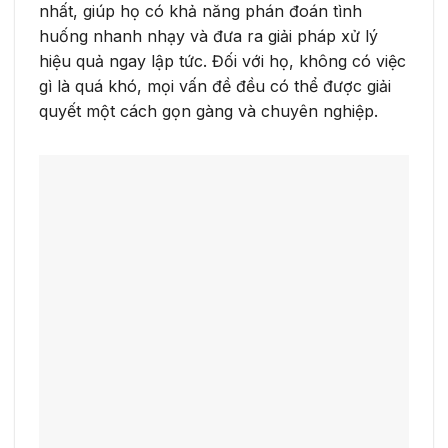
nhất, giúp họ có khả năng phán đoán tình
huống nhanh nhạy và đưa ra giải pháp xử lý
hiệu quả ngay lập tức. Đối với họ, không có việc
gì là quá khó, mọi vấn đề đều có thể được giải
quyết một cách gọn gàng và chuyên nghiệp.