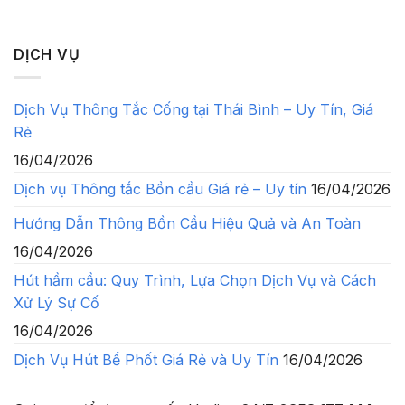
DỊCH VỤ
Dịch Vụ Thông Tắc Cống tại Thái Bình – Uy Tín, Giá
Rẻ
16/04/2026
Dịch vụ Thông tắc Bồn cầu Giá rẻ – Uy tín
16/04/2026
Hướng Dẫn Thông Bồn Cầu Hiệu Quả và An Toàn
16/04/2026
Hút hầm cầu: Quy Trình, Lựa Chọn Dịch Vụ và Cách
Xử Lý Sự Cố
16/04/2026
Dịch Vụ Hút Bể Phốt Giá Rẻ và Uy Tín
16/04/2026