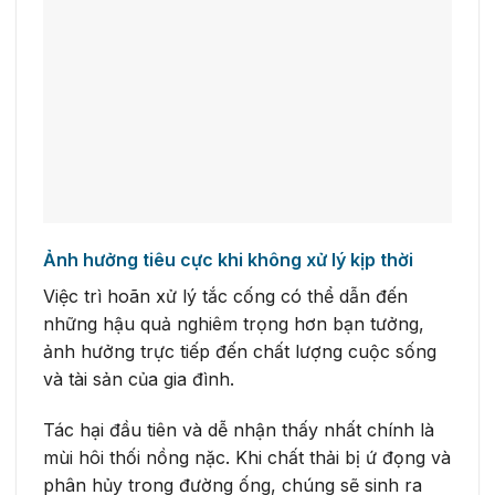
Ảnh hưởng tiêu cực khi không xử lý kịp thời
Việc trì hoãn xử lý tắc cống có thể dẫn đến
những hậu quả nghiêm trọng hơn bạn tưởng,
ảnh hưởng trực tiếp đến chất lượng cuộc sống
và tài sản của gia đình.
Tác hại đầu tiên và dễ nhận thấy nhất chính là
mùi hôi thối nồng nặc. Khi chất thải bị ứ đọng và
phân hủy trong đường ống, chúng sẽ sinh ra