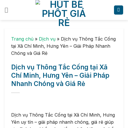
Skip
to
content
Trang chủ
»
Dịch vụ
»
Dịch vụ Thông Tắc Cống
tại Xã Chí Minh, Hưng Yên – Giải Pháp Nhanh
Chóng và Giá Rẻ
Dịch vụ Thông Tắc Cống tại Xã
Chí Minh, Hưng Yên – Giải Pháp
Nhanh Chóng và Giá Rẻ
Dịch vụ Thông Tắc Cống tại Xã Chí Minh, Hưng
Yên uy tín – giải pháp nhanh chóng, giá rẻ giúp