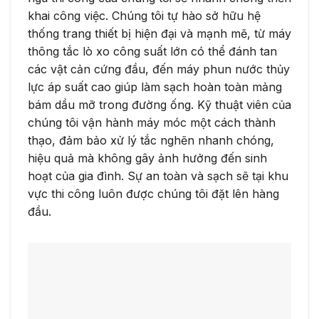
khai công việc. Chúng tôi tự hào sở hữu hệ
thống trang thiết bị hiện đại và mạnh mẽ, từ máy
thông tắc lò xo công suất lớn có thể đánh tan
các vật cản cứng đầu, đến máy phun nước thủy
lực áp suất cao giúp làm sạch hoàn toàn mảng
bám dầu mỡ trong đường ống. Kỹ thuật viên của
chúng tôi vận hành máy móc một cách thành
thạo, đảm bảo xử lý tắc nghẽn nhanh chóng,
hiệu quả mà không gây ảnh hưởng đến sinh
hoạt của gia đình. Sự an toàn và sạch sẽ tại khu
vực thi công luôn được chúng tôi đặt lên hàng
đầu.