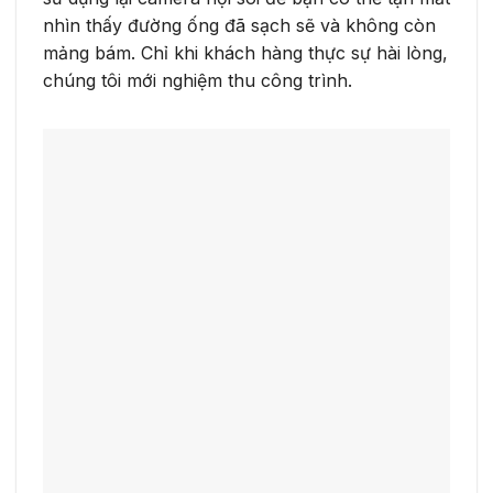
nhìn thấy đường ống đã sạch sẽ và không còn
mảng bám. Chỉ khi khách hàng thực sự hài lòng,
chúng tôi mới nghiệm thu công trình.