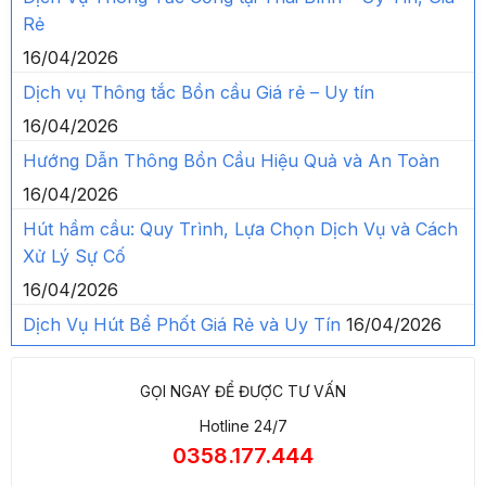
Rẻ
16/04/2026
Dịch vụ Thông tắc Bồn cầu Giá rẻ – Uy tín
16/04/2026
Hướng Dẫn Thông Bồn Cầu Hiệu Quả và An Toàn
16/04/2026
Hút hầm cầu: Quy Trình, Lựa Chọn Dịch Vụ và Cách
Xử Lý Sự Cố
16/04/2026
Dịch Vụ Hút Bể Phốt Giá Rẻ và Uy Tín
16/04/2026
GỌI NGAY ĐỂ ĐƯỢC TƯ VẤN
Hotline 24/7
0358.177.444