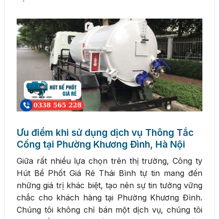
Ưu điểm khi sử dụng dịch vụ Thông Tắc
Cống tại Phường Khương Đình, Hà Nội
Giữa rất nhiều lựa chọn trên thị trường, Công ty
Hút Bể Phốt Giá Rẻ Thái Bình tự tin mang đến
những giá trị khác biệt, tạo nên sự tin tưởng vững
chắc cho khách hàng tại Phường Khương Đình.
Chúng tôi không chỉ bán một dịch vụ, chúng tôi