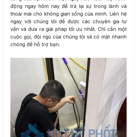
động ngay hôm nay để trả lại sự trong lành và
thoải mái cho không gian sống của mình. Liên hệ
ngay với chúng tôi để được các chuyên gia tư
vấn và đưa ra giải pháp tối ưu nhất. Chỉ cần một
cuộc gọi, đội ngũ của chúng tôi sẽ có mặt nhanh
chóng để hỗ trợ bạn.