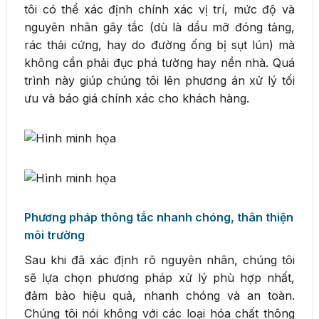
tôi có thể xác định chính xác vị trí, mức độ và
nguyên nhân gây tắc (dù là dầu mỡ đóng tảng,
rác thải cứng, hay do đường ống bị sụt lún) mà
không cần phải đục phá tường hay nền nhà. Quá
trình này giúp chúng tôi lên phương án xử lý tối
ưu và báo giá chính xác cho khách hàng.
Phương pháp thông tắc nhanh chóng, thân thiện
môi trường
Sau khi đã xác định rõ nguyên nhân, chúng tôi
sẽ lựa chọn phương pháp xử lý phù hợp nhất,
đảm bảo hiệu quả, nhanh chóng và an toàn.
Chúng tôi nói không với các loại hóa chất thông