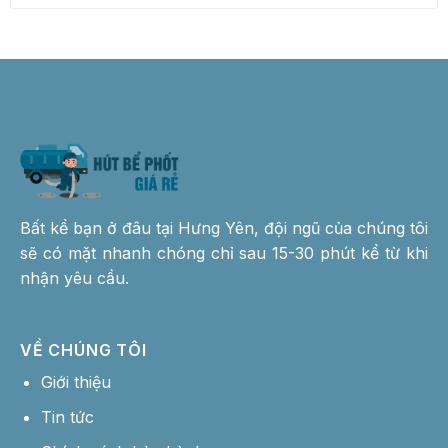
Bất kể bạn ở đâu tại Hưng Yên, đội ngũ của chúng tôi
sẽ có mặt nhanh chóng chỉ sau 15-30 phút kể từ khi
nhận yêu cầu.
VỀ CHÚNG TÔI
Giới thiệu
Tin tức