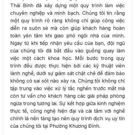
Thái Bình đã xây dựng một quy trình làm việc
chuyên nghiệp và minh bạch. Chúng tôi tin rằng
một quy trình rõ ràng không chỉ giúp công việc
diễn ra suôn sẻ mà còn giúp khách hàng hoàn
toàn yên tâm khi giao phó ngôi nhà của mình.
Ngay từ khi tiếp nhận yêu cầu của bạn, đội ngũ
của chúng tôi đã bắt đầu vào guồng quay làm
việc một cách khoa học. Mỗi bước trong quy
trình đều được thực hiện bởi các kỹ thuật viên
lành nghề, dưới sự giám sát chặt chẽ để đảm bảo
không có sai sót nào xảy ra. Chúng tôi không chỉ
tập trung vào việc xử lý tắc nghẽn trước mắt mà
còn tư vấn cho khách hàng các giải pháp phòng
ngừa trong tương lai. Sự kết hợp giữa kinh nghiệm
thực tế, công nghệ hiện đại và cái tâm với nghề
chính là nền tảng tạo nên quy trình dịch vụ uy tín
của chúng tôi tại Phường Khương Đình.