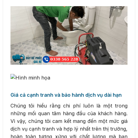
Giá cả cạnh tranh và bảo hành dịch vụ dài hạn
Chúng tôi hiểu rằng chi phí luôn là một trong
những mối quan tâm hàng đầu của khách hàng.
Vì vậy, chúng tôi cam kết mang đến một mức giá
dịch vụ cạnh tranh và hợp lý nhất trên thị trường,
hoàn toàn tương xứng với chất lượng mà bạn