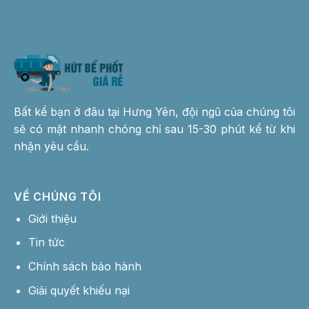
Bất kể bạn ở đâu tại Hưng Yên, đội ngũ của chúng tôi
sẽ có mặt nhanh chóng chỉ sau 15-30 phút kể từ khi
nhận yêu cầu.
VỀ CHÚNG TÔI
Giới thiệu
Tin tức
Chính sách bảo hành
Giải quyết khiếu nại