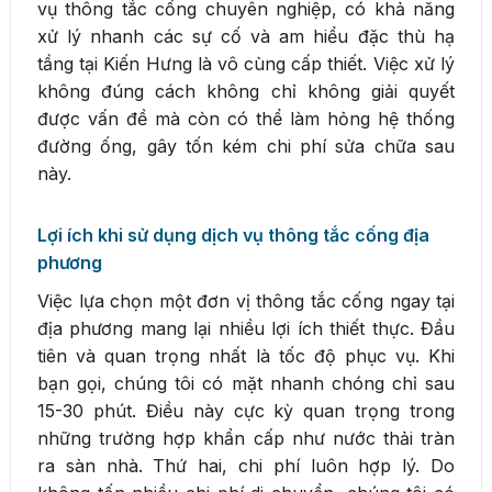
vụ thông tắc cống chuyên nghiệp, có khả năng
xử lý nhanh các sự cố và am hiểu đặc thù hạ
tầng tại Kiến Hưng là vô cùng cấp thiết. Việc xử lý
không đúng cách không chỉ không giải quyết
được vấn đề mà còn có thể làm hỏng hệ thống
đường ống, gây tốn kém chi phí sửa chữa sau
này.
Lợi ích khi sử dụng dịch vụ thông tắc cống địa
phương
Việc lựa chọn một đơn vị thông tắc cống ngay tại
địa phương mang lại nhiều lợi ích thiết thực. Đầu
tiên và quan trọng nhất là tốc độ phục vụ. Khi
bạn gọi, chúng tôi có mặt nhanh chóng chỉ sau
15-30 phút. Điều này cực kỳ quan trọng trong
những trường hợp khẩn cấp như nước thải tràn
ra sàn nhà. Thứ hai, chi phí luôn hợp lý. Do