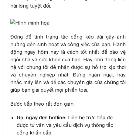
hài lòng tuyệt đối.
Đừng để tình trạng tắc cống kéo dài gây ảnh
hưởng đến sinh hoạt và công việc của bạn. Hành
động ngay hôm nay là cách tốt nhất để bảo vệ
ngôi nhà và sức khỏe của bạn. Hãy chủ động liên
hệ với chúng tôi để nhận được sự hỗ trợ kịp thời
và chuyên nghiệp nhất. Đừng ngần ngại, hãy
nhấc máy lên và để các chuyên gia của chúng tôi
giúp bạn giải quyết mọi phiền toái.
Bước tiếp theo rất đơn giản:
Gọi ngay đến hotline:
Liên hệ trực tiếp để
được tư vấn và yêu cầu dịch vụ thông tắc
cống khẩn cấp.