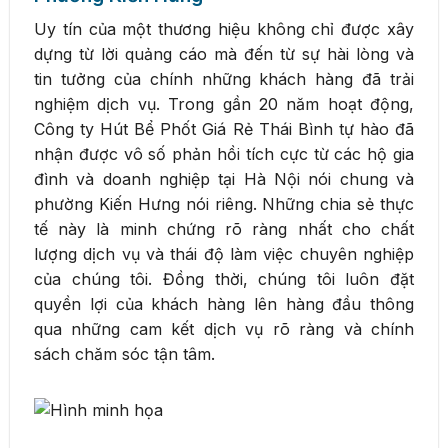
Uy tín của một thương hiệu không chỉ được xây
dựng từ lời quảng cáo mà đến từ sự hài lòng và
tin tưởng của chính những khách hàng đã trải
nghiệm dịch vụ. Trong gần 20 năm hoạt động,
Công ty Hút Bể Phốt Giá Rẻ Thái Bình tự hào đã
nhận được vô số phản hồi tích cực từ các hộ gia
đình và doanh nghiệp tại Hà Nội nói chung và
phường Kiến Hưng nói riêng. Những chia sẻ thực
tế này là minh chứng rõ ràng nhất cho chất
lượng dịch vụ và thái độ làm việc chuyên nghiệp
của chúng tôi. Đồng thời, chúng tôi luôn đặt
quyền lợi của khách hàng lên hàng đầu thông
qua những cam kết dịch vụ rõ ràng và chính
sách chăm sóc tận tâm.