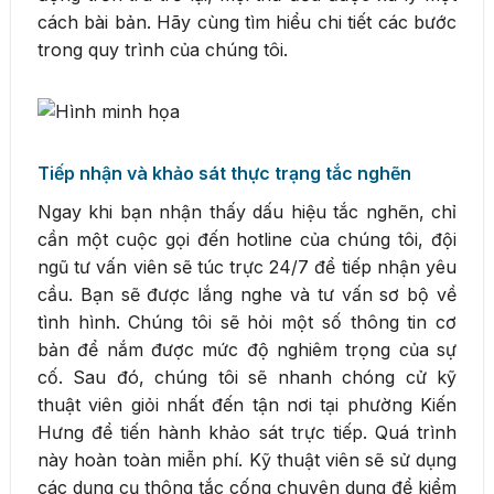
cách bài bản. Hãy cùng tìm hiểu chi tiết các bước
trong quy trình của chúng tôi.
Tiếp nhận và khảo sát thực trạng tắc nghẽn
Ngay khi bạn nhận thấy dấu hiệu tắc nghẽn, chỉ
cần một cuộc gọi đến hotline của chúng tôi, đội
ngũ tư vấn viên sẽ túc trực 24/7 để tiếp nhận yêu
cầu. Bạn sẽ được lắng nghe và tư vấn sơ bộ về
tình hình. Chúng tôi sẽ hỏi một số thông tin cơ
bản để nắm được mức độ nghiêm trọng của sự
cố. Sau đó, chúng tôi sẽ nhanh chóng cử kỹ
thuật viên giỏi nhất đến tận nơi tại phường Kiến
Hưng để tiến hành khảo sát trực tiếp. Quá trình
này hoàn toàn miễn phí. Kỹ thuật viên sẽ sử dụng
các dụng cụ thông tắc cống chuyên dụng để kiểm