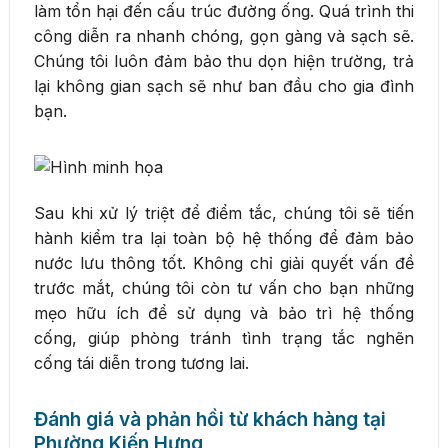
làm tổn hại đến cấu trúc đường ống. Quá trình thi
công diễn ra nhanh chóng, gọn gàng và sạch sẽ.
Chúng tôi luôn đảm bảo thu dọn hiện trường, trả
lại không gian sạch sẽ như ban đầu cho gia đình
bạn.
Sau khi xử lý triệt để điểm tắc, chúng tôi sẽ tiến
hành kiểm tra lại toàn bộ hệ thống để đảm bảo
nước lưu thông tốt. Không chỉ giải quyết vấn đề
trước mắt, chúng tôi còn tư vấn cho bạn những
mẹo hữu ích để sử dụng và bảo trì hệ thống
cống, giúp phòng tránh tình trạng tắc nghẽn
cống tái diễn trong tương lai.
Đánh giá và phản hồi từ khách hàng tại
Phường Kiến Hưng