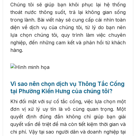
Chúng tôi sẽ giúp bạn khôi phục lại hệ thống
thoát nước thông suốt, trả lại không gian sống
trong lành. Bài viết này sẽ cung cấp cái nhìn toàn
diện về dịch vụ của chúng tôi, từ lý do bạn nên
lựa chọn chúng tôi, quy trình làm việc chuyên
nghiệp, đến những cam kết và phản hồi từ khách
hàng.
Vì sao nên chọn dịch vụ Thông Tắc Cống
tại Phường Kiến Hưng của chúng tôi?
Khi đối mặt với sự cố tắc cống, việc lựa chọn một
đơn vị xử lý uy tín là vô cùng quan trọng. Một
quyết định đúng đắn không chỉ giúp bạn giải
quyết vấn đề triệt để mà còn tiết kiệm thời gian và
chi phí. Vậy tại sao người dân và doanh nghiệp tại