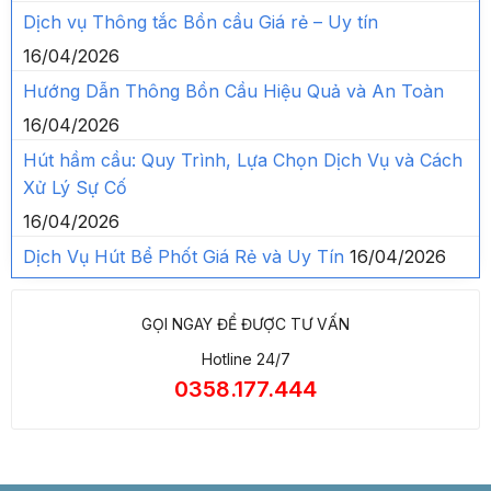
Dịch vụ Thông tắc Bồn cầu Giá rẻ – Uy tín
16/04/2026
Hướng Dẫn Thông Bồn Cầu Hiệu Quả và An Toàn
16/04/2026
Hút hầm cầu: Quy Trình, Lựa Chọn Dịch Vụ và Cách
Xử Lý Sự Cố
16/04/2026
Dịch Vụ Hút Bể Phốt Giá Rẻ và Uy Tín
16/04/2026
GỌI NGAY ĐỂ ĐƯỢC TƯ VẤN
Hotline 24/7
0358.177.444