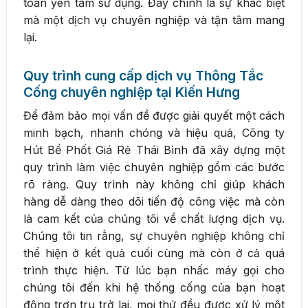
toàn yên tâm sử dụng. Đây chính là sự khác biệt
mà một dịch vụ chuyên nghiệp và tận tâm mang
lại.
Quy trình cung cấp dịch vụ Thông Tắc
Cống chuyên nghiệp tại Kiến Hưng
Để đảm bảo mọi vấn đề được giải quyết một cách
minh bạch, nhanh chóng và hiệu quả, Công ty
Hút Bể Phốt Giá Rẻ Thái Bình đã xây dựng một
quy trình làm việc chuyên nghiệp gồm các bước
rõ ràng. Quy trình này không chỉ giúp khách
hàng dễ dàng theo dõi tiến độ công việc mà còn
là cam kết của chúng tôi về chất lượng dịch vụ.
Chúng tôi tin rằng, sự chuyên nghiệp không chỉ
thể hiện ở kết quả cuối cùng mà còn ở cả quá
trình thực hiện. Từ lúc bạn nhấc máy gọi cho
chúng tôi đến khi hệ thống cống của bạn hoạt
động trơn tru trở lại, mọi thứ đều được xử lý một