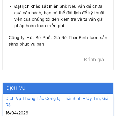
Đặt lịch khảo sát miễn phí:
Nếu vấn đề chưa
quá cấp bách, bạn có thể đặt lịch để kỹ thuật
viên của chúng tôi đến kiểm tra và tư vấn giải
pháp hoàn toàn miễn phí.
Công ty Hút Bể Phốt Giá Rẻ Thái Bình luôn sẵn
sàng phục vụ bạn
Đánh giá
DỊCH VỤ
Dịch Vụ Thông Tắc Cống tại Thái Bình – Uy Tín, Giá
Rẻ
16/04/2026