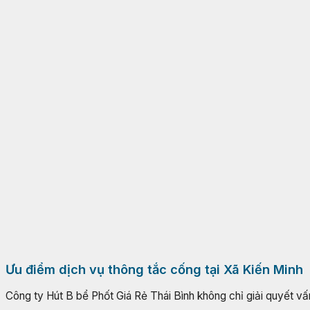
Ưu điểm dịch vụ thông tắc cống tại Xã Kiến Minh
Công ty Hút B bể Phốt Giá Rẻ Thái Bình không chỉ giải quyết vấn