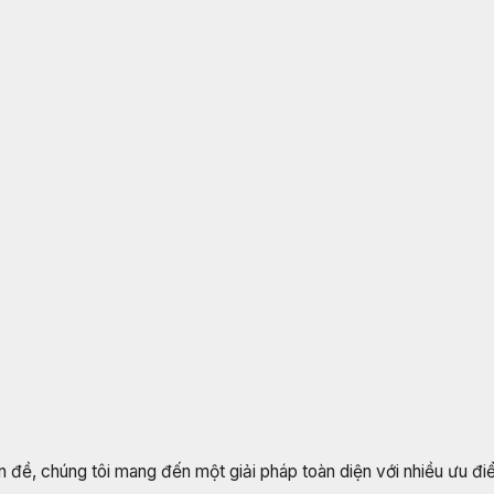
 đề, chúng tôi mang đến một giải pháp toàn diện với nhiều ưu điể