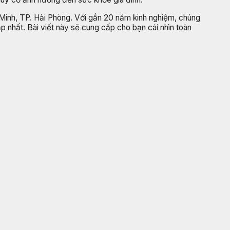
 Minh, TP. Hải Phòng. Với gần 20 năm kinh nghiệm, chúng
p nhất. Bài viết này sẽ cung cấp cho bạn cái nhìn toàn