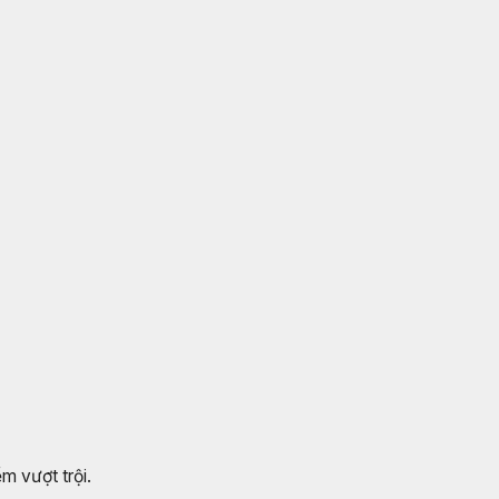
m vượt trội.