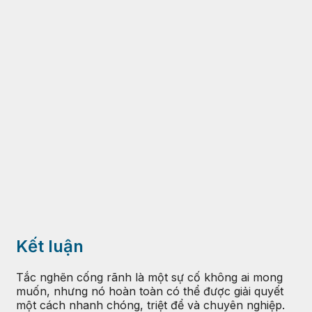
Kết luận
Tắc nghẽn cống rãnh là một sự cố không ai mong
muốn, nhưng nó hoàn toàn có thể được giải quyết
một cách nhanh chóng, triệt để và chuyên nghiệp.