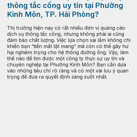
thông tắc cống uy tín tại Phường
Kinh Môn, TP. Hải Phòng?
Thị trường hiện nay có rất nhiều đơn vị quảng cáo
dịch vụ thông tắc cống, nhưng không phải ai cũng
đảm bảo chất lượng. Việc lựa chọn sai lầm không chỉ
khiến bạn “tiền mất tật mang” mà còn có thể gây hư
hại nghiêm trọng cho hệ thống đường ống. Vậy, làm
thế nào để tìm được một công ty thực sự uy tín và
chuyên nghiệp tại Phường Kinh Môn? Bạn cần dựa
vào những tiêu chí rõ ràng và có một vài lưu ý quan
trọng để đưa ra quyết định sáng suốt nhất.