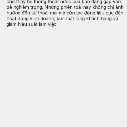
cho thấy hệ thống thoát nước của bạn đang gặp vấn
đề nghiêm trọng. Những phiền toái này không chỉ ảnh
hưởng đến sự thoải mái mà còn tác động tiêu cực đến
hoạt động kinh doanh, làm mất lòng khách hàng và
giảm hiệu suất làm việc.