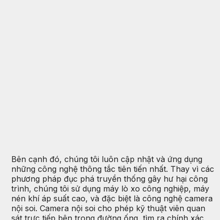
Bên cạnh đó, chúng tôi luôn cập nhật và ứng dụng
những công nghệ thông tắc tiên tiến nhất. Thay vì các
phương pháp đục phá truyền thống gây hư hại công
trình, chúng tôi sử dụng máy lò xo công nghiệp, máy
nén khí áp suất cao, và đặc biệt là công nghệ camera
nội soi. Camera nội soi cho phép kỹ thuật viên quan
sát trực tiếp bên trong đường ống, tìm ra chính xác