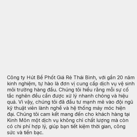
Công ty Hút Bể Phốt Giá Rẻ Thái Bình, với gần 20 năm
kinh nghiệm, tự hào là đơn vị cung cấp dịch vụ vệ sinh
môi trường hàng đầu. Chúng tôi hiểu rằng mỗi sự cố
tắc nghẽn đều cần được xử lý nhanh chóng và hiệu
quả. Vì vậy, chúng tôi đã đầu tư mạnh mẽ vào đội ngũ
kỹ thuật viên lành nghề và hệ thống máy móc hiện
đại. Chúng tôi cam kết mang đến cho khách hàng tại
Kinh Môn một dịch vụ không chỉ chất lượng mà còn
có chi phí hợp lý, giúp bạn tiết kiệm thời gian, công
sức và tiền bạc.