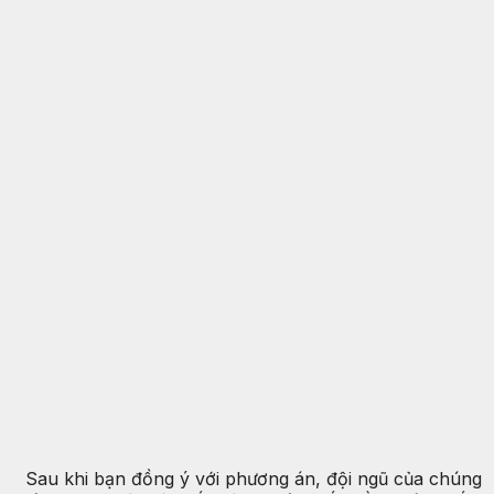
Sau khi bạn đồng ý với phương án, đội ngũ của chúng