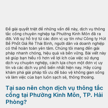
Để giải quyết triệt để những vấn đề này, dịch vụ thông
tắc cống chuyên nghiệp tại Phường Kinh Môn đã ra
đời. Với sự hỗ trợ từ các đơn vị uy tín như Công ty Hút
Bể Phốt Giá Rẻ Thái Bình, người dân và doanh nghiệp
có thể hoàn toàn yên tâm. Chúng tôi mang đến giải
pháp nhanh chóng, hiệu quả và bền vững. Bài viết này
sẽ giúp bạn hiểu rõ hơn về lợi ích của việc sử dụng
dịch vụ chuyên nghiệp, cách lựa chọn một đơn vị uy
tín và các dịch vụ phổ biến nhất hiện nay. Hãy cùng
khám phá giải pháp tối ưu để bảo vệ không gian sống
và làm việc của bạn luôn sạch sẽ, thông thoáng.
Tại sao nên chọn dịch vụ thông tắc
cống tại Phường Kinh Môn, TP. Hải
Phòng?