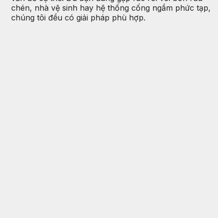
chén, nhà vệ sinh hay hệ thống cống ngầm phức tạp,
chúng tôi đều có giải pháp phù hợp.