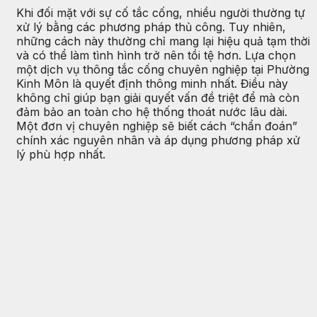
Khi đối mặt với sự cố tắc cống, nhiều người thường tự
xử lý bằng các phương pháp thủ công. Tuy nhiên,
những cách này thường chỉ mang lại hiệu quả tạm thời
và có thể làm tình hình trở nên tồi tệ hơn. Lựa chọn
một dịch vụ thông tắc cống chuyên nghiệp tại Phường
Kinh Môn là quyết định thông minh nhất. Điều này
không chỉ giúp bạn giải quyết vấn đề triệt để mà còn
đảm bảo an toàn cho hệ thống thoát nước lâu dài.
Một đơn vị chuyên nghiệp sẽ biết cách “chẩn đoán”
chính xác nguyên nhân và áp dụng phương pháp xử
lý phù hợp nhất.