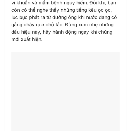
vi khuẩn và mầm bệnh nguy hiểm. Đôi khi, bạn
còn có thể nghe thấy những tiếng kêu ọc ọc,
lục bục phát ra từ đường ống khi nước đang cố
gắng chảy qua chỗ tắc. Đừng xem nhẹ những
dấu hiệu này, hãy hành động ngay khi chúng
mới xuất hiện.