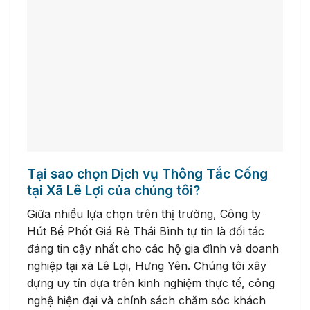
Tại sao chọn Dịch vụ Thông Tắc Cống
tại Xã Lê Lợi của chúng tôi?
Giữa nhiều lựa chọn trên thị trường, Công ty
Hút Bể Phốt Giá Rẻ Thái Bình tự tin là đối tác
đáng tin cậy nhất cho các hộ gia đình và doanh
nghiệp tại xã Lê Lợi, Hưng Yên. Chúng tôi xây
dựng uy tín dựa trên kinh nghiệm thực tế, công
nghệ hiện đại và chính sách chăm sóc khách