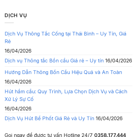
DỊCH VỤ
Dịch Vụ Thông Tắc Cống tại Thái Bình – Uy Tín, Giá
Rẻ
16/04/2026
Dịch vụ Thông tắc Bồn cầu Giá rẻ – Uy tín
16/04/2026
Hướng Dẫn Thông Bồn Cầu Hiệu Quả và An Toàn
16/04/2026
Hút hầm cầu: Quy Trình, Lựa Chọn Dịch Vụ và Cách
Xử Lý Sự Cố
16/04/2026
Dịch Vụ Hút Bể Phốt Giá Rẻ và Uy Tín
16/04/2026
Gọi ngay để được tư vấn
Hotline 24/7
0358.177.444