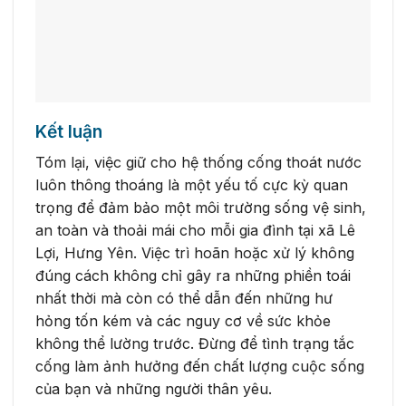
Kết luận
Tóm lại, việc giữ cho hệ thống cống thoát nước
luôn thông thoáng là một yếu tố cực kỳ quan
trọng để đảm bảo một môi trường sống vệ sinh,
an toàn và thoải mái cho mỗi gia đình tại xã Lê
Lợi, Hưng Yên. Việc trì hoãn hoặc xử lý không
đúng cách không chỉ gây ra những phiền toái
nhất thời mà còn có thể dẫn đến những hư
hỏng tốn kém và các nguy cơ về sức khỏe
không thể lường trước. Đừng để tình trạng tắc
cống làm ảnh hưởng đến chất lượng cuộc sống
của bạn và những người thân yêu.