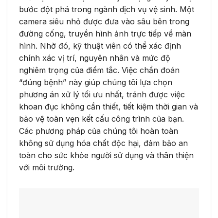
bước đột phá trong ngành dịch vụ vệ sinh. Một
camera siêu nhỏ được đưa vào sâu bên trong
đường cống, truyền hình ảnh trực tiếp về màn
hình. Nhờ đó, kỹ thuật viên có thể xác định
chính xác vị trí, nguyên nhân và mức độ
nghiêm trọng của điểm tắc. Việc chẩn đoán
“đúng bệnh” này giúp chúng tôi lựa chọn
phương án xử lý tối ưu nhất, tránh được việc
khoan đục không cần thiết, tiết kiệm thời gian và
bảo vệ toàn vẹn kết cấu công trình của bạn.
Các phương pháp của chúng tôi hoàn toàn
không sử dụng hóa chất độc hại, đảm bảo an
toàn cho sức khỏe người sử dụng và thân thiện
với môi trường.