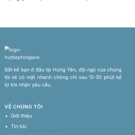
Bất kể bạn ở đâu tại Hưng Yên, đội ngũ của chúng
tôi sẽ có mặt nhanh chóng chỉ sau 15-30 phút kể
từ khi nhận yêu cầu.
VỀ CHÚNG TÔI
Giới thiệu
Tin tức