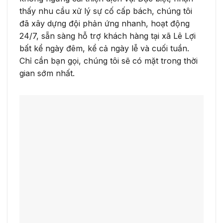
thấy nhu cầu xử lý sự cố cấp bách, chúng tôi
đã xây dựng đội phản ứng nhanh, hoạt động
24/7, sẵn sàng hỗ trợ khách hàng tại xã Lê Lợi
bất kể ngày đêm, kể cả ngày lễ và cuối tuần.
Chỉ cần bạn gọi, chúng tôi sẽ có mặt trong thời
gian sớm nhất.