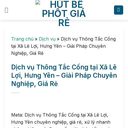
Skip
to
content
Trang chủ
»
Dịch vụ
»
Dịch vụ Thông Tắc Cống
tại Xã Lê Lợi, Hưng Yên – Giải Pháp Chuyên
Nghiệp, Giá Rẻ
Dịch vụ Thông Tắc Cống tại Xã Lê
Lợi, Hưng Yên – Giải Pháp Chuyên
Nghiệp, Giá Rẻ
Meta: Dịch vụ Thông Tắc Cống tại Xã Lê Lợi,
Hưng Yên chuyên nghiệp, giá rẻ, xử lý nhanh