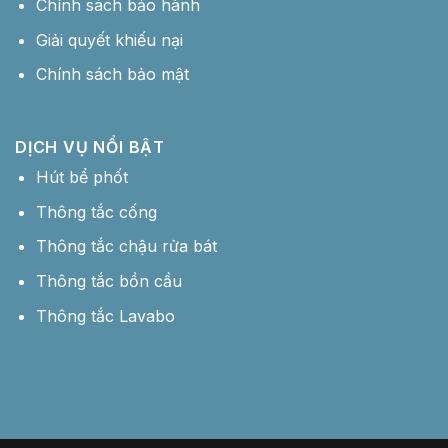
Chính sách bảo hành
Giải quyết khiếu nại
Chính sách bảo mật
DỊCH VỤ NỔI BẬT
Hút bể phốt
Thông tắc cống
Thông tắc chậu rửa bát
Thông tắc bồn cầu
Thông tắc Lavabo