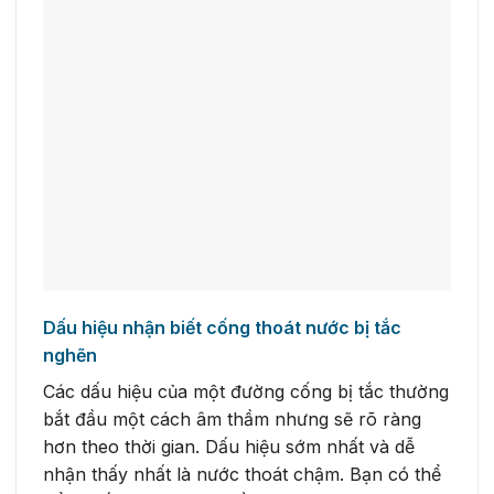
Dấu hiệu nhận biết cống thoát nước bị tắc
nghẽn
Các dấu hiệu của một đường cống bị tắc thường
bắt đầu một cách âm thầm nhưng sẽ rõ ràng
hơn theo thời gian. Dấu hiệu sớm nhất và dễ
nhận thấy nhất là nước thoát chậm. Bạn có thể