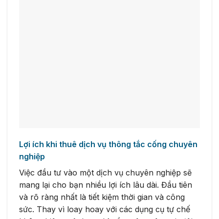
Lợi ích khi thuê dịch vụ thông tắc cống chuyên
nghiệp
Việc đầu tư vào một dịch vụ chuyên nghiệp sẽ
mang lại cho bạn nhiều lợi ích lâu dài. Đầu tiên
và rõ ràng nhất là tiết kiệm thời gian và công
sức. Thay vì loay hoay với các dụng cụ tự chế