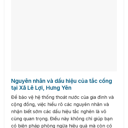
Nguyên nhân và dấu hiệu của tắc cống
tại Xã Lê Lợi, Hưng Yên
Để bảo vệ hệ thống thoát nước của gia đình và
cộng đồng, việc hiểu rõ các nguyên nhân và
nhận biết sớm các dấu hiệu tắc nghẽn là vô
cùng quan trọng. Điều này không chỉ giúp bạn
có biện pháp phòng ngừa hiệu quả mà còn có