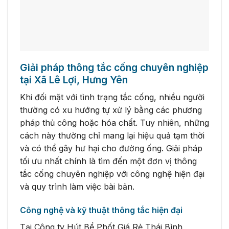
Giải pháp thông tắc cống chuyên nghiệp
tại Xã Lê Lợi, Hưng Yên
Khi đối mặt với tình trạng tắc cống, nhiều người
thường có xu hướng tự xử lý bằng các phương
pháp thủ công hoặc hóa chất. Tuy nhiên, những
cách này thường chỉ mang lại hiệu quả tạm thời
và có thể gây hư hại cho đường ống. Giải pháp
tối ưu nhất chính là tìm đến một đơn vị thông
tắc cống chuyên nghiệp với công nghệ hiện đại
và quy trình làm việc bài bản.
Công nghệ và kỹ thuật thông tắc hiện đại
Tại Công ty Hút Bể Phốt Giá Rẻ Thái Bình,