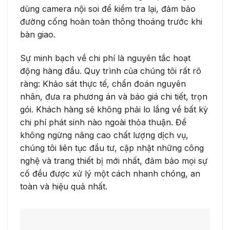
dùng camera nội soi để kiểm tra lại, đảm bảo
đường cống hoàn toàn thông thoáng trước khi
bàn giao.
Sự minh bạch về chi phí là nguyên tắc hoạt
động hàng đầu. Quy trình của chúng tôi rất rõ
ràng: Khảo sát thực tế, chẩn đoán nguyên
nhân, đưa ra phương án và báo giá chi tiết, trọn
gói. Khách hàng sẽ không phải lo lắng về bất kỳ
chi phí phát sinh nào ngoài thỏa thuận. Để
không ngừng nâng cao chất lượng dịch vụ,
chúng tôi liên tục đầu tư, cập nhật những công
nghệ và trang thiết bị mới nhất, đảm bảo mọi sự
cố đều được xử lý một cách nhanh chóng, an
toàn và hiệu quả nhất.