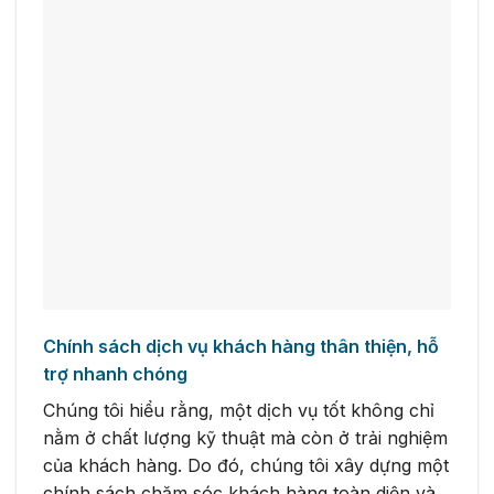
Chính sách dịch vụ khách hàng thân thiện, hỗ
trợ nhanh chóng
Chúng tôi hiểu rằng, một dịch vụ tốt không chỉ
nằm ở chất lượng kỹ thuật mà còn ở trải nghiệm
của khách hàng. Do đó, chúng tôi xây dựng một
chính sách chăm sóc khách hàng toàn diện và