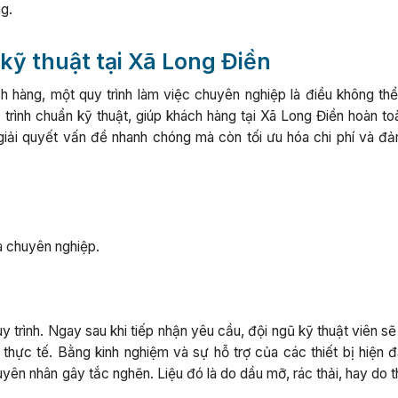
g.
kỹ thuật tại Xã Long Điền
hàng, một quy trình làm việc chuyên nghiệp là điều không thể 
trình chuẩn kỹ thuật, giúp khách hàng tại Xã Long Điền hoàn to
 giải quyết vấn đề nhanh chóng mà còn tối ưu hóa chi phí và đ
à chuyên nghiệp.
y trình. Ngay sau khi tiếp nhận yêu cầu, đội ngũ kỹ thuật viên s
 thực tế. Bằng kinh nghiệm và sự hỗ trợ của các thiết bị hiện đ
uyên nhân gây tắc nghẽn. Liệu đó là do dầu mỡ, rác thải, hay do t