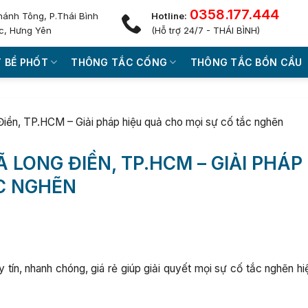
0358.177.444
hánh Tông, P.Thái Bình
Hotline:
c, Hưng Yên
(Hỗ trợ 24/7 - THÁI BÌNH)
 BỂ PHỐT
THÔNG TẮC CỐNG
THÔNG TẮC BỒN CẦU
Điền, TP.HCM – Giải pháp hiệu quả cho mọi sự cố tắc nghẽn
 LONG ĐIỀN, TP.HCM – GIẢI PHÁP
ẮC NGHẼN
ín, nhanh chóng, giá rẻ giúp giải quyết mọi sự cố tắc nghẽn hi