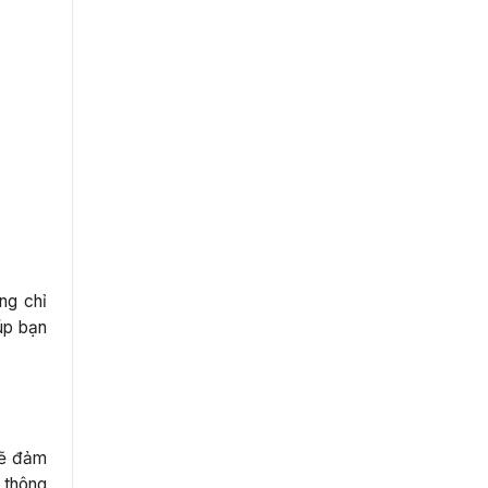
ng chỉ
iúp bạn
sẽ đảm
 thông