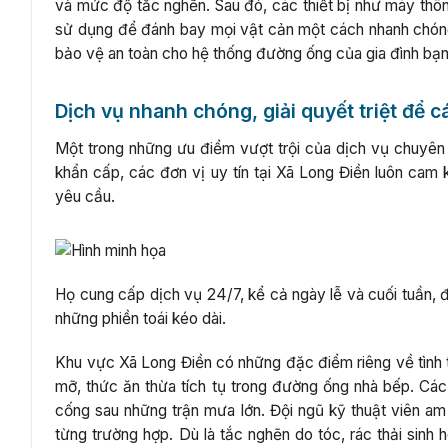
và mức độ tắc nghẽn. Sau đó, các thiết bị như máy thô
sử dụng để đánh bay mọi vật cản một cách nhanh chóng. C
bảo vệ an toàn cho hệ thống đường ống của gia đình bạn
Dịch vụ nhanh chóng, giải quyết triệt để 
Một trong những ưu điểm vượt trội của dịch vụ chuyên
khẩn cấp, các đơn vị uy tín tại Xã Long Điền luôn cam 
yêu cầu.
Họ cung cấp dịch vụ 24/7, kể cả ngày lễ và cuối tuần, 
những phiền toái kéo dài.
Khu vực Xã Long Điền có những đặc điểm riêng về tình 
mỡ, thức ăn thừa tích tụ trong đường ống nhà bếp. Các k
cống sau những trận mưa lớn. Đội ngũ kỹ thuật viên am
từng trường hợp. Dù là tắc nghẽn do tóc, rác thải sinh 