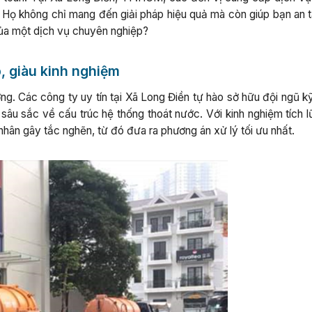
n. Họ không chỉ mang đến giải pháp hiệu quả mà còn giúp bạn an 
 của một dịch vụ chuyên nghiệp?
, giàu kinh nghiệm
ợng. Các công ty uy tín tại Xã Long Điền tự hào sở hữu đội ngũ k
sâu sắc về cấu trúc hệ thống thoát nước. Với kinh nghiệm tích l
hân gây tắc nghẽn, từ đó đưa ra phương án xử lý tối ưu nhất.