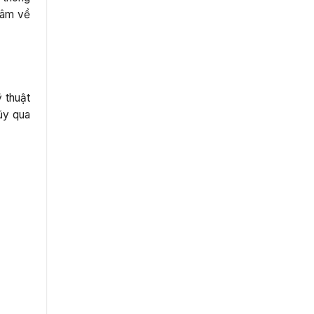
tâm về
ỹ thuật
ũy qua