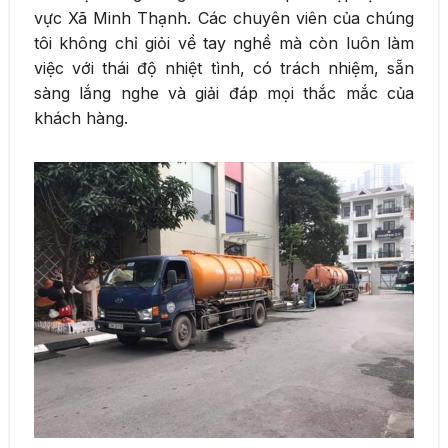
vực Xã Minh Thạnh. Các chuyên viên của chúng
tôi không chỉ giỏi về tay nghề mà còn luôn làm
việc với thái độ nhiệt tình, có trách nhiệm, sẵn
sàng lắng nghe và giải đáp mọi thắc mắc của
khách hàng.