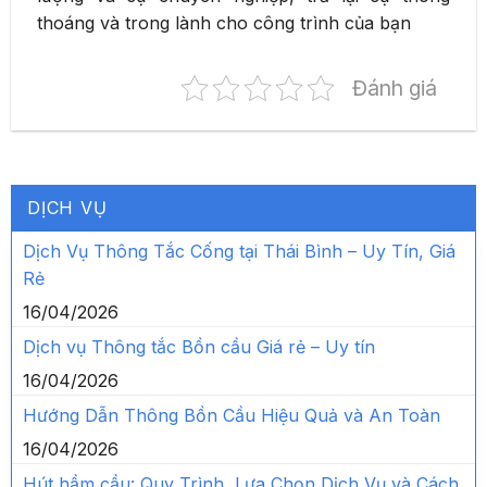
thoáng và trong lành cho công trình của bạn
Đánh giá
DỊCH VỤ
Dịch Vụ Thông Tắc Cống tại Thái Bình – Uy Tín, Giá
Rẻ
16/04/2026
Dịch vụ Thông tắc Bồn cầu Giá rẻ – Uy tín
16/04/2026
Hướng Dẫn Thông Bồn Cầu Hiệu Quả và An Toàn
16/04/2026
Hút hầm cầu: Quy Trình, Lựa Chọn Dịch Vụ và Cách