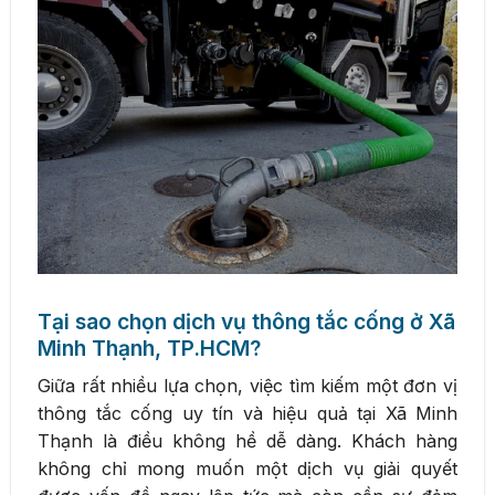
Tại sao chọn dịch vụ thông tắc cống ở Xã
Minh Thạnh, TP.HCM?
Giữa rất nhiều lựa chọn, việc tìm kiếm một đơn vị
thông tắc cống uy tín và hiệu quả tại Xã Minh
Thạnh là điều không hề dễ dàng. Khách hàng
không chỉ mong muốn một dịch vụ giải quyết