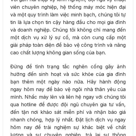
viên chuyên nghiệp, hệ thống máy móc hiện đại
và một quy trình làm việc minh bạch, chúng tôi tự
tin là lựa chọn tin cậy hàng đầu cho mọi gia đình
và doanh nghiệp. Chúng tôi không chỉ mang đến
một dịch vụ xử lý sự cố, mà còn cung cấp một
giải pháp toàn diện để bảo vệ công trình và nâng
cao chất lượng không gian sống của bạn.
Đừng để tình trạng tắc nghẽn cống gây ảnh
hưởng đến sinh hoạt và sức khỏe của gia đình
bạn thêm một ngày nào nữa. Hãy hành động
ngay hôm nay để bảo vệ ngôi nhà thân yêu của
mình. Nhấc máy lên và liên hệ ngay với chúng tôi
qua hotline để được đội ngũ chuyên gia tư vấn,
đến tận nơi khảo sát miễn phí và nhận báo giá
nhanh chóng, hợp lý nhất. Đặt lịch dịch vụ ngay
hôm nay để trải nghiệm sự khác biệt về chất
lượng và sự chuyên nghiệp, trả lại sự thông