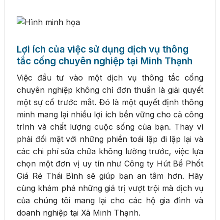
Lợi ích của việc sử dụng dịch vụ thông
tắc cống chuyên nghiệp tại Minh Thạnh
Việc đầu tư vào một dịch vụ thông tắc cống
chuyên nghiệp không chỉ đơn thuần là giải quyết
một sự cố trước mắt. Đó là một quyết định thông
minh mang lại nhiều lợi ích bền vững cho cả công
trình và chất lượng cuộc sống của bạn. Thay vì
phải đối mặt với những phiền toái lặp đi lặp lại và
các chi phí sửa chữa không lường trước, việc lựa
chọn một đơn vị uy tín như Công ty Hút Bể Phốt
Giá Rẻ Thái Bình sẽ giúp bạn an tâm hơn. Hãy
cùng khám phá những giá trị vượt trội mà dịch vụ
của chúng tôi mang lại cho các hộ gia đình và
doanh nghiệp tại Xã Minh Thạnh.