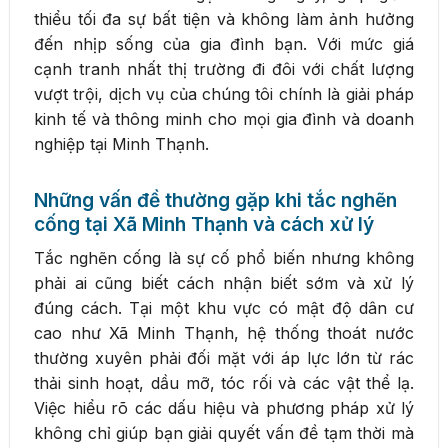
thiểu tối đa sự bất tiện và không làm ảnh hưởng
đến nhịp sống của gia đình bạn. Với mức giá
cạnh tranh nhất thị trường đi đôi với chất lượng
vượt trội, dịch vụ của chúng tôi chính là giải pháp
kinh tế và thông minh cho mọi gia đình và doanh
nghiệp tại Minh Thạnh.
Những vấn đề thường gặp khi tắc nghẽn
cống tại Xã Minh Thạnh và cách xử lý
Tắc nghẽn cống là sự cố phổ biến nhưng không
phải ai cũng biết cách nhận biết sớm và xử lý
đúng cách. Tại một khu vực có mật độ dân cư
cao như Xã Minh Thạnh, hệ thống thoát nước
thường xuyên phải đối mặt với áp lực lớn từ rác
thải sinh hoạt, dầu mỡ, tóc rối và các vật thể lạ.
Việc hiểu rõ các dấu hiệu và phương pháp xử lý
không chỉ giúp bạn giải quyết vấn đề tạm thời mà