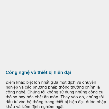
Công nghệ và thiết bị hiện đại
Điểm khác biệt lớn nhất giữa một dịch vụ chuyên
nghiệp và các phương pháp thông thường chính là
công nghệ. Chúng tôi không sử dụng những công cụ
thô sơ hay hóa chất ăn mòn. Thay vào đó, chúng tôi
đầu tư vào hệ thống trang thiết bị hiện đại, được nhập
khẩu và kiểm định nghiêm ngặt.