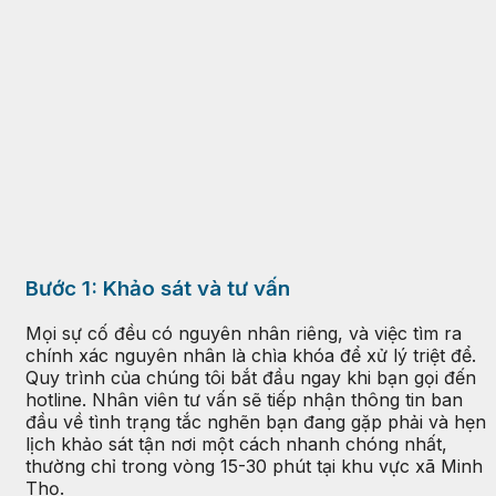
Bước 1: Khảo sát và tư vấn
Mọi sự cố đều có nguyên nhân riêng, và việc tìm ra
chính xác nguyên nhân là chìa khóa để xử lý triệt để.
Quy trình của chúng tôi bắt đầu ngay khi bạn gọi đến
hotline. Nhân viên tư vấn sẽ tiếp nhận thông tin ban
đầu về tình trạng tắc nghẽn bạn đang gặp phải và hẹn
lịch khảo sát tận nơi một cách nhanh chóng nhất,
thường chỉ trong vòng 15-30 phút tại khu vực xã Minh
Thọ.