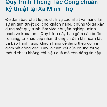
Quy trình Thông Tắc Cống chuẩn
kỹ thuật tại Xã Minh Thọ
Để đảm bảo chất lượng dịch vụ cao nhất và mang lại
sự an tâm tuyệt đối cho khách hàng, chúng tôi đã xây
dựng một quy trình làm việc chuyên nghiệp, minh
bạch và khoa học. Quy trình này bao gồm các bước
rõ ràng, từ khâu tiếp nhận thông tin đến khi hoàn tất
và bảo hành, giúp khách hàng dễ dàng theo dõi và
giám sát công việc. Đây là cam kết của chúng tôi về
một dịch vụ không chỉ hiệu quả mà còn đáng tin cậy.