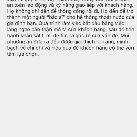
an toàn lao động và kỹ năng giao tiếp với khách hàng.
Họ không chỉ đến để thông cống rồi đi. Họ đến để trở
thành một người “bác sĩ” cho hệ thống thoát nước của
gia đình bạn. Quá trình làm việc bắt đầu bằng việc
lắng nghe cẩn thận mô tả của khách hàng, sau đó tiến
hành khảo sát tỉ mỉ để tìm ra gốc rễ của vấn đề. Mọi
phương án đưa ra đều được giải thích rõ ràng, minh
bạch về chi phí và hiệu quả để khách hàng có thể yên
tâm lựa chọn.