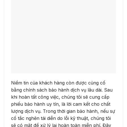
Niềm tin của khách hàng còn được củng cố
bằng chính sách bảo hành dịch vụ lâu dài. Sau
khi hoàn tất công việc, chúng tôi sẽ cung cấp
phiếu bảo hành uy tín, là lời cam kết cho chất
lượng dịch vụ. Trong thời gian bảo hành, nếu sự
cố tắc nghẽn tái diễn do lỗi kỹ thuật, chúng tôi
sẽ có mặt để xử lý lại hoàn toàn miễn phí. Đây