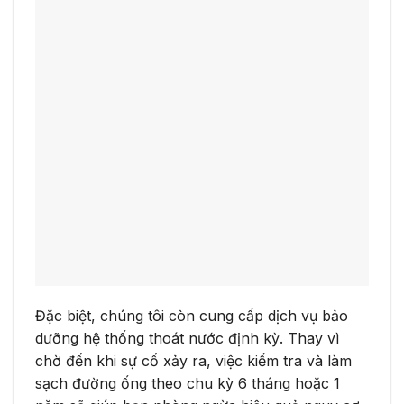
Đặc biệt, chúng tôi còn cung cấp dịch vụ bảo
dưỡng hệ thống thoát nước định kỳ. Thay vì
chờ đến khi sự cố xảy ra, việc kiểm tra và làm
sạch đường ống theo chu kỳ 6 tháng hoặc 1