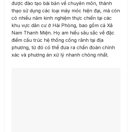
được đào tạo bài bản về chuyên môn, thành
thạo sử dụng các loại máy móc hiện đại, mà còn
có nhiều năm kinh nghiệm thực chiến tại các
khu vực dân cư ở Hải Phòng, bao gồm cả Xã
Nam Thanh Miện. Họ am hiểu sâu sắc về đặc
điểm cấu trúc hệ thống cống rãnh tại địa
phương, từ đó có thể đưa ra chẩn đoán chính
xác và phương án xử lý nhanh chóng nhất.