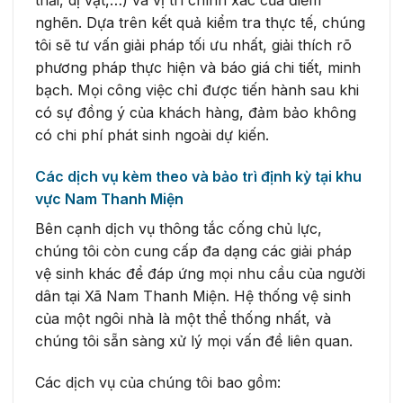
nghẽn. Dựa trên kết quả kiểm tra thực tế, chúng
tôi sẽ tư vấn giải pháp tối ưu nhất, giải thích rõ
phương pháp thực hiện và báo giá chi tiết, minh
bạch. Mọi công việc chỉ được tiến hành sau khi
có sự đồng ý của khách hàng, đảm bảo không
có chi phí phát sinh ngoài dự kiến.
Các dịch vụ kèm theo và bảo trì định kỳ tại khu
vực Nam Thanh Miện
Bên cạnh dịch vụ thông tắc cống chủ lực,
chúng tôi còn cung cấp đa dạng các giải pháp
vệ sinh khác để đáp ứng mọi nhu cầu của người
dân tại Xã Nam Thanh Miện. Hệ thống vệ sinh
của một ngôi nhà là một thể thống nhất, và
chúng tôi sẵn sàng xử lý mọi vấn đề liên quan.
Các dịch vụ của chúng tôi bao gồm: