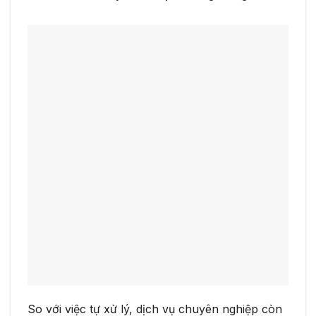
So với việc tự xử lý, dịch vụ chuyên nghiệp còn