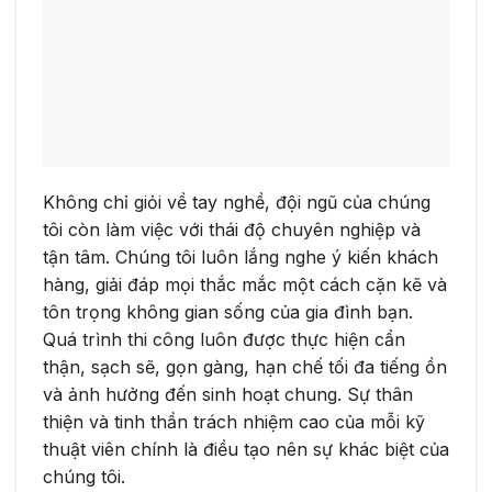
Không chỉ giỏi về tay nghề, đội ngũ của chúng
tôi còn làm việc với thái độ chuyên nghiệp và
tận tâm. Chúng tôi luôn lắng nghe ý kiến khách
hàng, giải đáp mọi thắc mắc một cách cặn kẽ và
tôn trọng không gian sống của gia đình bạn.
Quá trình thi công luôn được thực hiện cẩn
thận, sạch sẽ, gọn gàng, hạn chế tối đa tiếng ồn
và ảnh hưởng đến sinh hoạt chung. Sự thân
thiện và tinh thần trách nhiệm cao của mỗi kỹ
thuật viên chính là điều tạo nên sự khác biệt của
chúng tôi.