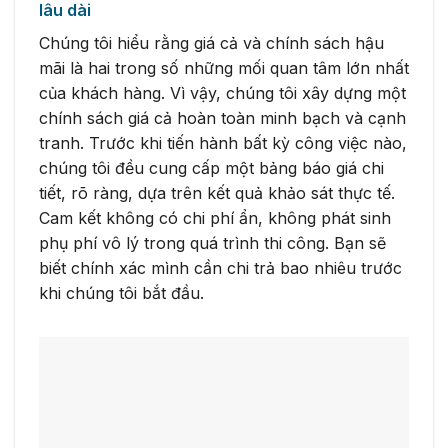
lâu dài
Chúng tôi hiểu rằng giá cả và chính sách hậu
mãi là hai trong số những mối quan tâm lớn nhất
của khách hàng. Vì vậy, chúng tôi xây dựng một
chính sách giá cả hoàn toàn minh bạch và cạnh
tranh. Trước khi tiến hành bất kỳ công việc nào,
chúng tôi đều cung cấp một bảng báo giá chi
tiết, rõ ràng, dựa trên kết quả khảo sát thực tế.
Cam kết không có chi phí ẩn, không phát sinh
phụ phí vô lý trong quá trình thi công. Bạn sẽ
biết chính xác mình cần chi trả bao nhiêu trước
khi chúng tôi bắt đầu.