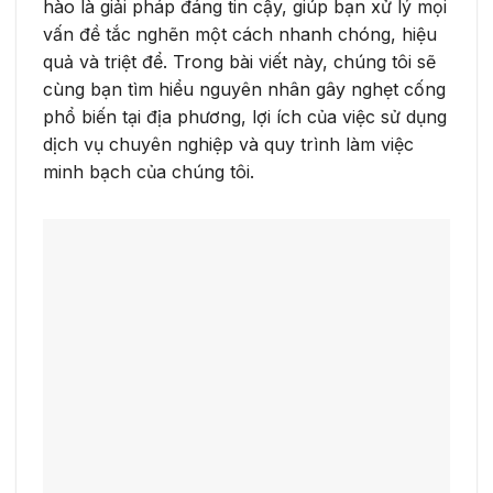
hào là giải pháp đáng tin cậy, giúp bạn xử lý mọi
vấn đề tắc nghẽn một cách nhanh chóng, hiệu
quả và triệt để. Trong bài viết này, chúng tôi sẽ
cùng bạn tìm hiểu nguyên nhân gây nghẹt cống
phổ biến tại địa phương, lợi ích của việc sử dụng
dịch vụ chuyên nghiệp và quy trình làm việc
minh bạch của chúng tôi.