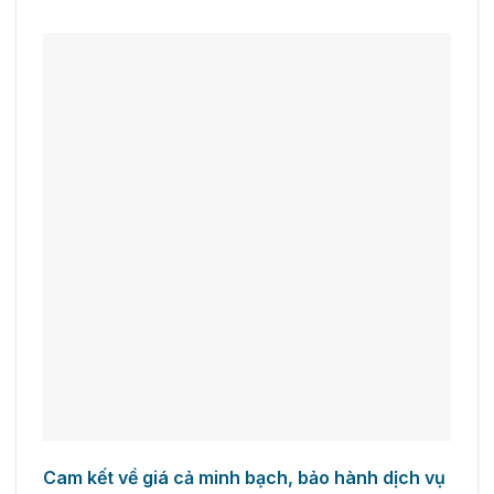
Cam kết về giá cả minh bạch, bảo hành dịch vụ