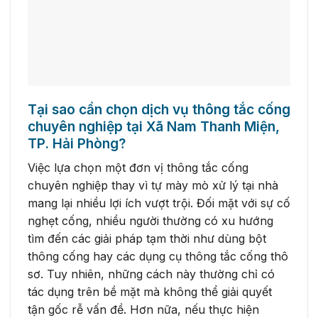
Tại sao cần chọn dịch vụ thông tắc cống
chuyên nghiệp tại Xã Nam Thanh Miện,
TP. Hải Phòng?
Việc lựa chọn một đơn vị thông tắc cống
chuyên nghiệp thay vì tự mày mò xử lý tại nhà
mang lại nhiều lợi ích vượt trội. Đối mặt với sự cố
nghẹt cống, nhiều người thường có xu hướng
tìm đến các giải pháp tạm thời như dùng bột
thông cống hay các dụng cụ thông tắc cống thô
sơ. Tuy nhiên, những cách này thường chỉ có
tác dụng trên bề mặt mà không thể giải quyết
tận gốc rễ vấn đề. Hơn nữa, nếu thực hiện