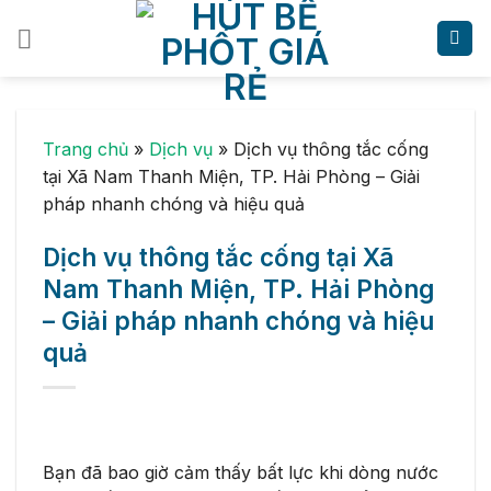
Skip
to
content
Trang chủ
»
Dịch vụ
»
Dịch vụ thông tắc cống
tại Xã Nam Thanh Miện, TP. Hải Phòng – Giải
pháp nhanh chóng và hiệu quả
Dịch vụ thông tắc cống tại Xã
Nam Thanh Miện, TP. Hải Phòng
– Giải pháp nhanh chóng và hiệu
quả
Bạn đã bao giờ cảm thấy bất lực khi dòng nước