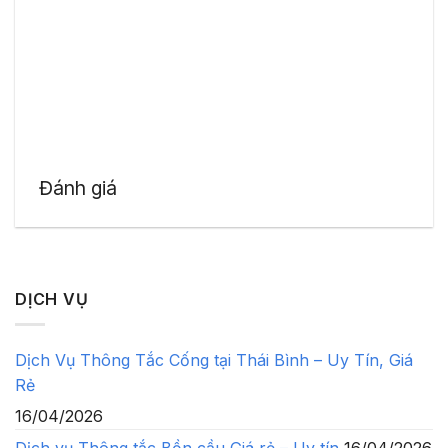
Đánh giá
DỊCH VỤ
Dịch Vụ Thông Tắc Cống tại Thái Bình – Uy Tín, Giá
Rẻ
16/04/2026
Dịch vụ Thông tắc Bồn cầu Giá rẻ – Uy tín
16/04/2026