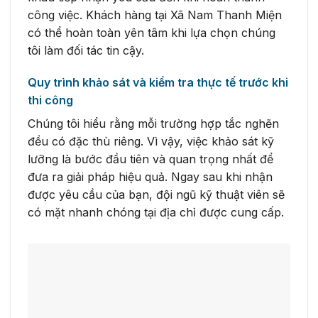
công việc. Khách hàng tại Xã Nam Thanh Miện
có thể hoàn toàn yên tâm khi lựa chọn chúng
tôi làm đối tác tin cậy.
Quy trình khảo sát và kiểm tra thực tế trước khi
thi công
Chúng tôi hiểu rằng mỗi trường hợp tắc nghẽn
đều có đặc thù riêng. Vì vậy, việc khảo sát kỹ
lưỡng là bước đầu tiên và quan trọng nhất để
đưa ra giải pháp hiệu quả. Ngay sau khi nhận
được yêu cầu của bạn, đội ngũ kỹ thuật viên sẽ
có mặt nhanh chóng tại địa chỉ được cung cấp.