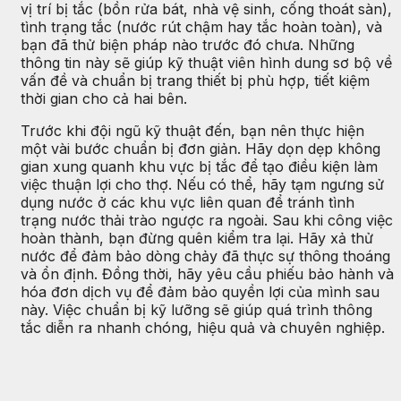
vị trí bị tắc (bồn rửa bát, nhà vệ sinh, cống thoát sàn),
tình trạng tắc (nước rút chậm hay tắc hoàn toàn), và
bạn đã thử biện pháp nào trước đó chưa. Những
thông tin này sẽ giúp kỹ thuật viên hình dung sơ bộ về
vấn đề và chuẩn bị trang thiết bị phù hợp, tiết kiệm
thời gian cho cả hai bên.
Trước khi đội ngũ kỹ thuật đến, bạn nên thực hiện
một vài bước chuẩn bị đơn giản. Hãy dọn dẹp không
gian xung quanh khu vực bị tắc để tạo điều kiện làm
việc thuận lợi cho thợ. Nếu có thể, hãy tạm ngưng sử
dụng nước ở các khu vực liên quan để tránh tình
trạng nước thải trào ngược ra ngoài. Sau khi công việc
hoàn thành, bạn đừng quên kiểm tra lại. Hãy xả thử
nước để đảm bảo dòng chảy đã thực sự thông thoáng
và ổn định. Đồng thời, hãy yêu cầu phiếu bảo hành và
hóa đơn dịch vụ để đảm bảo quyền lợi của mình sau
này. Việc chuẩn bị kỹ lưỡng sẽ giúp quá trình thông
tắc diễn ra nhanh chóng, hiệu quả và chuyên nghiệp.