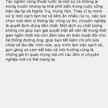
Tắc nghẽn cống thoát nước là một sự cố không ai
mong muốn nhưng lại khá phổ biến trong cuộc sống
hiện đại tại xã Nghĩa Trụ, Hưng Yên. Thay vì tự mình
xử lý một cách tạm bợ và tiềm ẩn nhiều rủi ro, việc lựa
chọn một đơn vị thông tắc cống uy tín, chuyên nghiệp
là quyết định đúng đắn nhất. Một dịch vụ chất lượng
không chỉ giúp bạn giải quyết triệt để vấn đề trong thời
gian ngắn nhất mà còn đảm bảo an toàn tuyệt đối cho
hệ thống đường ống, giúp bạn tiết kiệm chi phí sửa
chữa về lâu dài. Hơn nữa, quy trình làm việc sạch sẽ,
gọn gàng và cam kết bảo vệ môi trường cũng là
những giá trị quan trọng mà chỉ các đơn vị chuyên
nghiệp mới có thể mang lại.