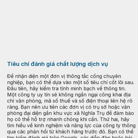
Tiêu chí đánh giá chất lượng dịch vụ
Để nhận diện một đơn vị thông tắc cống chuyên
nghiệp, bạn có thể dựa vào một số tiêu chí cốt lõi sau.
Đầu tiên, hãy kiểm tra tính minh bạch về thông tin.
Một công ty uy tín sẽ không ngần ngại công khai địa
chỉ văn phòng, mã số thuế và số điện thoại liên hệ rõ
ràng. Bạn nên ưu tiên các đơn vị có trụ sở hoặc văn
phòng đại diện gần khu vực xã Nghĩa Trụ để đảm bảo
họ có thể hỗ trợ nhanh chóng khi cần. Thứ hai, hãy
tìm hiểu về kinh nghiệm và năng lực của công ty thông
qua các phản hồi từ khách hàng trước đó. Bạn có thể
tìm kiếm đánh giá trên Google, các diễn đàn hoặc hỏi