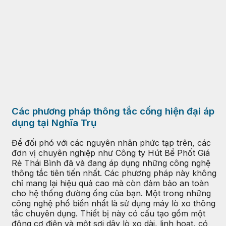
Các phương pháp thông tắc cống hiện đại áp
dụng tại Nghĩa Trụ
Để đối phó với các nguyên nhân phức tạp trên, các
đơn vị chuyên nghiệp như Công ty Hút Bể Phốt Giá
Rẻ Thái Bình đã và đang áp dụng những công nghệ
thông tắc tiên tiến nhất. Các phương pháp này không
chỉ mang lại hiệu quả cao mà còn đảm bảo an toàn
cho hệ thống đường ống của bạn. Một trong những
công nghệ phổ biến nhất là sử dụng máy lò xo thông
tắc chuyên dụng. Thiết bị này có cấu tạo gồm một
động cơ điện và một sợi dây lò xo dài, linh hoạt, có