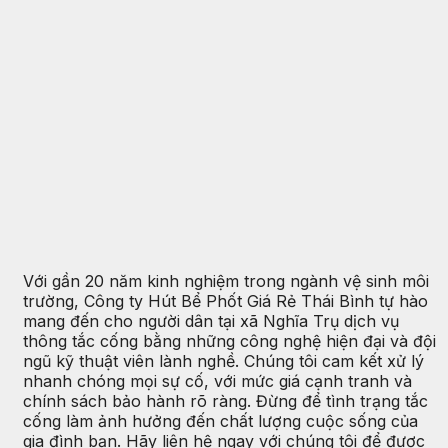
Với gần 20 năm kinh nghiệm trong ngành vệ sinh môi
trường, Công ty Hút Bể Phốt Giá Rẻ Thái Bình tự hào
mang đến cho người dân tại xã Nghĩa Trụ dịch vụ
thông tắc cống bằng những công nghệ hiện đại và đội
ngũ kỹ thuật viên lành nghề. Chúng tôi cam kết xử lý
nhanh chóng mọi sự cố, với mức giá cạnh tranh và
chính sách bảo hành rõ ràng. Đừng để tình trạng tắc
cống làm ảnh hưởng đến chất lượng cuộc sống của
gia đình bạn. Hãy liên hệ ngay với chúng tôi để được