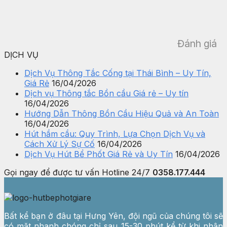
Đánh giá
DỊCH VỤ
Dịch Vụ Thông Tắc Cống tại Thái Bình – Uy Tín,
Giá Rẻ
16/04/2026
Dịch vụ Thông tắc Bồn cầu Giá rẻ – Uy tín
16/04/2026
Hướng Dẫn Thông Bồn Cầu Hiệu Quả và An Toàn
16/04/2026
Hút hầm cầu: Quy Trình, Lựa Chọn Dịch Vụ và
Cách Xử Lý Sự Cố
16/04/2026
Dịch Vụ Hút Bể Phốt Giá Rẻ và Uy Tín
16/04/2026
Gọi ngay để được tư vấn
Hotline 24/7
0358.177.444
Bất kể bạn ở đâu tại Hưng Yên, đội ngũ của chúng tôi sẽ
có mặt nhanh chóng chỉ sau 15-30 phút kể từ khi nhận