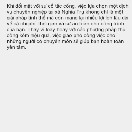
Khi đối mặt với sự cố tắc cống, việc lựa chọn một dịch
vụ chuyên nghiệp tại xã Nghĩa Trụ không chỉ là một
giải pháp tình thế mà còn mang lại nhiều lợi ích lâu dài
về cả chi phí, thời gian và sự an toàn cho công trình
của bạn. Thay vì loay hoay với các phương pháp thủ
công kém hiệu quả, việc giao phó công việc cho
những người có chuyên môn sẽ giúp bạn hoàn toàn
yên tâm.