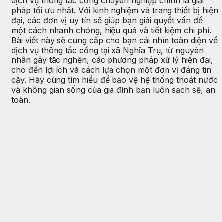
dịch vụ thông tắc cống chuyên nghiệp chính là giải
pháp tối ưu nhất. Với kinh nghiệm và trang thiết bị hiện
đại, các đơn vị uy tín sẽ giúp bạn giải quyết vấn đề
một cách nhanh chóng, hiệu quả và tiết kiệm chi phí.
Bài viết này sẽ cung cấp cho bạn cái nhìn toàn diện về
dịch vụ thông tắc cống tại xã Nghĩa Trụ, từ nguyên
nhân gây tắc nghẽn, các phương pháp xử lý hiện đại,
cho đến lợi ích và cách lựa chọn một đơn vị đáng tin
cậy. Hãy cùng tìm hiểu để bảo vệ hệ thống thoát nước
và không gian sống của gia đình bạn luôn sạch sẽ, an
toàn.