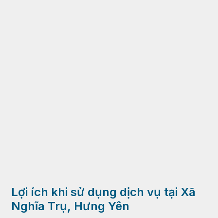
Lợi ích khi sử dụng dịch vụ tại Xã
Nghĩa Trụ, Hưng Yên