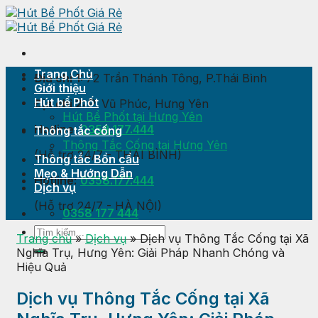
Skip
to
content
Trang Chủ
Địa chỉ 1:
72 Trần Thánh Tông, P.Thái Bình
Giới thiệu
Hút bể Phốt
Địa chỉ 2:
P. Vũ Phúc, Hưng Yên
Hút Bể Phốt tại Hưng Yên
Hotline:
0358.177.444
Thông tắc cống
Thông Tắc Cống tại Hưng Yên
(Hỗ trợ 24/7 - THÁI BÌNH)
Thông tắc Bồn cầu
Mẹo & Hướng Dẫn
Hotline:
0358.177.444
Dịch vụ
(Hỗ trợ 24/7 - HÀ NỘI)
0358 177 444
Trang chủ
»
Dịch vụ
»
Dịch vụ Thông Tắc Cống tại Xã
Nghĩa Trụ, Hưng Yên: Giải Pháp Nhanh Chóng và
Hiệu Quả
Dịch vụ Thông Tắc Cống tại Xã