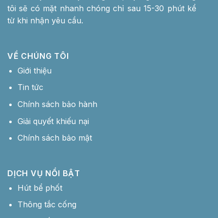
tôi sẽ có mặt nhanh chóng chỉ sau 15-30 phút kể
từ khi nhận yêu cầu.
VỀ CHÚNG TÔI
Giới thiệu
Tin tức
Chính sách bảo hành
Giải quyết khiếu nại
Chính sách bảo mật
DỊCH VỤ NỔI BẬT
Hút bể phốt
Thông tắc cống