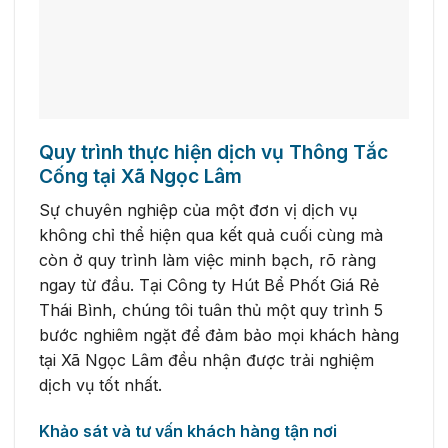
Quy trình thực hiện dịch vụ Thông Tắc
Cống tại Xã Ngọc Lâm
Sự chuyên nghiệp của một đơn vị dịch vụ
không chỉ thể hiện qua kết quả cuối cùng mà
còn ở quy trình làm việc minh bạch, rõ ràng
ngay từ đầu. Tại Công ty Hút Bể Phốt Giá Rẻ
Thái Bình, chúng tôi tuân thủ một quy trình 5
bước nghiêm ngặt để đảm bảo mọi khách hàng
tại Xã Ngọc Lâm đều nhận được trải nghiệm
dịch vụ tốt nhất.
Khảo sát và tư vấn khách hàng tận nơi