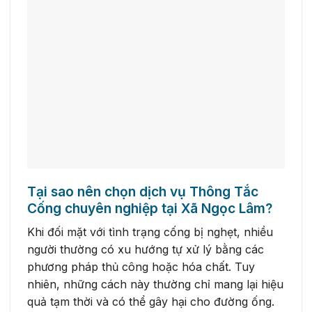
Tại sao nên chọn dịch vụ Thông Tắc
Cống chuyên nghiệp tại Xã Ngọc Lâm?
Khi đối mặt với tình trạng cống bị nghẹt, nhiều
người thường có xu hướng tự xử lý bằng các
phương pháp thủ công hoặc hóa chất. Tuy
nhiên, những cách này thường chỉ mang lại hiệu
quả tạm thời và có thể gây hại cho đường ống.