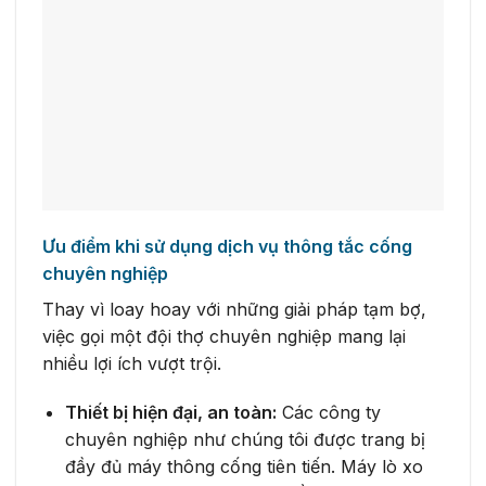
Ưu điểm khi sử dụng dịch vụ thông tắc cống
chuyên nghiệp
Thay vì loay hoay với những giải pháp tạm bợ,
việc gọi một đội thợ chuyên nghiệp mang lại
nhiều lợi ích vượt trội.
Thiết bị hiện đại, an toàn:
Các công ty
chuyên nghiệp như chúng tôi được trang bị
đầy đủ máy thông cống tiên tiến. Máy lò xo