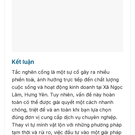
Kết luận
Tắc nghẽn cống là một sự cố gây ra nhiều
phiền toái, ảnh hưởng trực tiếp đến chất lượng
cuộc sống và hoạt động kinh doanh tại Xã Ngọc
Lâm, Hưng Yên. Tuy nhiên, vấn đề này hoàn
toàn có thể được giải quyết một cách nhanh
chóng, triệt để và an toàn khi bạn lựa chọn
đúng đơn vị cung cấp dịch vụ chuyên nghiệp.
Thay vì tự mình vật lộn với những phương pháp
tạm thời và rủi ro, việc đầu tư vào một giải pháp