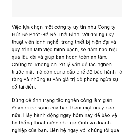
Việc lựa chọn một công ty uy tín như Công ty
Hút Bể Phốt Giá Rẻ Thái Bình, với đội ngũ kỹ
thuật viên lành nghề, trang thiết bị hiện đại và
quy trình làm việc minh bạch, sẽ đảm bảo hiệu
quả lâu dài và giúp bạn hoàn toàn an tâm.
Chúng tôi không chỉ xử lý vấn đề tắc nghẽn
trước mắt mà còn cung cấp chế độ bảo hành rõ
ràng và những tư vấn giá trị để phòng ngừa sự
cố tái diễn.
Đừng để tình trạng tắc nghẽn cống làm gián
đoạn cuộc sống của bạn thêm một ngày nào
nữa. Hãy hành động ngay hôm nay để bảo vệ
hệ thống thoát nước cho gia đình và doanh
nghiệp của bạn. Liên hệ ngay với chúng tôi qua