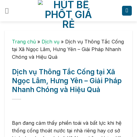
Skip
to
content
Trang chủ
»
Dịch vụ
»
Dịch vụ Thông Tắc Cống
tại Xã Ngọc Lâm, Hưng Yên – Giải Pháp Nhanh
Chóng và Hiệu Quả
Dịch vụ Thông Tắc Cống tại Xã
Ngọc Lâm, Hưng Yên – Giải Pháp
Nhanh Chóng và Hiệu Quả
Bạn đang cảm thấy phiền toái và bất lực khi hệ
thống cống thoát nước tại nhà riêng hay cơ sở