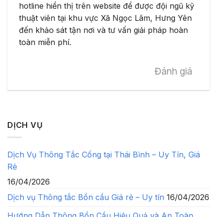
hotline hiển thị trên website để được đội ngũ kỹ
thuật viên tại khu vực Xã Ngọc Lâm, Hưng Yên
đến khảo sát tận nơi và tư vấn giải pháp hoàn
toàn miễn phí.
Đánh giá
DỊCH VỤ
Dịch Vụ Thông Tắc Cống tại Thái Bình – Uy Tín, Giá
Rẻ
16/04/2026
Dịch vụ Thông tắc Bồn cầu Giá rẻ – Uy tín
16/04/2026
Hướng Dẫn Thông Bồn Cầu Hiệu Quả và An Toàn