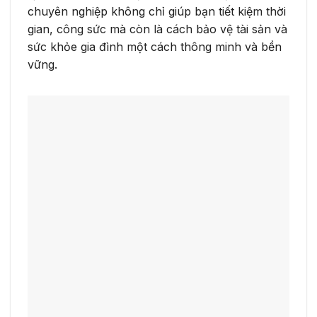
chuyên nghiệp không chỉ giúp bạn tiết kiệm thời
gian, công sức mà còn là cách bảo vệ tài sản và
sức khỏe gia đình một cách thông minh và bền
vững.