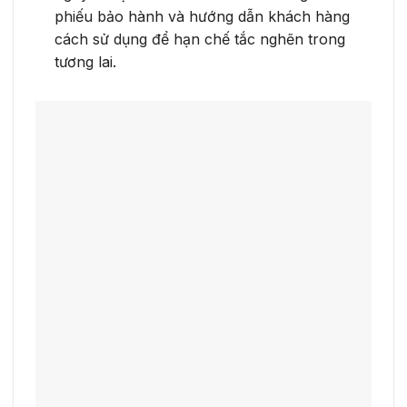
phiếu bảo hành và hướng dẫn khách hàng
cách sử dụng để hạn chế tắc nghẽn trong
tương lai.