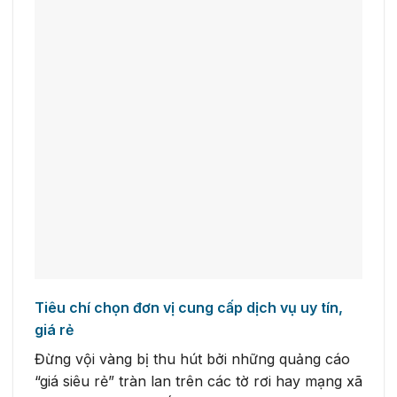
Tiêu chí chọn đơn vị cung cấp dịch vụ uy tín,
giá rẻ
Đừng vội vàng bị thu hút bởi những quảng cáo
“giá siêu rẻ” tràn lan trên các tờ rơi hay mạng xã