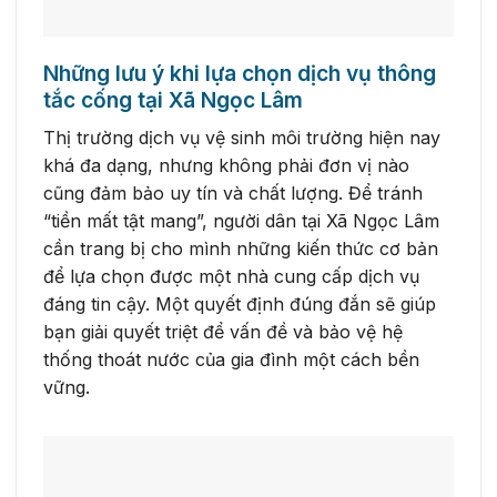
Những lưu ý khi lựa chọn dịch vụ thông
tắc cống tại Xã Ngọc Lâm
Thị trường dịch vụ vệ sinh môi trường hiện nay
khá đa dạng, nhưng không phải đơn vị nào
cũng đảm bảo uy tín và chất lượng. Để tránh
“tiền mất tật mang”, người dân tại Xã Ngọc Lâm
cần trang bị cho mình những kiến thức cơ bản
để lựa chọn được một nhà cung cấp dịch vụ
đáng tin cậy. Một quyết định đúng đắn sẽ giúp
bạn giải quyết triệt để vấn đề và bảo vệ hệ
thống thoát nước của gia đình một cách bền
vững.