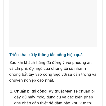
Triển khai xử lý thông tắc cống hiệu quả
Sau khi khách hàng đã đồng ý với phương án
và chi phí, đội ngũ của chúng tôi sẽ nhanh
chóng bắt tay vào công việc với sự cẩn trọng và
chuyên nghiệp cao nhất.
Chuẩn bị thi công:
Kỹ thuật viên sẽ chuẩn bị
đầy đủ máy móc, dụng cụ và các biện pháp
che chắn cần thiết để đảm bảo khu vực thi