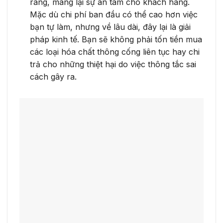
ràng, mang lại sự an tâm cho khách hàng.
Mặc dù chi phí ban đầu có thể cao hơn việc
bạn tự làm, nhưng về lâu dài, đây lại là giải
pháp kinh tế. Bạn sẽ không phải tốn tiền mua
các loại hóa chất thông cống liên tục hay chi
trả cho những thiệt hại do việc thông tắc sai
cách gây ra.