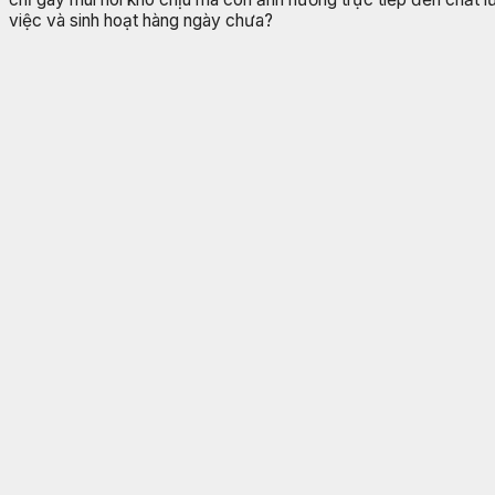
việc và sinh hoạt hàng ngày chưa?