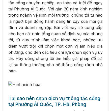
tắc cống chuyên nghiệp, an toàn và triệt để ngay
tại Phường Ái Quốc. Với gần 20 năm kinh nghiệm
trong ngành vệ sinh môi trường, chúng tôi tự hào
là người bạn đồng hành đáng tin cậy của mọi gia
đình và doanh nghiệp. Bài viết này sẽ cung cấp
cho bạn cái nhìn tổng quan về dịch vụ của chúng
tôi, từ quy trình làm việc khoa học, những ưu
điểm vượt trội khi chọn một đơn vị am hiểu địa
phương, cho đến các tiêu chí lựa chọn dịch vụ uy
tín. Hãy cùng chúng tôi tìm hiểu giải pháp để trả
lại sự thông thoáng cho hệ thống cống rãnh nhà
bạn.
Tại sao nên chọn dịch vụ thông tắc cống
tại Phường Ái Quốc, TP. Hải Phòng