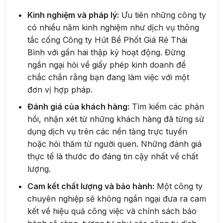
Kinh nghiệm và pháp lý:
Ưu tiên những công ty
có nhiều năm kinh nghiệm như dịch vụ thông
tắc cống Công ty Hút Bể Phốt Giá Rẻ Thái
Bình với gần hai thập kỷ hoạt động. Đừng
ngần ngại hỏi về giấy phép kinh doanh để
chắc chắn rằng bạn đang làm việc với một
đơn vị hợp pháp.
Đánh giá của khách hàng:
Tìm kiếm các phản
hồi, nhận xét từ những khách hàng đã từng sử
dụng dịch vụ trên các nền tảng trực tuyến
hoặc hỏi thăm từ người quen. Những đánh giá
thực tế là thước đo đáng tin cậy nhất về chất
lượng.
Cam kết chất lượng và bảo hành:
Một công ty
chuyên nghiệp sẽ không ngần ngại đưa ra cam
kết về hiệu quả công việc và chính sách bảo