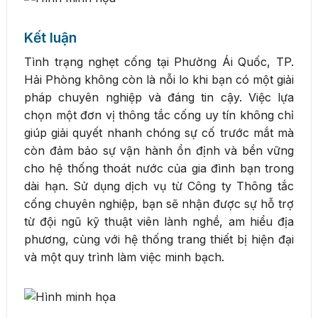
Kết luận
Tình trạng nghẹt cống tại Phường Ái Quốc, TP.
Hải Phòng không còn là nỗi lo khi bạn có một giải
pháp chuyên nghiệp và đáng tin cậy. Việc lựa
chọn một đơn vị thông tắc cống uy tín không chỉ
giúp giải quyết nhanh chóng sự cố trước mắt mà
còn đảm bảo sự vận hành ổn định và bền vững
cho hệ thống thoát nước của gia đình bạn trong
dài hạn. Sử dụng dịch vụ từ Công ty Thông tắc
cống chuyên nghiệp, bạn sẽ nhận được sự hỗ trợ
từ đội ngũ kỹ thuật viên lành nghề, am hiểu địa
phương, cùng với hệ thống trang thiết bị hiện đại
và một quy trình làm việc minh bạch.