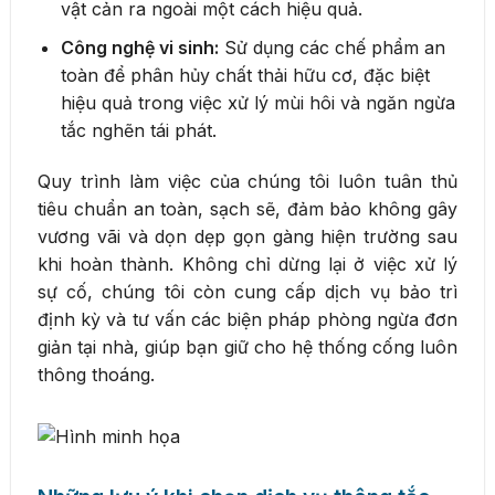
vật cản ra ngoài một cách hiệu quả.
Công nghệ vi sinh:
Sử dụng các chế phẩm an
toàn để phân hủy chất thải hữu cơ, đặc biệt
hiệu quả trong việc xử lý mùi hôi và ngăn ngừa
tắc nghẽn tái phát.
Quy trình làm việc của chúng tôi luôn tuân thủ
tiêu chuẩn an toàn, sạch sẽ, đảm bảo không gây
vương vãi và dọn dẹp gọn gàng hiện trường sau
khi hoàn thành. Không chỉ dừng lại ở việc xử lý
sự cố, chúng tôi còn cung cấp dịch vụ bảo trì
định kỳ và tư vấn các biện pháp phòng ngừa đơn
giản tại nhà, giúp bạn giữ cho hệ thống cống luôn
thông thoáng.