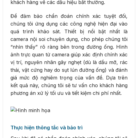
khách hàng về các dấu hiệu bất thường.
Để đảm bảo chẩn đoán chính xác tuyệt đối,
chúng tôi ứng dụng các công nghệ hiện đại vào
quá trình khảo sát. Thiết bị nổi bật nhất là
camera nội soi chuyên dụng, cho phép chúng tôi
“nhìn thấy” rõ ràng bên trong đường ống. Hình
ảnh trực quan từ camera giúp xác định chính xác
vị trí, nguyên nhân gây nghẹt (dù là dầu mỡ, rác
thải, vật cứng hay do sụt lún đường ống) và đánh
giá mức độ nghiêm trọng của vấn đề. Dựa trên
kết quả này, chúng tôi sẽ tư vấn cho khách hàng
phương án xử lý tối ưu và tiết kiệm chi phí nhất.
Thực hiện thông tắc và bảo trì