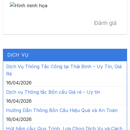
Đánh giá
DỊCH VỤ
Dịch Vụ Thông Tắc Cống tại Thái Bình – Uy Tín, Giá
Rẻ
16/04/2026
Dịch vụ Thông tắc Bồn cầu Giá rẻ – Uy tín
16/04/2026
Hướng Dẫn Thông Bồn Cầu Hiệu Quả và An Toàn
16/04/2026
Hút hầm cầu: Quy Trình, Lựa Chọn Dịch Vụ và Cách