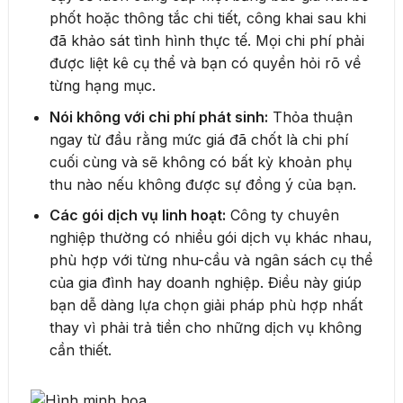
phốt hoặc thông tắc chi tiết, công khai sau khi
đã khảo sát tình hình thực tế. Mọi chi phí phải
được liệt kê cụ thể và bạn có quyền hỏi rõ về
từng hạng mục.
Nói không với chi phí phát sinh:
Thỏa thuận
ngay từ đầu rằng mức giá đã chốt là chi phí
cuối cùng và sẽ không có bất kỳ khoản phụ
thu nào nếu không được sự đồng ý của bạn.
Các gói dịch vụ linh hoạt:
Công ty chuyên
nghiệp thường có nhiều gói dịch vụ khác nhau,
phù hợp với từng nhu-cầu và ngân sách cụ thể
của gia đình hay doanh nghiệp. Điều này giúp
bạn dễ dàng lựa chọn giải pháp phù hợp nhất
thay vì phải trả tiền cho những dịch vụ không
cần thiết.