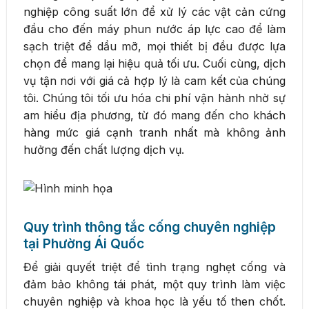
nghiệp công suất lớn để xử lý các vật cản cứng
đầu cho đến máy phun nước áp lực cao để làm
sạch triệt để dầu mỡ, mọi thiết bị đều được lựa
chọn để mang lại hiệu quả tối ưu. Cuối cùng, dịch
vụ tận nơi với giá cả hợp lý là cam kết của chúng
tôi. Chúng tôi tối ưu hóa chi phí vận hành nhờ sự
am hiểu địa phương, từ đó mang đến cho khách
hàng mức giá cạnh tranh nhất mà không ảnh
hưởng đến chất lượng dịch vụ.
Quy trình thông tắc cống chuyên nghiệp
tại Phường Ái Quốc
Để giải quyết triệt để tình trạng nghẹt cống và
đảm bảo không tái phát, một quy trình làm việc
chuyên nghiệp và khoa học là yếu tố then chốt.