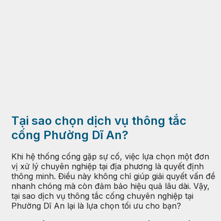
Tại sao chọn dịch vụ thông tắc
cống Phường Dĩ An?
Khi hệ thống cống gặp sự cố, việc lựa chọn một đơn
vị xử lý chuyên nghiệp tại địa phương là quyết định
thông minh. Điều này không chỉ giúp giải quyết vấn đề
nhanh chóng mà còn đảm bảo hiệu quả lâu dài. Vậy,
tại sao dịch vụ thông tắc cống chuyên nghiệp tại
Phường Dĩ An lại là lựa chọn tối ưu cho bạn?