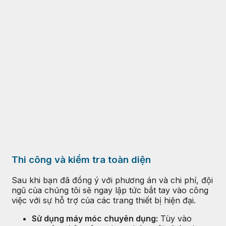
Thi công và kiểm tra toàn diện
Sau khi bạn đã đồng ý với phương án và chi phí, đội
ngũ của chúng tôi sẽ ngay lập tức bắt tay vào công
việc với sự hỗ trợ của các trang thiết bị hiện đại.
Sử dụng máy móc chuyên dụng:
Tùy vào