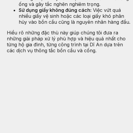
ống và gây tắc nghẽn nghiêm trọng.
Sử dụng giấy không đúng cách:
Việc vứt quá
nhiều giấy vệ sinh hoặc các loại giấy khó phân
hủy vào bồn cầu cũng là nguyên nhân hàng đầu.
Hiểu rõ những đặc thù này giúp chúng tôi đưa ra
những giải pháp xử lý phù hợp và hiệu quả nhất cho
từng hộ gia đình, từng công trình tại Dĩ An dựa trên
các dịch vụ thông tắc bồn cầu và cống.