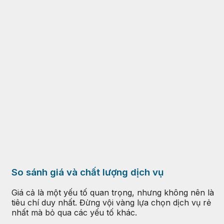
So sánh giá và chất lượng dịch vụ
Giá cả là một yếu tố quan trọng, nhưng không nên là
tiêu chí duy nhất. Đừng vội vàng lựa chọn dịch vụ rẻ
nhất mà bỏ qua các yếu tố khác.