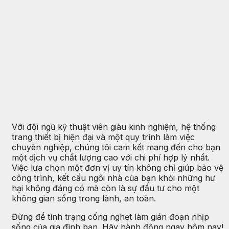
Với đội ngũ kỹ thuật viên giàu kinh nghiệm, hệ thống
trang thiết bị hiện đại và một quy trình làm việc
chuyên nghiệp, chúng tôi cam kết mang đến cho bạn
một dịch vụ chất lượng cao với chi phí hợp lý nhất.
Việc lựa chọn một đơn vị uy tín không chỉ giúp bảo vệ
công trình, kết cấu ngôi nhà của bạn khỏi những hư
hại không đáng có mà còn là sự đầu tư cho một
không gian sống trong lành, an toàn.
Đừng để tình trạng cống nghẹt làm gián đoạn nhịp
sống của gia đình bạn. Hãy hành động ngay hôm nay!