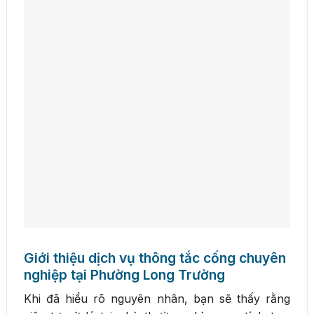
Giới thiệu dịch vụ thông tắc cống chuyên
nghiệp tại Phường Long Trường
Khi đã hiểu rõ nguyên nhân, bạn sẽ thấy rằng