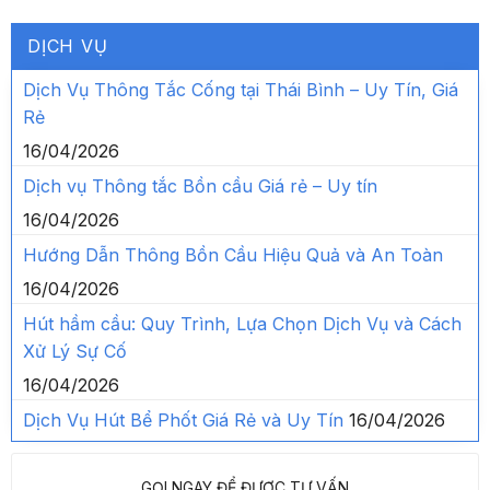
DỊCH VỤ
Dịch Vụ Thông Tắc Cống tại Thái Bình – Uy Tín, Giá
Rẻ
16/04/2026
Dịch vụ Thông tắc Bồn cầu Giá rẻ – Uy tín
16/04/2026
Hướng Dẫn Thông Bồn Cầu Hiệu Quả và An Toàn
16/04/2026
Hút hầm cầu: Quy Trình, Lựa Chọn Dịch Vụ và Cách
Xử Lý Sự Cố
16/04/2026
Dịch Vụ Hút Bể Phốt Giá Rẻ và Uy Tín
16/04/2026
GỌI NGAY ĐỂ ĐƯỢC TƯ VẤN