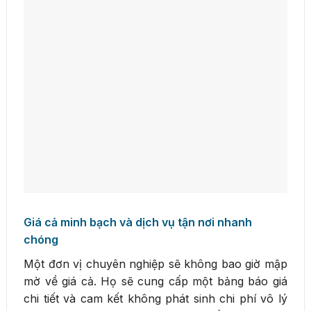
Giá cả minh bạch và dịch vụ tận nơi nhanh
chóng
Một đơn vị chuyên nghiệp sẽ không bao giờ mập
mờ về giá cả. Họ sẽ cung cấp một bảng báo giá
chi tiết và cam kết không phát sinh chi phí vô lý