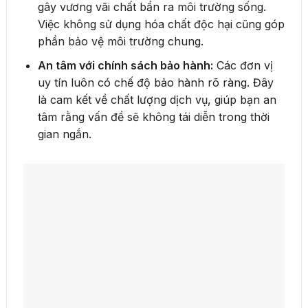
gây vương vãi chất bẩn ra môi trường sống.
Việc không sử dụng hóa chất độc hại cũng góp
phần bảo vệ môi trường chung.
An tâm với chính sách bảo hành:
Các đơn vị
uy tín luôn có chế độ bảo hành rõ ràng. Đây
là cam kết về chất lượng dịch vụ, giúp bạn an
tâm rằng vấn đề sẽ không tái diễn trong thời
gian ngắn.