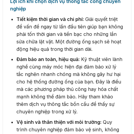
Lợi ích khi chọn dịch vụ thông tắc cống chuyên
nghiệp
Tiết kiệm thời gian và chi phí:
Giải quyết triệt
để vấn đề ngay từ lần đầu tiên giúp bạn không
phải tốn thời gian và tiền bạc cho những lần
sửa chữa lặt vặt. Một đường ống sạch sẽ hoạt
động hiệu quả trong thời gian dài.
Đảm bảo an toàn, hiệu quả:
Kỹ thuật viên lành
nghề cùng máy móc hiện đại đảm bảo xử lý
tắc nghẽn nhanh chóng mà không gây hư hại
cho hệ thống đường ống của bạn. Đây là điều
mà các phương pháp thủ công hay hóa chất
mạnh không thể đảm bảo. Hãy tham khảo
thêm dịch vụ thông tắc bồn cầu để thấy sự
chuyên nghiệp trong xử lý.
Vệ sinh và thân thiện với môi trường:
Quy
trình chuyên nghiệp đảm bảo vệ sinh, không