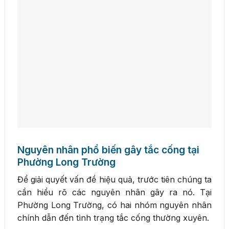
Nguyên nhân phổ biến gây tắc cống tại
Phường Long Trường
Để giải quyết vấn đề hiệu quả, trước tiên chúng ta
cần hiểu rõ các nguyên nhân gây ra nó. Tại
Phường Long Trường, có hai nhóm nguyên nhân
chính dẫn đến tình trạng tắc cống thường xuyên.