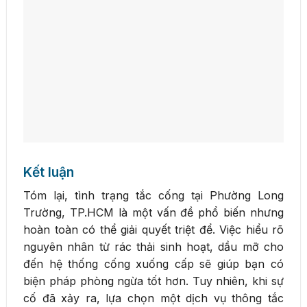
Kết luận
Tóm lại, tình trạng tắc cống tại Phường Long
Trường, TP.HCM là một vấn đề phổ biến nhưng
hoàn toàn có thể giải quyết triệt để. Việc hiểu rõ
nguyên nhân từ rác thải sinh hoạt, dầu mỡ cho
đến hệ thống cống xuống cấp sẽ giúp bạn có
biện pháp phòng ngừa tốt hơn. Tuy nhiên, khi sự
cố đã xảy ra, lựa chọn một dịch vụ thông tắc