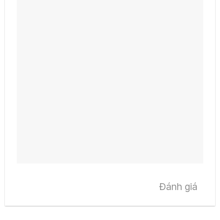
Đánh giá