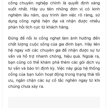
cống chuyên nghiệp chính là quyết định sáng
suốt nhất. Hãy ưu tiên những đơn vị có kinh
nghiệm lâu năm, quy trình làm việc rõ ràng, sử
dụng công nghệ hiện đại và nhận được nhiều
phản hồi tích cực từ khách hàng.
Đừng để nỗi lo cống nghẹt làm ảnh hưởng đến
chất lượng cuộc sống của gia đình bạn. Hãy liên
hệ ngay với các chuyên gia để nhận được sự tư
vấn và hỗ trợ nhanh chóng, hiệu quả. Ngoài ra,
bạn cũng có thể khám phá thêm các gói dịch vụ
tư vấn và bảo trì định kỳ. Việc này giúp hệ thống
cống của bạn luôn hoạt động trong trạng thái tối
ưu, ngăn chặn các sự cố tắc nghẽn ngay từ khi
chúng chưa xảy ra.