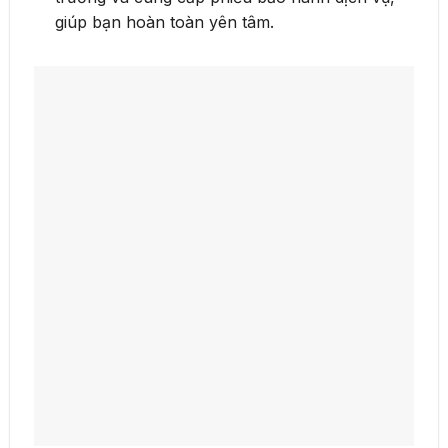
giúp bạn hoàn toàn yên tâm.