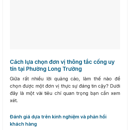
Cách lựa chọn đơn vị thông tắc cống uy
tín tại Phường Long Trường
Giữa rất nhiều lời quảng cáo, làm thế nào để
chọn được một đơn vị thực sự đáng tin cậy? Dưới
đây là một vài tiêu chí quan trọng bạn cần xem
xét.
Đánh giá dựa trên kinh nghiệm và phản hồi
khách hàng