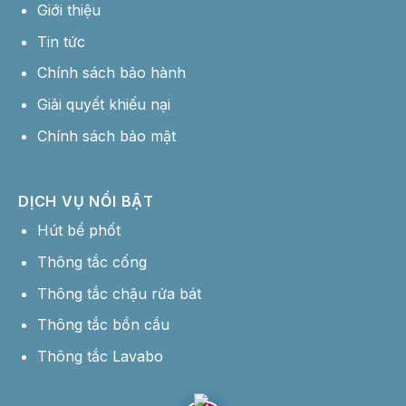
Giới thiệu
Tin tức
Chính sách bảo hành
Giải quyết khiếu nại
Chính sách bảo mật
DỊCH VỤ NỔI BẬT
Hút bể phốt
Thông tắc cống
Thông tắc chậu rửa bát
Thông tắc bồn cầu
Thông tắc Lavabo