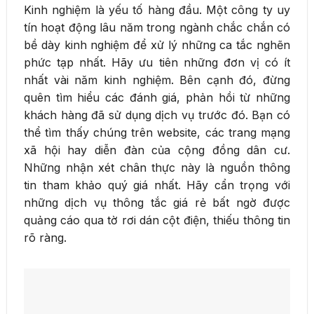
Kinh nghiệm là yếu tố hàng đầu. Một công ty uy
tín hoạt động lâu năm trong ngành chắc chắn có
bề dày kinh nghiệm để xử lý những ca tắc nghẽn
phức tạp nhất. Hãy ưu tiên những đơn vị có ít
nhất vài năm kinh nghiệm. Bên cạnh đó, đừng
quên tìm hiểu các đánh giá, phản hồi từ những
khách hàng đã sử dụng dịch vụ trước đó. Bạn có
thể tìm thấy chúng trên website, các trang mạng
xã hội hay diễn đàn của cộng đồng dân cư.
Những nhận xét chân thực này là nguồn thông
tin tham khảo quý giá nhất. Hãy cẩn trọng với
những dịch vụ thông tắc giá rẻ bất ngờ được
quảng cáo qua tờ rơi dán cột điện, thiếu thông tin
rõ ràng.