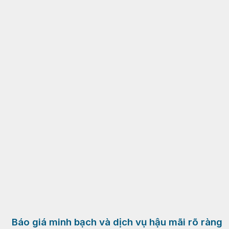
Báo giá minh bạch và dịch vụ hậu mãi rõ ràng