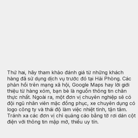
Thứ hai, hãy tham khảo đánh giá từ những khách
hàng đã sử dụng dịch vụ trước đó tại Hải Phòng. Các
phản hồi trên mạng xã hội, Google Maps hay lời giới
thiệu từ hàng xóm, bạn bè là nguồn thông tin chân
thực nhất. Ngoài ra, một đơn vị chuyên nghiệp sẽ có
đội ngũ nhân viên mặc đồng phục, xe chuyên dụng có
logo công ty và thái độ làm việc nhiệt tình, tận tâm.
Tránh xa các đơn vị chỉ quảng cáo bằng tờ rơi dán cột
điện với thông tin mập mờ, thiếu uy tín.