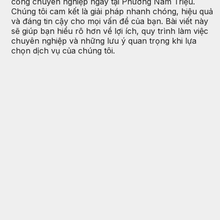
cống chuyên nghiệp ngay tại Phường Nam Triệu.
Chúng tôi cam kết là giải pháp nhanh chóng, hiệu quả
và đáng tin cậy cho mọi vấn đề của bạn. Bài viết này
sẽ giúp bạn hiểu rõ hơn về lợi ích, quy trình làm việc
chuyên nghiệp và những lưu ý quan trọng khi lựa
chọn dịch vụ của chúng tôi.