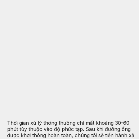
Thời gian xử lý thông thường chỉ mất khoảng 30-60
phút tùy thuộc vào độ phức tạp. Sau khi đường ống
được khơi thông hoàn toàn, chúng tôi sẽ tiến hành xả