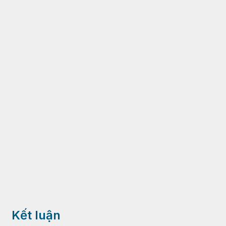
Kết luận