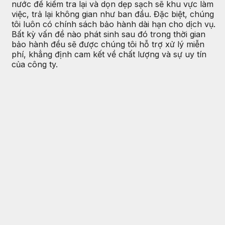
nước để kiểm tra lại và dọn dẹp sạch sẽ khu vực làm
việc, trả lại không gian như ban đầu. Đặc biệt, chúng
tôi luôn có chính sách bảo hành dài hạn cho dịch vụ.
Bất kỳ vấn đề nào phát sinh sau đó trong thời gian
bảo hành đều sẽ được chúng tôi hỗ trợ xử lý miễn
phí, khẳng định cam kết về chất lượng và sự uy tín
của công ty.