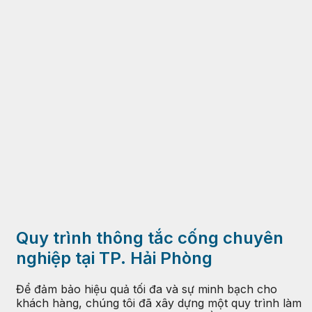
Quy trình thông tắc cống chuyên
nghiệp tại TP. Hải Phòng
Để đảm bảo hiệu quả tối đa và sự minh bạch cho
khách hàng, chúng tôi đã xây dựng một quy trình làm