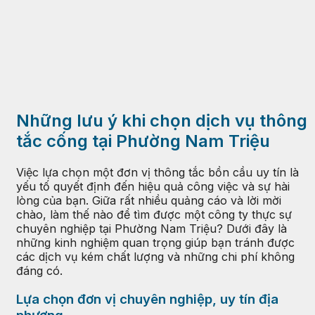
Những lưu ý khi chọn dịch vụ thông
tắc cống tại Phường Nam Triệu
Việc lựa chọn một đơn vị thông tắc bồn cầu uy tín là
yếu tố quyết định đến hiệu quả công việc và sự hài
lòng của bạn. Giữa rất nhiều quảng cáo và lời mời
chào, làm thế nào để tìm được một công ty thực sự
chuyên nghiệp tại Phường Nam Triệu? Dưới đây là
những kinh nghiệm quan trọng giúp bạn tránh được
các dịch vụ kém chất lượng và những chi phí không
đáng có.
Lựa chọn đơn vị chuyên nghiệp, uy tín địa