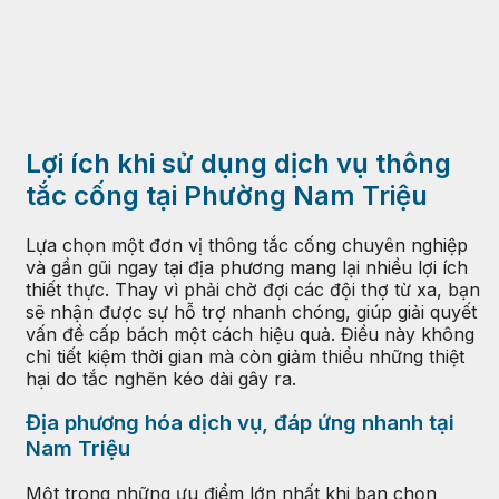
Lợi ích khi sử dụng dịch vụ thông
tắc cống tại Phường Nam Triệu
Lựa chọn một đơn vị thông tắc cống chuyên nghiệp
và gần gũi ngay tại địa phương mang lại nhiều lợi ích
thiết thực. Thay vì phải chờ đợi các đội thợ từ xa, bạn
sẽ nhận được sự hỗ trợ nhanh chóng, giúp giải quyết
vấn đề cấp bách một cách hiệu quả. Điều này không
chỉ tiết kiệm thời gian mà còn giảm thiểu những thiệt
hại do tắc nghẽn kéo dài gây ra.
Địa phương hóa dịch vụ, đáp ứng nhanh tại
Nam Triệu
Một trong những ưu điểm lớn nhất khi bạn chọn