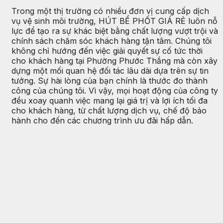
Trong một thị trường có nhiều đơn vị cung cấp dịch
vụ vệ sinh môi trường, HÚT BỂ PHỐT GIÁ RẺ luôn nỗ
lực để tạo ra sự khác biệt bằng chất lượng vượt trội và
chính sách chăm sóc khách hàng tận tâm. Chúng tôi
không chỉ hướng đến việc giải quyết sự cố tức thời
cho khách hàng tại Phường Phước Thắng mà còn xây
dựng một mối quan hệ đối tác lâu dài dựa trên sự tin
tưởng. Sự hài lòng của bạn chính là thước đo thành
công của chúng tôi. Vì vậy, mọi hoạt động của công ty
đều xoay quanh việc mang lại giá trị và lợi ích tối đa
cho khách hàng, từ chất lượng dịch vụ, chế độ bảo
hành cho đến các chương trình ưu đãi hấp dẫn.