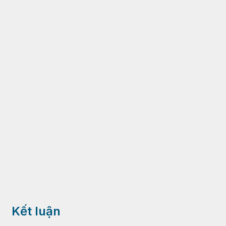
Kết luận