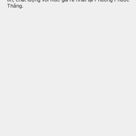
Thắng.