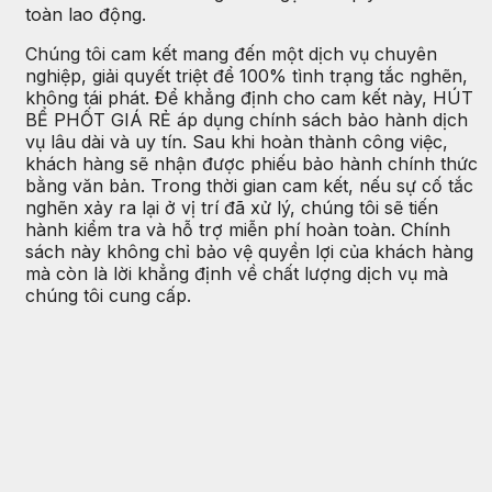
toàn lao động.
Chúng tôi cam kết mang đến một dịch vụ chuyên
nghiệp, giải quyết triệt để 100% tình trạng tắc nghẽn,
không tái phát. Để khẳng định cho cam kết này, HÚT
BỂ PHỐT GIÁ RẺ áp dụng chính sách bảo hành dịch
vụ lâu dài và uy tín. Sau khi hoàn thành công việc,
khách hàng sẽ nhận được phiếu bảo hành chính thức
bằng văn bản. Trong thời gian cam kết, nếu sự cố tắc
nghẽn xảy ra lại ở vị trí đã xử lý, chúng tôi sẽ tiến
hành kiểm tra và hỗ trợ miễn phí hoàn toàn. Chính
sách này không chỉ bảo vệ quyền lợi của khách hàng
mà còn là lời khẳng định về chất lượng dịch vụ mà
chúng tôi cung cấp.