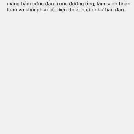
mảng bám cứng đầu trong đường ống, làm sạch hoàn
toàn và khôi phục tiết diện thoát nước như ban đầu.