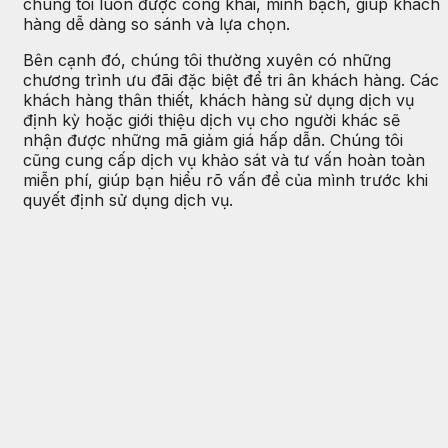
chúng tôi luôn được công khai, minh bạch, giúp khách
hàng dễ dàng so sánh và lựa chọn.
Bên cạnh đó, chúng tôi thường xuyên có những
chương trình ưu đãi đặc biệt để tri ân khách hàng. Các
khách hàng thân thiết, khách hàng sử dụng dịch vụ
định kỳ hoặc giới thiệu dịch vụ cho người khác sẽ
nhận được những mã giảm giá hấp dẫn. Chúng tôi
cũng cung cấp dịch vụ khảo sát và tư vấn hoàn toàn
miễn phí, giúp bạn hiểu rõ vấn đề của mình trước khi
quyết định sử dụng dịch vụ.