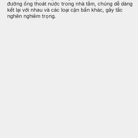
đường ống thoát nước trong nhà tắm, chúng dễ dàng
kết lại với nhau và các loại cặn bẩn khác, gây tắc
nghẽn nghiêm trọng.