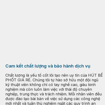
Cam kết chất lượng và bảo hành dịch vụ
Chất lượng là yếu tố cốt lõi tạo nên uy tín của HÚT BỂ
PHỐT GIÁ RẺ. Chúng tôi tự hào sở hữu một đội ngũ
kỹ thuật viên không chỉ có tay nghề cao, giàu kinh
nghiệm mà còn luôn làm việc với thái độ chuyên
nghiệp, trung thực và trách nhiệm. Mỗi nhân viên đều
được đào tạo bài bản về việc sử dụng các công nghệ
mới nhất và tuân thủ nghiêm ngặt các quy trình an