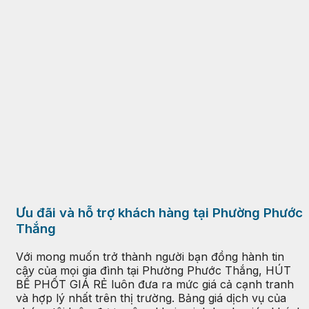
Ưu đãi và hỗ trợ khách hàng tại Phường Phước
Thắng
Với mong muốn trở thành người bạn đồng hành tin
cậy của mọi gia đình tại Phường Phước Thắng, HÚT
BỂ PHỐT GIÁ RẺ luôn đưa ra mức giá cả cạnh tranh
và hợp lý nhất trên thị trường. Bảng giá dịch vụ của