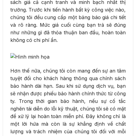
sách giá cả cạnh tranh và minh bạch nhất thị
trường. Trước khi tiến hành bất kỳ công việc nào,
chúng tôi đều cung cấp một bảng báo giá chi tiết
và rõ ràng. Mức giá cuối cùng bạn trả sẽ đúng
như những gì đã thỏa thuận ban đầu, hoàn toàn
không có chi phí ẩn.
Hơn thế nữa, chúng tôi còn mang đến sự an tâm
tuyệt đối cho khách hàng thông qua chính sách
bảo hành dài hạn. Sau khi sử dụng dịch vụ, bạn
sẽ nhận được phiếu bảo hành chính thức từ công
ty. Trong thời gian bảo hành, nếu sự cố tắc
nghẽn tái diễn do lỗi kỹ thuật, chúng tôi sẽ có mặt
để xử lý lại hoàn toàn miễn phí. Đây không chỉ là
một lời hứa mà còn là sự khẳng định về chất
lượng và trách nhiệm của chúng tôi đối với mỗi