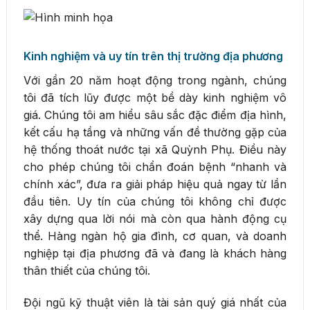
Kinh nghiệm và uy tín trên thị trường địa phương
Với gần 20 năm hoạt động trong ngành, chúng
tôi đã tích lũy được một bề dày kinh nghiệm vô
giá. Chúng tôi am hiểu sâu sắc đặc điểm địa hình,
kết cấu hạ tầng và những vấn đề thường gặp của
hệ thống thoát nước tại xã Quỳnh Phụ. Điều này
cho phép chúng tôi chẩn đoán bệnh “nhanh và
chính xác”, đưa ra giải pháp hiệu quả ngay từ lần
đầu tiên. Uy tín của chúng tôi không chỉ được
xây dựng qua lời nói mà còn qua hành động cụ
thể. Hàng ngàn hộ gia đình, cơ quan, và doanh
nghiệp tại địa phương đã và đang là khách hàng
thân thiết của chúng tôi.
Đội ngũ kỹ thuật viên là tài sản quý giá nhất của