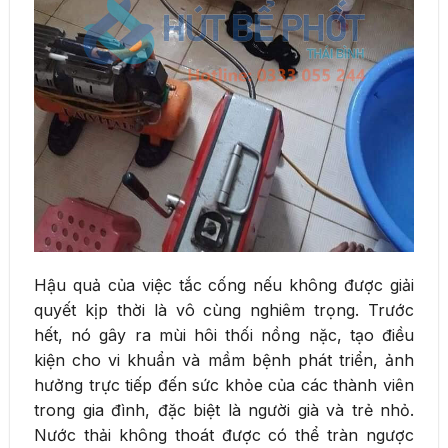
Hậu quả của việc tắc cống nếu không được giải
quyết kịp thời là vô cùng nghiêm trọng. Trước
hết, nó gây ra mùi hôi thối nồng nặc, tạo điều
kiện cho vi khuẩn và mầm bệnh phát triển, ảnh
hưởng trực tiếp đến sức khỏe của các thành viên
trong gia đình, đặc biệt là người già và trẻ nhỏ.
Nước thải không thoát được có thể tràn ngược