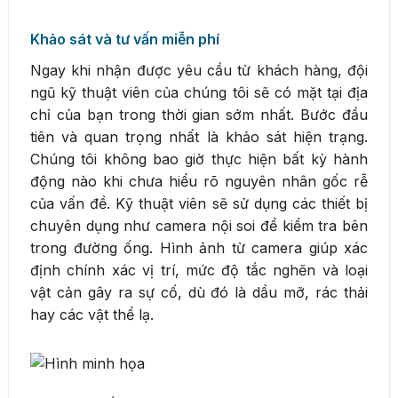
Khảo sát và tư vấn miễn phí
Ngay khi nhận được yêu cầu từ khách hàng, đội
ngũ kỹ thuật viên của chúng tôi sẽ có mặt tại địa
chỉ của bạn trong thời gian sớm nhất. Bước đầu
tiên và quan trọng nhất là khảo sát hiện trạng.
Chúng tôi không bao giờ thực hiện bất kỳ hành
động nào khi chưa hiểu rõ nguyên nhân gốc rễ
của vấn đề. Kỹ thuật viên sẽ sử dụng các thiết bị
chuyên dụng như camera nội soi để kiểm tra bên
trong đường ống. Hình ảnh từ camera giúp xác
định chính xác vị trí, mức độ tắc nghẽn và loại
vật cản gây ra sự cố, dù đó là dầu mỡ, rác thải
hay các vật thể lạ.