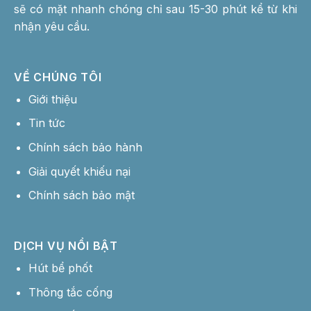
sẽ có mặt nhanh chóng chỉ sau 15-30 phút kể từ khi
nhận yêu cầu.
VỀ CHÚNG TÔI
Giới thiệu
Tin tức
Chính sách bảo hành
Giải quyết khiếu nại
Chính sách bảo mật
DỊCH VỤ NỔI BẬT
Hút bể phốt
Thông tắc cống