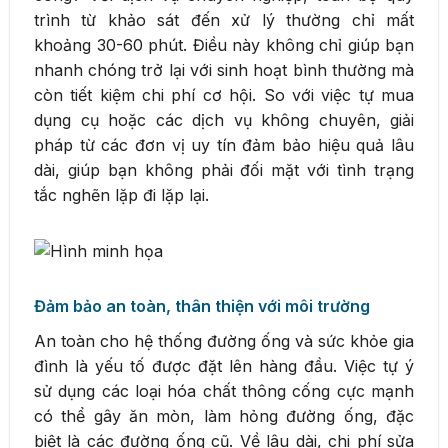
trình từ khảo sát đến xử lý thường chỉ mất
khoảng 30-60 phút. Điều này không chỉ giúp bạn
nhanh chóng trở lại với sinh hoạt bình thường mà
còn tiết kiệm chi phí cơ hội. So với việc tự mua
dụng cụ hoặc các dịch vụ không chuyên, giải
pháp từ các đơn vị uy tín đảm bảo hiệu quả lâu
dài, giúp bạn không phải đối mặt với tình trạng
tắc nghẽn lặp đi lặp lại.
Đảm bảo an toàn, thân thiện với môi trường
An toàn cho hệ thống đường ống và sức khỏe gia
đình là yếu tố được đặt lên hàng đầu. Việc tự ý
sử dụng các loại hóa chất thông cống cực mạnh
có thể gây ăn mòn, làm hỏng đường ống, đặc
biệt là các đường ống cũ. Về lâu dài, chi phí sửa