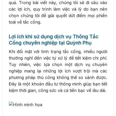
quả. Trong bài viết này, chúng tôi sẽ đi sâu vào
các lợi ích, quy trình làm việc và lý do bạn nên
chọn chúng tôi để giải quyết dứt điểm mọi phiền
toái về tắc cống.
Lợi ích khi sử dụng dịch vụ Thông Tắc
Cống chuyên nghiệp tại Quỳnh Phụ
Khi đối mặt với tình trạng tắc cống, nhiều người
thường nghĩ đến việc tự xử lý để tiết kiệm chi phí.
Tuy nhiên, việc lựa chọn một dịch vụ chuyên
nghiệp mang lại những lợi ích vượt trội mà các
phương pháp thủ công không thể so sánh được.
Đây là một khoản đầu tư thông minh giúp bạn tiết
kiệm thời gian, công sức và cả tiền bạc về lâu dài.