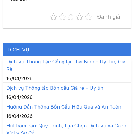
Đánh giá
DỊCH VỤ
Dịch Vụ Thông Tắc Cống tại Thái Bình – Uy Tín, Giá
Rẻ
16/04/2026
Dịch vụ Thông tắc Bồn cầu Giá rẻ – Uy tín
16/04/2026
Hướng Dẫn Thông Bồn Cầu Hiệu Quả và An Toàn
16/04/2026
Hút hầm cầu: Quy Trình, Lựa Chọn Dịch Vụ và Cách
Xử Lý Sự Cố