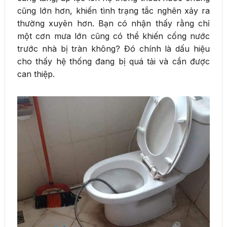
cũng lớn hơn, khiến tình trạng tắc nghẽn xảy ra
thường xuyên hơn. Bạn có nhận thấy rằng chỉ
một cơn mưa lớn cũng có thể khiến cống nước
trước nhà bị tràn không? Đó chính là dấu hiệu
cho thấy hệ thống đang bị quá tải và cần được
can thiệp.