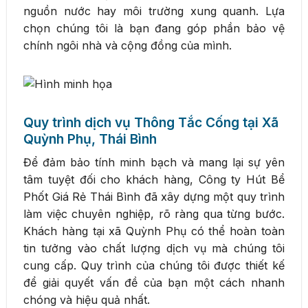
nguồn nước hay môi trường xung quanh. Lựa
chọn chúng tôi là bạn đang góp phần bảo vệ
chính ngôi nhà và cộng đồng của mình.
Quy trình dịch vụ Thông Tắc Cống tại Xã
Quỳnh Phụ, Thái Bình
Để đảm bảo tính minh bạch và mang lại sự yên
tâm tuyệt đối cho khách hàng, Công ty Hút Bể
Phốt Giá Rẻ Thái Bình đã xây dựng một quy trình
làm việc chuyên nghiệp, rõ ràng qua từng bước.
Khách hàng tại xã Quỳnh Phụ có thể hoàn toàn
tin tưởng vào chất lượng dịch vụ mà chúng tôi
cung cấp. Quy trình của chúng tôi được thiết kế
để giải quyết vấn đề của bạn một cách nhanh
chóng và hiệu quả nhất.