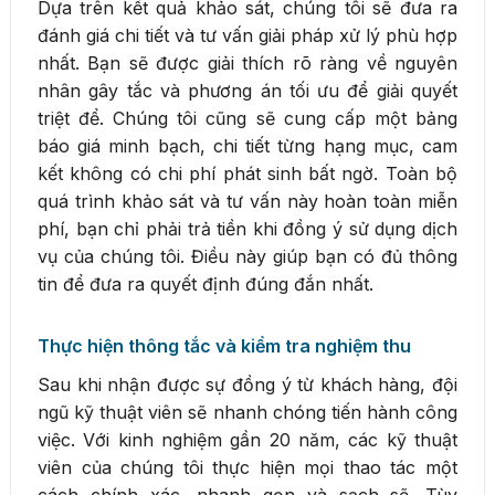
Dựa trên kết quả khảo sát, chúng tôi sẽ đưa ra
đánh giá chi tiết và tư vấn giải pháp xử lý phù hợp
nhất. Bạn sẽ được giải thích rõ ràng về nguyên
nhân gây tắc và phương án tối ưu để giải quyết
triệt để. Chúng tôi cũng sẽ cung cấp một bảng
báo giá minh bạch, chi tiết từng hạng mục, cam
kết không có chi phí phát sinh bất ngờ. Toàn bộ
quá trình khảo sát và tư vấn này hoàn toàn miễn
phí, bạn chỉ phải trả tiền khi đồng ý sử dụng dịch
vụ của chúng tôi. Điều này giúp bạn có đủ thông
tin để đưa ra quyết định đúng đắn nhất.
Thực hiện thông tắc và kiểm tra nghiệm thu
Sau khi nhận được sự đồng ý từ khách hàng, đội
ngũ kỹ thuật viên sẽ nhanh chóng tiến hành công
việc. Với kinh nghiệm gần 20 năm, các kỹ thuật
viên của chúng tôi thực hiện mọi thao tác một