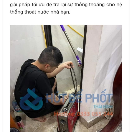
giải pháp tối ưu để trả lại sự thông thoáng cho hệ
thống thoát nước nhà bạn.