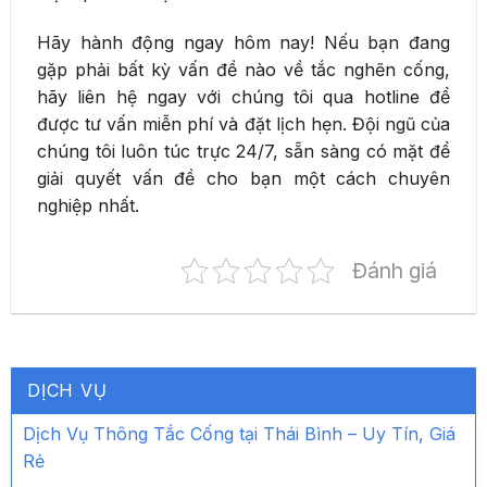
Hãy hành động ngay hôm nay! Nếu bạn đang
gặp phải bất kỳ vấn đề nào về tắc nghẽn cống,
hãy liên hệ ngay với chúng tôi qua hotline để
được tư vấn miễn phí và đặt lịch hẹn. Đội ngũ của
chúng tôi luôn túc trực 24/7, sẵn sàng có mặt để
giải quyết vấn đề cho bạn một cách chuyên
nghiệp nhất.
Đánh giá
DỊCH VỤ
Dịch Vụ Thông Tắc Cống tại Thái Bình – Uy Tín, Giá
Rẻ