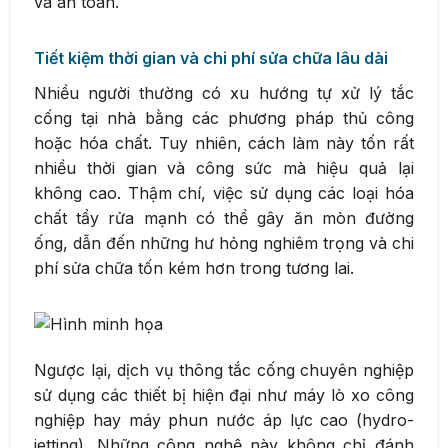
và an toàn.
Tiết kiệm thời gian và chi phí sửa chữa lâu dài
Nhiều người thường có xu hướng tự xử lý tắc
cống tại nhà bằng các phương pháp thủ công
hoặc hóa chất. Tuy nhiên, cách làm này tốn rất
nhiều thời gian và công sức mà hiệu quả lại
không cao. Thậm chí, việc sử dụng các loại hóa
chất tẩy rửa mạnh có thể gây ăn mòn đường
ống, dẫn đến những hư hỏng nghiêm trọng và chi
phí sửa chữa tốn kém hơn trong tương lai.
Ngược lại, dịch vụ thông tắc cống chuyên nghiệp
sử dụng các thiết bị hiện đại như máy lò xo công
nghiệp hay máy phun nước áp lực cao (hydro-
jetting). Những công nghệ này không chỉ đánh