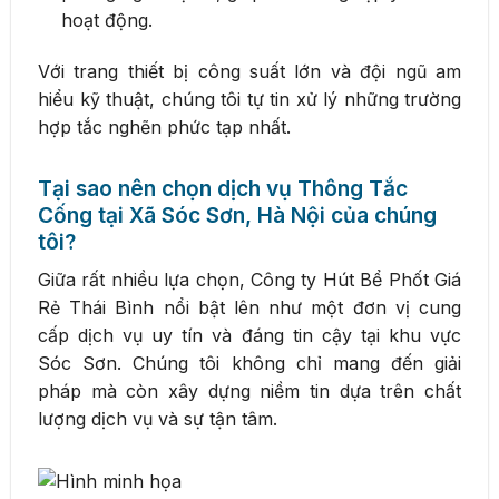
hoạt động.
Với trang thiết bị công suất lớn và đội ngũ am
hiểu kỹ thuật, chúng tôi tự tin xử lý những trường
hợp tắc nghẽn phức tạp nhất.
Tại sao nên chọn dịch vụ Thông Tắc
Cống tại Xã Sóc Sơn, Hà Nội của chúng
tôi?
Giữa rất nhiều lựa chọn, Công ty Hút Bể Phốt Giá
Rẻ Thái Bình nổi bật lên như một đơn vị cung
cấp dịch vụ uy tín và đáng tin cậy tại khu vực
Sóc Sơn. Chúng tôi không chỉ mang đến giải
pháp mà còn xây dựng niềm tin dựa trên chất
lượng dịch vụ và sự tận tâm.