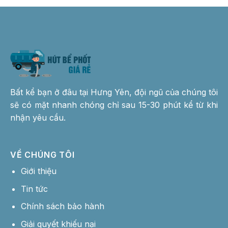
Bất kể bạn ở đâu tại Hưng Yên, đội ngũ của chúng tôi
sẽ có mặt nhanh chóng chỉ sau 15-30 phút kể từ khi
nhận yêu cầu.
VỀ CHÚNG TÔI
Giới thiệu
Tin tức
Chính sách bảo hành
Giải quyết khiếu nại