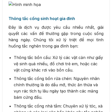
Thông tắc cống sinh hoạt gia đình
Đây là dịch vụ được yêu cầu nhiều nhất, giải
quyết các vấn đề thường gặp trong cuộc sống
hàng ngày. Chúng tôi xử lý triệt để mọi tình
huống tắc nghẽn trong gia đình bạn:
Thông tắc bồn cầu: Xử lý các vật cản như giấy
vệ sinh quá nhiều, đồ chơi trẻ em, hoặc các
vật cứng khác rơi vào bồn cầu.
Thông tắc cống bồn rửa chén: Nguyên nhân
chính thường là do dầu mỡ, thức ăn thừa và
vụn rác tích tụ lâu ngày tạo thành các mảng
bám cứng đầu.
Thông tắc cống nhà tắm: Chuyên xử lý tóc, xà