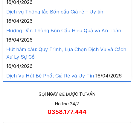
16/04/2026
Dịch vụ Thông tắc Bồn cầu Giá rẻ – Uy tín
16/04/2026
Hướng Dẫn Thông Bồn Cầu Hiệu Quả và An Toàn
16/04/2026
Hút hầm cầu: Quy Trình, Lựa Chọn Dịch Vụ và Cách
Xử Lý Sự Cố
16/04/2026
Dịch Vụ Hút Bể Phốt Giá Rẻ và Uy Tín
16/04/2026
GỌI NGAY ĐỂ ĐƯỢC TƯ VẤN
Hotline 24/7
0358.177.444