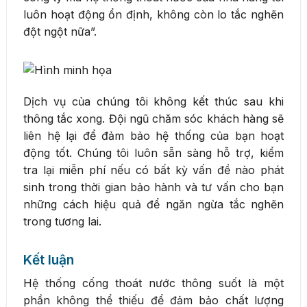
luôn hoạt động ổn định, không còn lo tắc nghẽn
đột ngột nữa”.
Dịch vụ của chúng tôi không kết thúc sau khi
thông tắc xong. Đội ngũ chăm sóc khách hàng sẽ
liên hệ lại để đảm bảo hệ thống của bạn hoạt
động tốt. Chúng tôi luôn sẵn sàng hỗ trợ, kiểm
tra lại miễn phí nếu có bất kỳ vấn đề nào phát
sinh trong thời gian bảo hành và tư vấn cho bạn
những cách hiệu quả để ngăn ngừa tắc nghẽn
trong tương lai.
Kết luận
Hệ thống cống thoát nước thông suốt là một
phần không thể thiếu để đảm bảo chất lượng