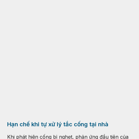
Hạn chế khi tự xử lý tắc cống tại nhà
Khi phát hiện cống bị nghẹt, phản ứng đầu tiên của