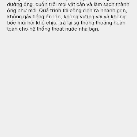
đường ống, cuốn trôi mọi vật cản và làm sạch thành
ống như mới. Quá trình thi công diễn ra nhanh gọn,
không gây tiếng ồn lớn, không vương vãi và không
bốc mùi hôi khó chịu, trả lại sự thông thoáng hoàn
toàn cho hệ thống thoát nước nhà bạn.