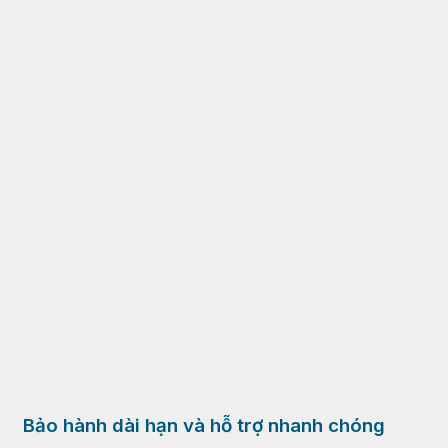
Bảo hành dài hạn và hỗ trợ nhanh chóng