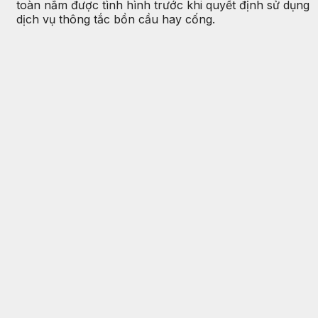
toàn nắm được tình hình trước khi quyết định sử dụng
dịch vụ thông tắc bồn cầu hay cống.