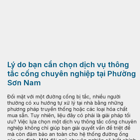
Lý do bạn cần chọn dịch vụ thông
tắc cống chuyên nghiệp tại Phường
Sơn Nam
Đối mặt với một đường cống bị tắc, nhiều người
thường có xu hướng tự xử lý tại nhà bằng những
phương pháp truyền thống hoặc các loại hóa chất
mua sẵn. Tuy nhiên, liệu đây có phải là giải pháp tối
ưu? Việc lựa chọn một dịch vụ thông tắc cống chuyên
nghiệp không chỉ giúp bạn giải quyết vấn đề triệt để
mà còn đảm bảo an toàn cho hệ thống đường ống