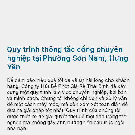
Quy trình thông tắc cống chuyên
nghiệp tại Phường Sơn Nam, Hưng
Yên
Để đảm bảo hiệu quả tối đa và sự hài lòng cho khách
hàng, Công ty Hút Bể Phốt Giá Rẻ Thái Bình đã xây
dựng một quy trình làm việc chuyên nghiệp, bài bản
và minh bạch. Chúng tôi không chỉ đến và xử lý vấn
đề một cách máy móc, mà còn xem xét toàn diện để
đưa ra giải pháp tốt nhất. Quy trình của chúng tôi
được thiết kế để giải quyết triệt để mọi tình trạng tắc
nghẽn mà không gây ảnh hưởng đến cấu trúc ngôi
nhà bạn.