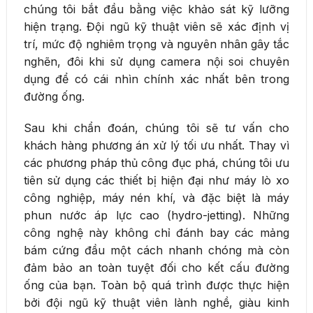
chúng tôi bắt đầu bằng việc khảo sát kỹ lưỡng
hiện trạng. Đội ngũ kỹ thuật viên sẽ xác định vị
trí, mức độ nghiêm trọng và nguyên nhân gây tắc
nghẽn, đôi khi sử dụng camera nội soi chuyên
dụng để có cái nhìn chính xác nhất bên trong
đường ống.
Sau khi chẩn đoán, chúng tôi sẽ tư vấn cho
khách hàng phương án xử lý tối ưu nhất. Thay vì
các phương pháp thủ công đục phá, chúng tôi ưu
tiên sử dụng các thiết bị hiện đại như máy lò xo
công nghiệp, máy nén khí, và đặc biệt là máy
phun nước áp lực cao (hydro-jetting). Những
công nghệ này không chỉ đánh bay các mảng
bám cứng đầu một cách nhanh chóng mà còn
đảm bảo an toàn tuyệt đối cho kết cấu đường
ống của bạn. Toàn bộ quá trình được thực hiện
bởi đội ngũ kỹ thuật viên lành nghề, giàu kinh