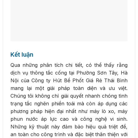
Kết luận
Qua những phân tích chi tiết, có thể thấy rằng
dịch vụ thông tắc cống tại Phường Sơn Tây, Hà
Nội của Công ty Hút Bể Phốt Giá Rẻ Thái Bình
mang lại một giải pháp toàn diện và ưu việt.
Chúng tôi không chỉ giải quyết nhanh chóng tình
trạng tắc nghẽn phiền toái mà còn áp dụng các
phương pháp hiện đại nhất như máy lò xo, máy
phun nước áp lực cao và công nghệ vi sinh.
Những kỹ thuật này đảm bảo hiệu quả triệt để,
an toàn cho công trình và đặc biệt thân thiện với