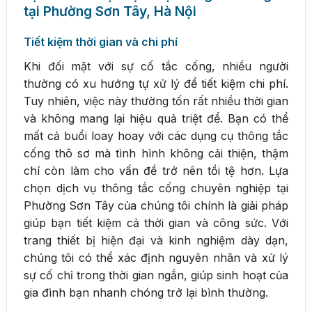
tại Phường Sơn Tây, Hà Nội
Tiết kiệm thời gian và chi phí
Khi đối mặt với sự cố tắc cống, nhiều người
thường có xu hướng tự xử lý để tiết kiệm chi phí.
Tuy nhiên, việc này thường tốn rất nhiều thời gian
và không mang lại hiệu quả triệt để. Bạn có thể
mất cả buổi loay hoay với các dụng cụ thông tắc
cống thô sơ mà tình hình không cải thiện, thậm
chí còn làm cho vấn đề trở nên tồi tệ hơn. Lựa
chọn dịch vụ thông tắc cống chuyên nghiệp tại
Phường Sơn Tây của chúng tôi chính là giải pháp
giúp bạn tiết kiệm cả thời gian và công sức. Với
trang thiết bị hiện đại và kinh nghiệm dày dạn,
chúng tôi có thể xác định nguyên nhân và xử lý
sự cố chỉ trong thời gian ngắn, giúp sinh hoạt của
gia đình bạn nhanh chóng trở lại bình thường.