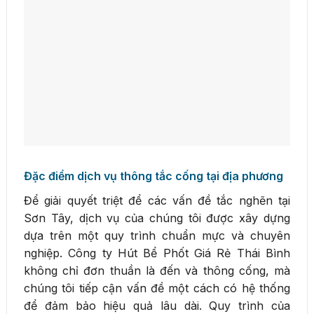
Đặc điểm dịch vụ thông tắc cống tại địa phương
Để giải quyết triệt để các vấn đề tắc nghẽn tại
Sơn Tây, dịch vụ của chúng tôi được xây dựng
dựa trên một quy trình chuẩn mực và chuyên
nghiệp. Công ty Hút Bể Phốt Giá Rẻ Thái Bình
không chỉ đơn thuần là đến và thông cống, mà
chúng tôi tiếp cận vấn đề một cách có hệ thống
để đảm bảo hiệu quả lâu dài. Quy trình của