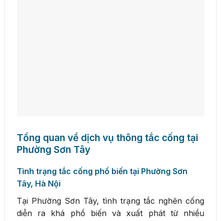
Tổng quan về dịch vụ thông tắc cống tại
Phường Sơn Tây
Tình trạng tắc cống phổ biến tại Phường Sơn
Tây, Hà Nội
Tại Phường Sơn Tây, tình trạng tắc nghẽn cống
diễn ra khá phổ biến và xuất phát từ nhiều