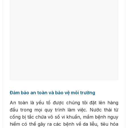
Đảm bảo an toàn và bảo vệ môi trường
An toàn là yếu tố được chúng tôi đặt lên hàng
đầu trong mọi quy trình làm việc. Nước thải từ
cống bị tắc chứa vô số vi khuẩn, mầm bệnh nguy
hiểm có thể gây ra các bệnh về da liễu, tiêu hóa