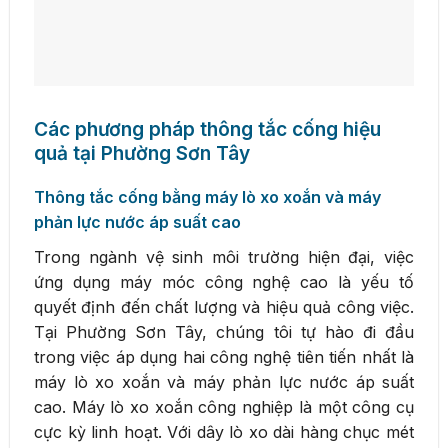
Các phương pháp thông tắc cống hiệu
quả tại Phường Sơn Tây
Thông tắc cống bằng máy lò xo xoắn và máy
phản lực nước áp suất cao
Trong ngành vệ sinh môi trường hiện đại, việc
ứng dụng máy móc công nghệ cao là yếu tố
quyết định đến chất lượng và hiệu quả công việc.
Tại Phường Sơn Tây, chúng tôi tự hào đi đầu
trong việc áp dụng hai công nghệ tiên tiến nhất là
máy lò xo xoắn và máy phản lực nước áp suất
cao. Máy lò xo xoắn công nghiệp là một công cụ
cực kỳ linh hoạt. Với dây lò xo dài hàng chục mét