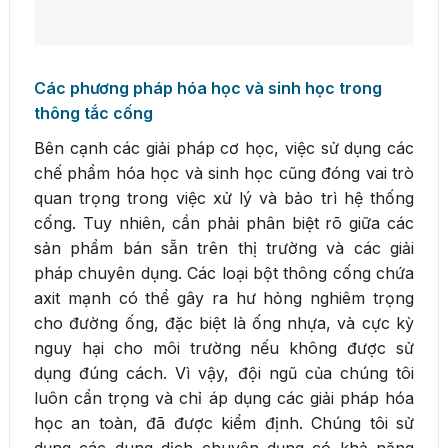
Các phương pháp hóa học và sinh học trong
thông tắc cống
Bên cạnh các giải pháp cơ học, việc sử dụng các
chế phẩm hóa học và sinh học cũng đóng vai trò
quan trọng trong việc xử lý và bảo trì hệ thống
cống. Tuy nhiên, cần phải phân biệt rõ giữa các
sản phẩm bán sẵn trên thị trường và các giải
pháp chuyên dụng. Các loại bột thông cống chứa
axit mạnh có thể gây ra hư hỏng nghiêm trọng
cho đường ống, đặc biệt là ống nhựa, và cực kỳ
nguy hại cho môi trường nếu không được sử
dụng đúng cách. Vì vậy, đội ngũ của chúng tôi
luôn cẩn trọng và chỉ áp dụng các giải pháp hóa
học an toàn, đã được kiểm định. Chúng tôi sử