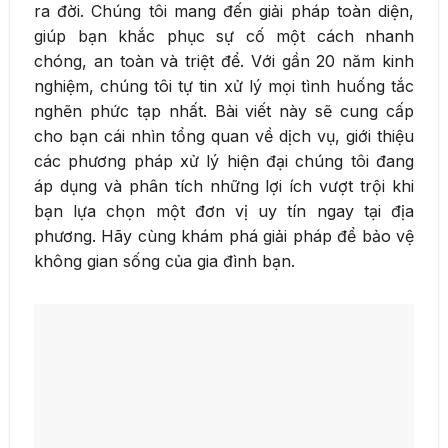
ra đời. Chúng tôi mang đến giải pháp toàn diện,
giúp bạn khắc phục sự cố một cách nhanh
chóng, an toàn và triệt để. Với gần 20 năm kinh
nghiệm, chúng tôi tự tin xử lý mọi tình huống tắc
nghẽn phức tạp nhất. Bài viết này sẽ cung cấp
cho bạn cái nhìn tổng quan về dịch vụ, giới thiệu
các phương pháp xử lý hiện đại chúng tôi đang
áp dụng và phân tích những lợi ích vượt trội khi
bạn lựa chọn một đơn vị uy tín ngay tại địa
phương. Hãy cùng khám phá giải pháp để bảo vệ
không gian sống của gia đình bạn.