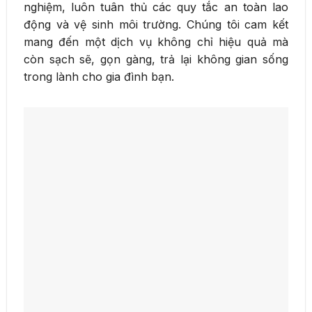
nghiệm, luôn tuân thủ các quy tắc an toàn lao
động và vệ sinh môi trường. Chúng tôi cam kết
mang đến một dịch vụ không chỉ hiệu quả mà
còn sạch sẽ, gọn gàng, trả lại không gian sống
trong lành cho gia đình bạn.