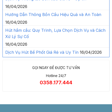
16/04/2026
Hướng Dẫn Thông Bồn Cầu Hiệu Quả và An Toàn
16/04/2026
Hút hầm cầu: Quy Trình, Lựa Chọn Dịch Vụ và Cách
Xử Lý Sự Cố
16/04/2026
Dịch Vụ Hút Bể Phốt Giá Rẻ và Uy Tín
16/04/2026
GỌI NGAY ĐỂ ĐƯỢC TƯ VẤN
Hotline 24/7
0358.177.444