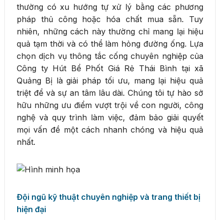
thường có xu hướng tự xử lý bằng các phương
pháp thủ công hoặc hóa chất mua sẵn. Tuy
nhiên, những cách này thường chỉ mang lại hiệu
quả tạm thời và có thể làm hỏng đường ống. Lựa
chọn dịch vụ thông tắc cống chuyên nghiệp của
Công ty Hút Bể Phốt Giá Rẻ Thái Bình tại xã
Quảng Bị là giải pháp tối ưu, mang lại hiệu quả
triệt để và sự an tâm lâu dài. Chúng tôi tự hào sở
hữu những ưu điểm vượt trội về con người, công
nghệ và quy trình làm việc, đảm bảo giải quyết
mọi vấn đề một cách nhanh chóng và hiệu quả
nhất.
Đội ngũ kỹ thuật chuyên nghiệp và trang thiết bị
hiện đại