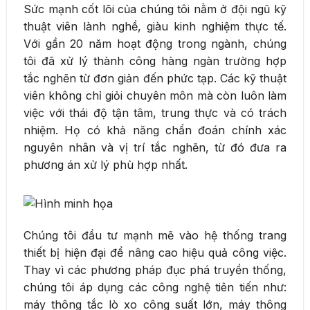
Sức mạnh cốt lõi của chúng tôi nằm ở đội ngũ kỹ
thuật viên lành nghề, giàu kinh nghiệm thực tế.
Với gần 20 năm hoạt động trong ngành, chúng
tôi đã xử lý thành công hàng ngàn trường hợp
tắc nghẽn từ đơn giản đến phức tạp. Các kỹ thuật
viên không chỉ giỏi chuyên môn mà còn luôn làm
việc với thái độ tận tâm, trung thực và có trách
nhiệm. Họ có khả năng chẩn đoán chính xác
nguyên nhân và vị trí tắc nghẽn, từ đó đưa ra
phương án xử lý phù hợp nhất.
Chúng tôi đầu tư mạnh mẽ vào hệ thống trang
thiết bị hiện đại để nâng cao hiệu quả công việc.
Thay vì các phương pháp đục phá truyền thống,
chúng tôi áp dụng các công nghệ tiên tiến như:
máy thông tắc lò xo công suất lớn, máy thông