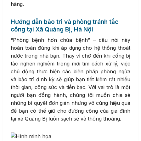
hàng.
Hướng dẫn bảo trì và phòng tránh tắc
cống tại Xã Quảng Bị, Hà Nội
“Phòng bệnh hơn chữa bệnh” – câu nói này
hoàn toàn đúng khi áp dụng cho hệ thống thoát
nước trong nhà bạn. Thay vì chờ đến khi cống bị
tắc nghẽn nghiêm trọng mới tìm cách xử lý, việc
chủ động thực hiện các biện pháp phòng ngừa
và bảo trì định kỳ sẽ giúp bạn tiết kiệm rất nhiều
thời gian, công sức và tiền bạc. Với vai trò là một
người bạn đồng hành, chúng tôi muốn chia sẻ
những bí quyết đơn giản nhưng vô cùng hiệu quả
để bạn có thể giữ cho đường cống của gia đình
tại xã Quảng Bị luôn sạch sẽ và thông thoáng.