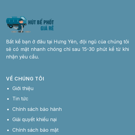
Bất kể bạn ở đâu tại Hưng Yên, đội ngũ của chúng tôi
sẽ có mặt nhanh chóng chỉ sau 15-30 phút kể từ khi
nhận yêu cầu.
VỀ CHÚNG TÔI
Giới thiệu
Tin tức
Chính sách bảo hành
Giải quyết khiếu nại
Chính sách bảo mật