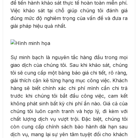
để tiến hành khảo sát thực tế hoàn toàn miễn phí.
Việc khảo sát tại chỗ giúp chúng tôi đánh giá
đúng mức độ nghiêm trọng của vấn đề và đưa ra
giải pháp hiệu quả nhất.
Sự minh bạch là nguyên tắc hàng đầu trong mọi
giao dịch của chúng tôi. Sau khi khảo sát, chúng
tôi sẽ cung cấp một bảng báo giá chi tiết, rõ ràng,
giải thích cặn kẽ từng hạng mục công việc. Khách
hàng sẽ biết chính xác chi phí mình cần chi trả
trước khi chúng tôi bắt đầu công việc, cam kết
không phát sinh bất kỳ chi phí ẩn nào. Giá cả của
chúng tôi luôn cạnh tranh và hợp lý, đi kèm với
chất lượng dịch vụ vượt trội. Đặc biệt, chúng tôi
còn cung cấp chính sách bảo hành dài hạn sau
dịch vụ, mang lại sự yên tâm tuyệt đối cho khách