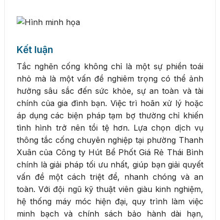
Kết luận
Tắc nghẽn cống không chỉ là một sự phiền toái
nhỏ mà là một vấn đề nghiêm trọng có thể ảnh
hưởng sâu sắc đến sức khỏe, sự an toàn và tài
chính của gia đình bạn. Việc trì hoãn xử lý hoặc
áp dụng các biện pháp tạm bợ thường chỉ khiến
tình hình trở nên tồi tệ hơn. Lựa chọn dịch vụ
thông tắc cống chuyên nghiệp tại phường Thanh
Xuân của Công ty Hút Bể Phốt Giá Rẻ Thái Bình
chính là giải pháp tối ưu nhất, giúp bạn giải quyết
vấn đề một cách triệt để, nhanh chóng và an
toàn. Với đội ngũ kỹ thuật viên giàu kinh nghiệm,
hệ thống máy móc hiện đại, quy trình làm việc
minh bạch và chính sách bảo hành dài hạn,