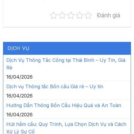
Đánh giá
DỊCH VỤ
Dịch Vụ Thông Tắc Cống tại Thái Bình – Uy Tín, Giá
Rẻ
16/04/2026
Dịch vụ Thông tắc Bồn cầu Giá rẻ – Uy tín
16/04/2026
Hướng Dẫn Thông Bồn Cầu Hiệu Quả và An Toàn
16/04/2026
Hút hầm cầu: Quy Trình, Lựa Chọn Dịch Vụ và Cách
Xử Lý Sự Cố