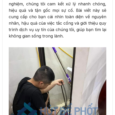
nghiệm, chúng tôi cam kết xử lý nhanh chóng,
hiệu quả và tận gốc mọi sự cố. Bài viết này sẽ
cung cấp cho bạn cái nhìn toàn diện về nguyên
nhân, hậu quả của việc tắc cống và giới thiệu quy
trình dịch vụ uy tín của chúng tôi, giúp bạn tìm lại
không gian sống trong lành.