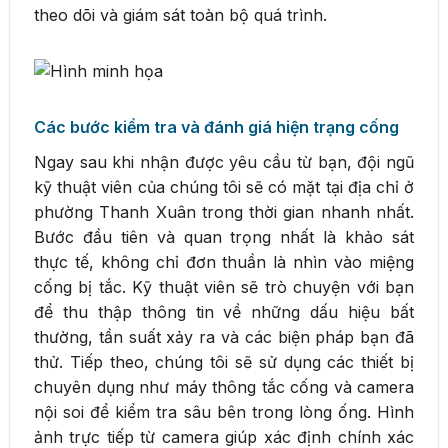
theo dõi và giám sát toàn bộ quá trình.
Các bước kiểm tra và đánh giá hiện trạng cống
Ngay sau khi nhận được yêu cầu từ bạn, đội ngũ
kỹ thuật viên của chúng tôi sẽ có mặt tại địa chỉ ở
phường Thanh Xuân trong thời gian nhanh nhất.
Bước đầu tiên và quan trọng nhất là khảo sát
thực tế, không chỉ đơn thuần là nhìn vào miệng
cống bị tắc. Kỹ thuật viên sẽ trò chuyện với bạn
để thu thập thông tin về những dấu hiệu bất
thường, tần suất xảy ra và các biện pháp bạn đã
thử. Tiếp theo, chúng tôi sẽ sử dụng các thiết bị
chuyên dụng như máy thông tắc cống và camera
nội soi để kiểm tra sâu bên trong lòng ống. Hình
ảnh trực tiếp từ camera giúp xác định chính xác