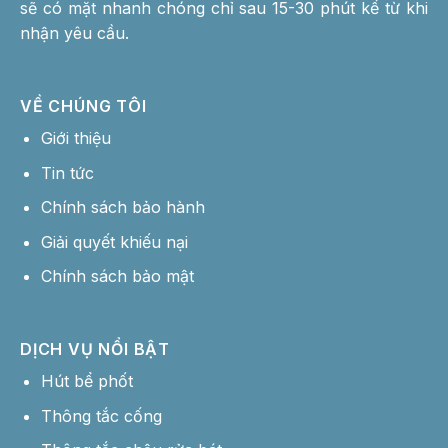
sẽ có mặt nhanh chóng chỉ sau 15-30 phút kể từ khi
nhận yêu cầu.
VỀ CHÚNG TÔI
Giới thiệu
Tin tức
Chính sách bảo hành
Giải quyết khiếu nại
Chính sách bảo mật
DỊCH VỤ NỔI BẬT
Hút bể phốt
Thông tắc cống