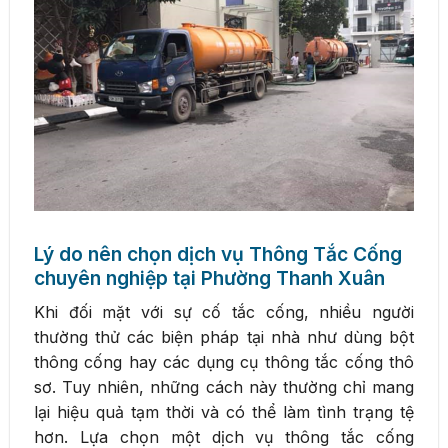
Lý do nên chọn dịch vụ Thông Tắc Cống
chuyên nghiệp tại Phường Thanh Xuân
Khi đối mặt với sự cố tắc cống, nhiều người
thường thử các biện pháp tại nhà như dùng bột
thông cống hay các dụng cụ thông tắc cống thô
sơ. Tuy nhiên, những cách này thường chỉ mang
lại hiệu quả tạm thời và có thể làm tình trạng tệ
hơn. Lựa chọn một dịch vụ thông tắc cống