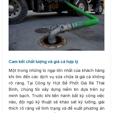
Cam kết chất lượng và giá cả hợp lý
Một trong những lo ngại lớn nhất của khách hàng
khi tìm đến các dịch vụ sửa chữa là giá cả không
rõ ràng. Tại Công ty Hút Bể Phốt Giá Rẻ Thái
Bình, chúng tôi xây dựng niềm tin dựa trên sự
minh bạch. Trước khi tiến hành bất kỳ công việc
nào, đội ngũ kỹ thuật sẽ khảo sát kỹ lưỡng, giải
thích rõ ràng về tình trạng và đề xuất phương án