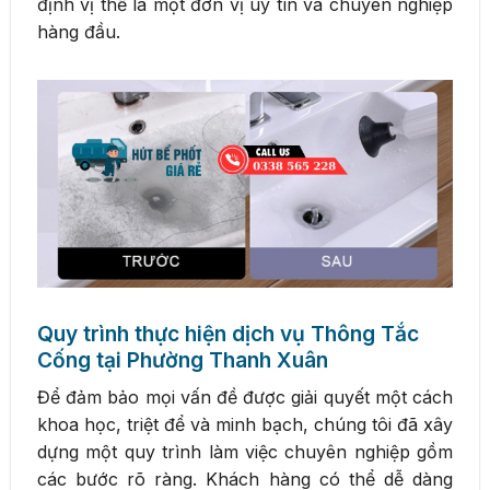
định vị thế là một đơn vị uy tín và chuyên nghiệp
hàng đầu.
Quy trình thực hiện dịch vụ Thông Tắc
Cống tại Phường Thanh Xuân
Để đảm bảo mọi vấn đề được giải quyết một cách
khoa học, triệt để và minh bạch, chúng tôi đã xây
dựng một quy trình làm việc chuyên nghiệp gồm
các bước rõ ràng. Khách hàng có thể dễ dàng