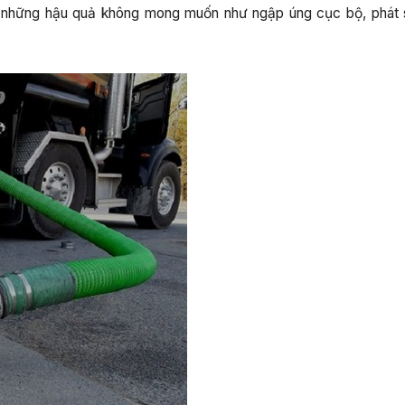
a những hậu quả không mong muốn như ngập úng cục bộ, phát s