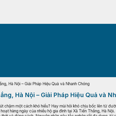
ắng, Hà Nội – Giải Pháp Hiệu Quả và Nhanh Chóng
hắng, Hà Nội – Giải Pháp Hiệu Quả và 
 rút chậm một cách khó hiểu? Hay mùi hôi khó chịu bốc lên từ đư
 hoạt hàng ngày của nhiều hộ gia đình tại Xã Tiến Thắng, Hà Nội.
thời và đúng cách. Nguyên nhân gây tắc nghẽn rất đa dạng, từ rác