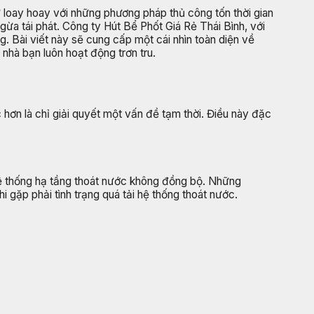
 loay hoay với những phương pháp thủ công tốn thời gian
gừa tái phát. Công ty Hút Bể Phốt Giá Rẻ Thái Bình, với
. Bài viết này sẽ cung cấp một cái nhìn toàn diện về
nhà bạn luôn hoạt động trơn tru.
 hơn là chỉ giải quyết một vấn đề tạm thời. Điều này đặc
hệ thống hạ tầng thoát nước không đồng bộ. Những
 gặp phải tình trạng quá tải hệ thống thoát nước.