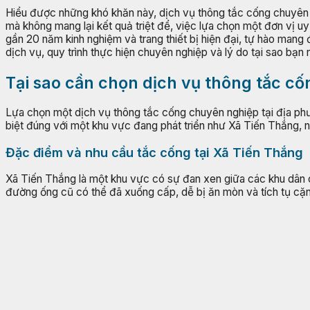
Hiểu được những khó khăn này, dịch vụ thông tắc cống chuyên n
mà không mang lại kết quả triệt để, việc lựa chọn một đơn vị uy
gần 20 năm kinh nghiệm và trang thiết bị hiện đại, tự hào mang
dịch vụ, quy trình thực hiện chuyên nghiệp và lý do tại sao bạn
Tại sao cần chọn dịch vụ thông tắc cố
Lựa chọn một dịch vụ thông tắc cống chuyên nghiệp tại địa phươn
biệt đúng với một khu vực đang phát triển như Xã Tiến Thắng, n
Đặc điểm và nhu cầu tắc cống tại Xã Tiến Thắng
Xã Tiến Thắng là một khu vực có sự đan xen giữa các khu dân c
đường ống cũ có thể đã xuống cấp, dễ bị ăn mòn và tích tụ cặn b