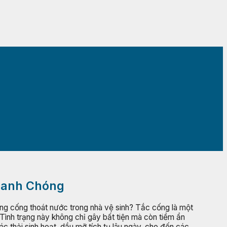
Nhanh Chóng
ờng cống thoát nước trong nhà vệ sinh? Tắc cống là một
 Tình trạng này không chỉ gây bất tiện mà còn tiềm ẩn
 thải sinh hoạt, dầu mỡ tích tụ lâu ngày, cho đến các