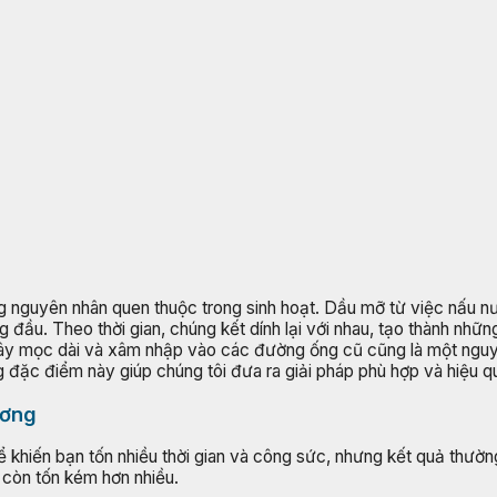
g nguyên nhân quen thuộc trong sinh hoạt. Dầu mỡ từ việc nấu nư
hàng đầu. Theo thời gian, chúng kết dính lại với nhau, tạo thành
 cây mọc dài và xâm nhập vào các đường ống cũ cũng là một ngu
 đặc điểm này giúp chúng tôi đưa ra giải pháp phù hợp và hiệu qu
ương
 khiến bạn tốn nhiều thời gian và công sức, nhưng kết quả thườ
 còn tốn kém hơn nhiều.