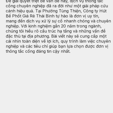
Để giải quyết triệt để vấn đề này, dịch vụ thông tắc
cống chuyên nghiệp đã ra đời như một giải pháp cứu
cánh hiệu quả. Tại Phường Tùng Thiện, Công ty Hút
Bể Phốt Giá Rẻ Thái Bình tự hào là đơn vị uy tín,
mang đến dịch vụ xử lý sự cố nhanh chóng và chuyên
nghiệp. Với kinh nghiệm gần 20 năm trong ngành,
chúng tôi hiểu rõ cấu trúc hạ tầng và những vấn đề
đặc thù tại địa phương. Bài viết này sẽ cung cấp một
cái nhìn toàn diện về lợi ích, quy trình làm việc chuyên
nghiệp và các tiêu chí giúp bạn lựa chọn được đơn vị
thông tắc cống đáng tin cậy nhất.