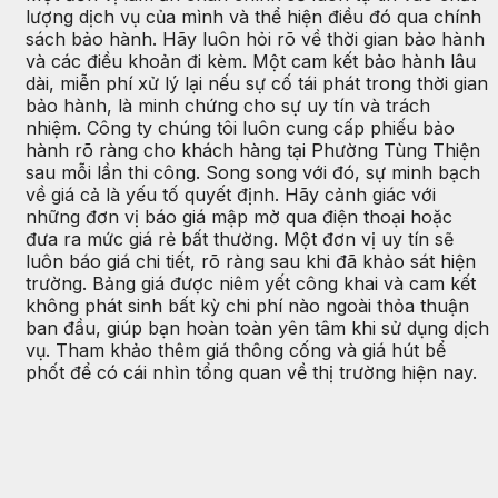
lượng dịch vụ của mình và thể hiện điều đó qua chính
sách bảo hành. Hãy luôn hỏi rõ về thời gian bảo hành
và các điều khoản đi kèm. Một cam kết bảo hành lâu
dài, miễn phí xử lý lại nếu sự cố tái phát trong thời gian
bảo hành, là minh chứng cho sự uy tín và trách
nhiệm. Công ty chúng tôi luôn cung cấp phiếu bảo
hành rõ ràng cho khách hàng tại Phường Tùng Thiện
sau mỗi lần thi công. Song song với đó, sự minh bạch
về giá cả là yếu tố quyết định. Hãy cảnh giác với
những đơn vị báo giá mập mờ qua điện thoại hoặc
đưa ra mức giá rẻ bất thường. Một đơn vị uy tín sẽ
luôn báo giá chi tiết, rõ ràng sau khi đã khảo sát hiện
trường. Bảng giá được niêm yết công khai và cam kết
không phát sinh bất kỳ chi phí nào ngoài thỏa thuận
ban đầu, giúp bạn hoàn toàn yên tâm khi sử dụng dịch
vụ. Tham khảo thêm giá thông cống và giá hút bể
phốt để có cái nhìn tổng quan về thị trường hiện nay.