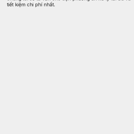
tiết kiệm chi phí nhất.