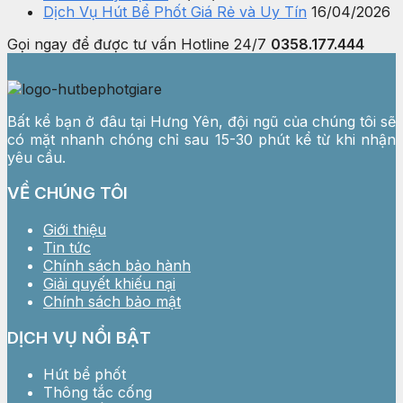
Dịch Vụ Hút Bể Phốt Giá Rẻ và Uy Tín
16/04/2026
Gọi ngay để được tư vấn
Hotline 24/7
0358.177.444
Bất kể bạn ở đâu tại Hưng Yên, đội ngũ của chúng tôi sẽ
có mặt nhanh chóng chỉ sau 15-30 phút kể từ khi nhận
yêu cầu.
VỀ CHÚNG TÔI
Giới thiệu
Tin tức
Chính sách bảo hành
Giải quyết khiếu nại
Chính sách bảo mật
DỊCH VỤ NỔI BẬT
Hút bể phốt
Thông tắc cống