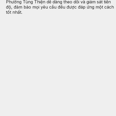
Phường Tùng Thiện dễ dàng theo dõi và giám sát tiến
độ, đảm bảo mọi yêu cầu đều được đáp ứng một cách
tốt nhất.