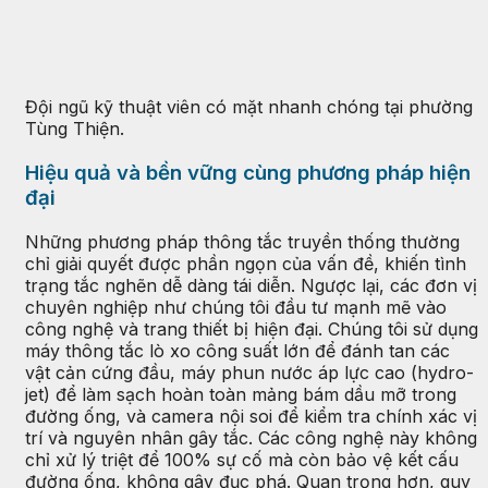
Đội ngũ kỹ thuật viên có mặt nhanh chóng tại phường
Tùng Thiện.
Hiệu quả và bền vững cùng phương pháp hiện
đại
Những phương pháp thông tắc truyền thống thường
chỉ giải quyết được phần ngọn của vấn đề, khiến tình
trạng tắc nghẽn dễ dàng tái diễn. Ngược lại, các đơn vị
chuyên nghiệp như chúng tôi đầu tư mạnh mẽ vào
công nghệ và trang thiết bị hiện đại. Chúng tôi sử dụng
máy thông tắc lò xo công suất lớn để đánh tan các
vật cản cứng đầu, máy phun nước áp lực cao (hydro-
jet) để làm sạch hoàn toàn mảng bám dầu mỡ trong
đường ống, và camera nội soi để kiểm tra chính xác vị
trí và nguyên nhân gây tắc. Các công nghệ này không
chỉ xử lý triệt để 100% sự cố mà còn bảo vệ kết cấu
đường ống, không gây đục phá. Quan trọng hơn, quy