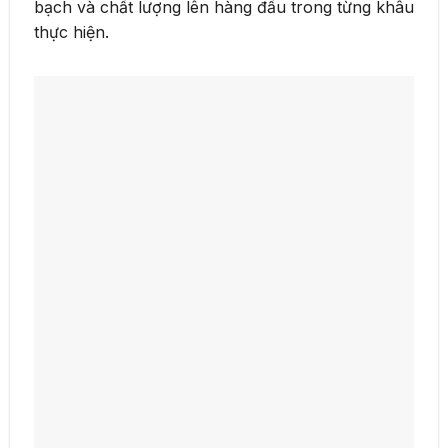
bạch và chất lượng lên hàng đầu trong từng khâu
thực hiện.