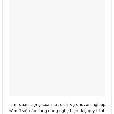
Tầm quan trọng của một dịch vụ chuyên nghiệp
nằm ở việc áp dụng công nghệ hiện đại, quy trình