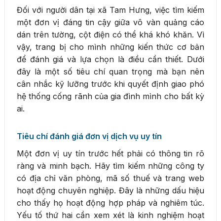
Đối với người dân tại xã Tam Hưng, việc tìm kiếm
một đơn vị đáng tin cậy giữa vô vàn quảng cáo
dán trên tường, cột điện có thể khá khó khăn. Vì
vậy, trang bị cho mình những kiến thức cơ bản
để đánh giá và lựa chọn là điều cần thiết. Dưới
đây là một số tiêu chí quan trọng mà bạn nên
cân nhắc kỹ lưỡng trước khi quyết định giao phó
hệ thống cống rãnh của gia đình mình cho bất kỳ
ai.
Tiêu chí đánh giá đơn vị dịch vụ uy tín
Một đơn vị uy tín trước hết phải có thông tin rõ
ràng và minh bạch. Hãy tìm kiếm những công ty
có địa chỉ văn phòng, mã số thuế và trang web
hoạt động chuyên nghiệp. Đây là những dấu hiệu
cho thấy họ hoạt động hợp pháp và nghiêm túc.
Yếu tố thứ hai cần xem xét là kinh nghiệm hoạt