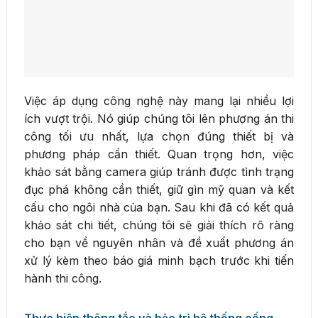
Việc áp dụng công nghệ này mang lại nhiều lợi
ích vượt trội. Nó giúp chúng tôi lên phương án thi
công tối ưu nhất, lựa chọn đúng thiết bị và
phương pháp cần thiết. Quan trọng hơn, việc
khảo sát bằng camera giúp tránh được tình trạng
đục phá không cần thiết, giữ gìn mỹ quan và kết
cấu cho ngôi nhà của bạn. Sau khi đã có kết quả
khảo sát chi tiết, chúng tôi sẽ giải thích rõ ràng
cho bạn về nguyên nhân và đề xuất phương án
xử lý kèm theo báo giá minh bạch trước khi tiến
hành thi công.
Thực hiện thông tắc và bảo trì hệ thống cống