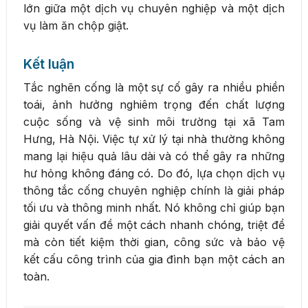
lớn giữa một dịch vụ chuyên nghiệp và một dịch
vụ làm ăn chộp giật.
Kết luận
Tắc nghẽn cống là một sự cố gây ra nhiều phiền
toái, ảnh hưởng nghiêm trọng đến chất lượng
cuộc sống và vệ sinh môi trường tại xã Tam
Hưng, Hà Nội. Việc tự xử lý tại nhà thường không
mang lại hiệu quả lâu dài và có thể gây ra những
hư hỏng không đáng có. Do đó, lựa chọn dịch vụ
thông tắc cống chuyên nghiệp chính là giải pháp
tối ưu và thông minh nhất. Nó không chỉ giúp bạn
giải quyết vấn đề một cách nhanh chóng, triệt để
mà còn tiết kiệm thời gian, công sức và bảo vệ
kết cấu công trình của gia đình bạn một cách an
toàn.