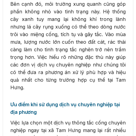
Bên cạnh đó, môi trường xung quanh cũng góp
phần không nhỏ vào tình trạng này. Hệ thống
cây xanh tuy mang lại không khí trong lành
nhưng lá cây rụng xuống có thể theo dòng nước
trôi vào miệng cống, tích tụ và gây tắc. Vào mùa
mưa, lượng nước lớn cuốn theo đất cát, rác thải
càng làm cho tình trạng tắc nghẽn trở nên trầm
trọng hơn. Việc hiểu rõ những đặc thù này giúp
các đơn vị dịch vụ chuyên nghiệp như chúng tôi
có thể đưa ra phương án xử lý phù hợp và hiệu
quả nhất cho từng trường hợp cụ thể tại Tam
Hưng.
Ưu điểm khi sử dụng dịch vụ chuyên nghiệp tại
địa phương
Việc lựa chọn một dịch vụ thông tắc cống chuyên
nghiệp ngay tại xã Tam Hưng mang lại rất nhiều