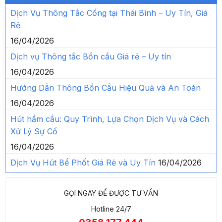
Dịch Vụ Thông Tắc Cống tại Thái Bình – Uy Tín, Giá
Rẻ
16/04/2026
Dịch vụ Thông tắc Bồn cầu Giá rẻ – Uy tín
16/04/2026
Hướng Dẫn Thông Bồn Cầu Hiệu Quả và An Toàn
16/04/2026
Hút hầm cầu: Quy Trình, Lựa Chọn Dịch Vụ và Cách
Xử Lý Sự Cố
16/04/2026
Dịch Vụ Hút Bể Phốt Giá Rẻ và Uy Tín
16/04/2026
GỌI NGAY ĐỂ ĐƯỢC TƯ VẤN
Hotline 24/7