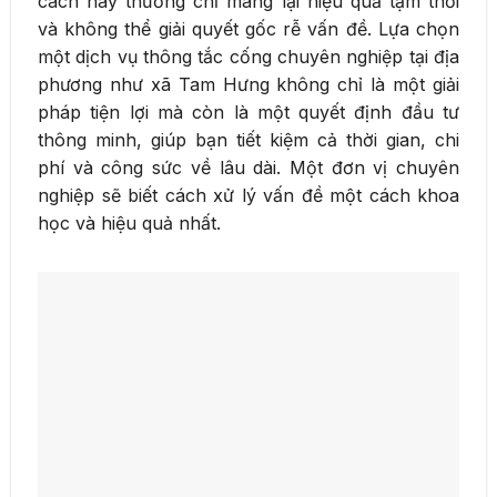
cách này thường chỉ mang lại hiệu quả tạm thời
và không thể giải quyết gốc rễ vấn đề. Lựa chọn
một dịch vụ thông tắc cống chuyên nghiệp tại địa
phương như xã Tam Hưng không chỉ là một giải
pháp tiện lợi mà còn là một quyết định đầu tư
thông minh, giúp bạn tiết kiệm cả thời gian, chi
phí và công sức về lâu dài. Một đơn vị chuyên
nghiệp sẽ biết cách xử lý vấn đề một cách khoa
học và hiệu quả nhất.