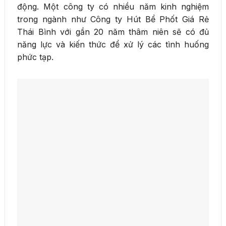
động. Một công ty có nhiều năm kinh nghiệm
trong ngành như Công ty Hút Bể Phốt Giá Rẻ
Thái Bình với gần 20 năm thâm niên sẽ có đủ
năng lực và kiến thức để xử lý các tình huống
phức tạp.