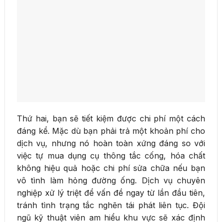
Thứ hai, bạn sẽ tiết kiệm được chi phí một cách
đáng kể. Mặc dù bạn phải trả một khoản phí cho
dịch vụ, nhưng nó hoàn toàn xứng đáng so với
việc tự mua dụng cụ thông tắc cống, hóa chất
không hiệu quả hoặc chi phí sửa chữa nếu bạn
vô tình làm hỏng đường ống. Dịch vụ chuyên
nghiệp xử lý triệt để vấn đề ngay từ lần đầu tiên,
tránh tình trạng tắc nghẽn tái phát liên tục. Đội
ngũ kỹ thuật viên am hiểu khu vực sẽ xác định