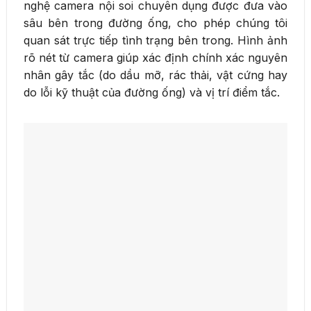
nghệ camera nội soi chuyên dụng được đưa vào
sâu bên trong đường ống, cho phép chúng tôi
quan sát trực tiếp tình trạng bên trong. Hình ảnh
rõ nét từ camera giúp xác định chính xác nguyên
nhân gây tắc (do dầu mỡ, rác thải, vật cứng hay
do lỗi kỹ thuật của đường ống) và vị trí điểm tắc.