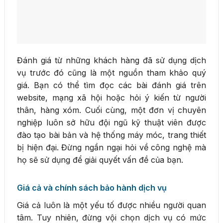
Đánh giá từ những khách hàng đã sử dụng dịch
vụ trước đó cũng là một nguồn tham khảo quý
giá. Bạn có thể tìm đọc các bài đánh giá trên
website, mạng xã hội hoặc hỏi ý kiến từ người
thân, hàng xóm. Cuối cùng, một đơn vị chuyên
nghiệp luôn sở hữu đội ngũ kỹ thuật viên được
đào tạo bài bản và hệ thống máy móc, trang thiết
bị hiện đại. Đừng ngần ngại hỏi về công nghệ mà
họ sẽ sử dụng để giải quyết vấn đề của bạn.
Giá cả và chính sách bảo hành dịch vụ
Giá cả luôn là một yếu tố được nhiều người quan
tâm. Tuy nhiên, đừng vội chọn dịch vụ có mức