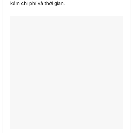
kém chi phí và thời gian.