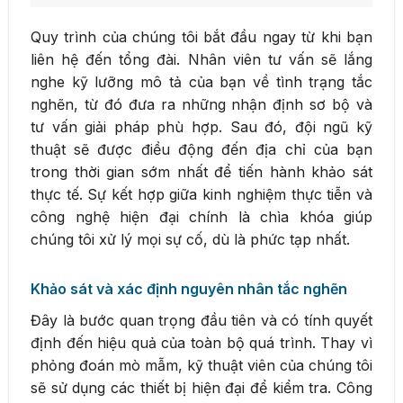
Quy trình của chúng tôi bắt đầu ngay từ khi bạn
liên hệ đến tổng đài. Nhân viên tư vấn sẽ lắng
nghe kỹ lưỡng mô tả của bạn về tình trạng tắc
nghẽn, từ đó đưa ra những nhận định sơ bộ và
tư vấn giải pháp phù hợp. Sau đó, đội ngũ kỹ
thuật sẽ được điều động đến địa chỉ của bạn
trong thời gian sớm nhất để tiến hành khảo sát
thực tế. Sự kết hợp giữa kinh nghiệm thực tiễn và
công nghệ hiện đại chính là chìa khóa giúp
chúng tôi xử lý mọi sự cố, dù là phức tạp nhất.
Khảo sát và xác định nguyên nhân tắc nghẽn
Đây là bước quan trọng đầu tiên và có tính quyết
định đến hiệu quả của toàn bộ quá trình. Thay vì
phỏng đoán mò mẫm, kỹ thuật viên của chúng tôi
sẽ sử dụng các thiết bị hiện đại để kiểm tra. Công