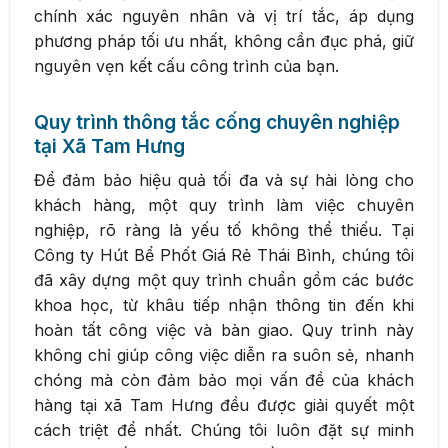
chính xác nguyên nhân và vị trí tắc, áp dụng
phương pháp tối ưu nhất, không cần đục phá, giữ
nguyên vẹn kết cấu công trình của bạn.
Quy trình thông tắc cống chuyên nghiệp
tại Xã Tam Hưng
Để đảm bảo hiệu quả tối đa và sự hài lòng cho
khách hàng, một quy trình làm việc chuyên
nghiệp, rõ ràng là yếu tố không thể thiếu. Tại
Công ty Hút Bể Phốt Giá Rẻ Thái Bình, chúng tôi
đã xây dựng một quy trình chuẩn gồm các bước
khoa học, từ khâu tiếp nhận thông tin đến khi
hoàn tất công việc và bàn giao. Quy trình này
không chỉ giúp công việc diễn ra suôn sẻ, nhanh
chóng mà còn đảm bảo mọi vấn đề của khách
hàng tại xã Tam Hưng đều được giải quyết một
cách triệt để nhất. Chúng tôi luôn đặt sự minh