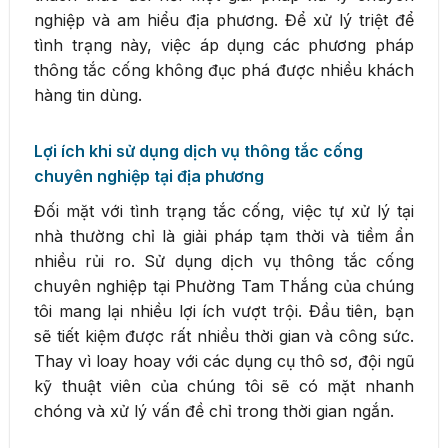
nghiệp và am hiểu địa phương. Để xử lý triệt để
tình trạng này, việc áp dụng các phương pháp
thông tắc cống không đục phá được nhiều khách
hàng tin dùng.
Lợi ích khi sử dụng dịch vụ thông tắc cống
chuyên nghiệp tại địa phương
Đối mặt với tình trạng tắc cống, việc tự xử lý tại
nhà thường chỉ là giải pháp tạm thời và tiềm ẩn
nhiều rủi ro. Sử dụng dịch vụ thông tắc cống
chuyên nghiệp tại Phường Tam Thắng của chúng
tôi mang lại nhiều lợi ích vượt trội. Đầu tiên, bạn
sẽ tiết kiệm được rất nhiều thời gian và công sức.
Thay vì loay hoay với các dụng cụ thô sơ, đội ngũ
kỹ thuật viên của chúng tôi sẽ có mặt nhanh
chóng và xử lý vấn đề chỉ trong thời gian ngắn.