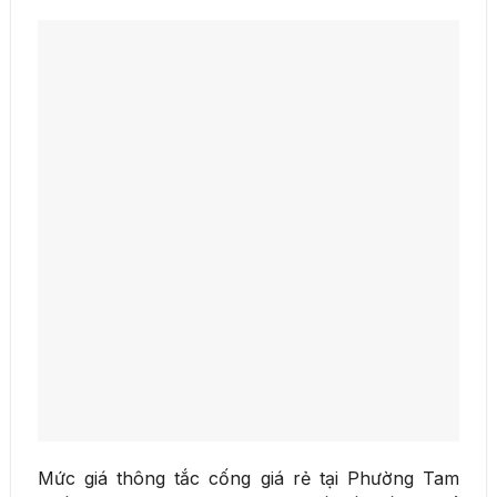
Mức giá thông tắc cống giá rẻ tại Phường Tam