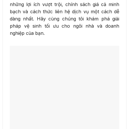
những lợi ích vượt trội, chính sách giá cả minh
bạch và cách thức liên hệ dịch vụ một cách dễ
dàng nhất. Hãy cùng chúng tôi khám phá giải
pháp vệ sinh tối ưu cho ngôi nhà và doanh
nghiệp của bạn.