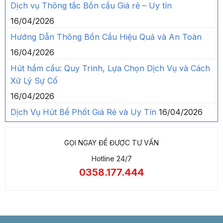
Dịch vụ Thông tắc Bồn cầu Giá rẻ – Uy tín
16/04/2026
Hướng Dẫn Thông Bồn Cầu Hiệu Quả và An Toàn
16/04/2026
Hút hầm cầu: Quy Trình, Lựa Chọn Dịch Vụ và Cách
Xử Lý Sự Cố
16/04/2026
Dịch Vụ Hút Bể Phốt Giá Rẻ và Uy Tín
16/04/2026
GỌI NGAY ĐỂ ĐƯỢC TƯ VẤN
Hotline 24/7
0358.177.444