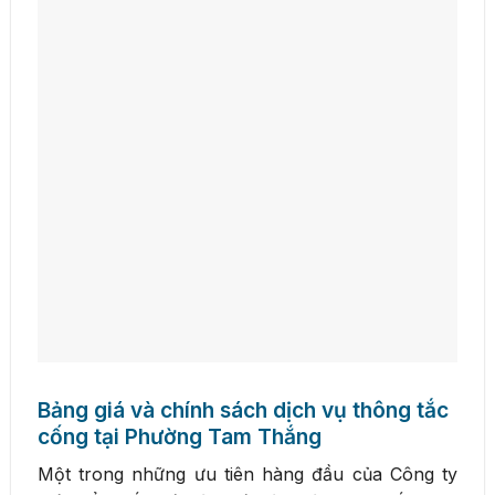
Bảng giá và chính sách dịch vụ thông tắc
cống tại Phường Tam Thắng
Một trong những ưu tiên hàng đầu của Công ty