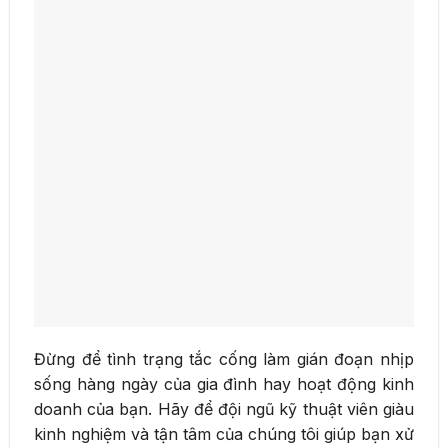
Đừng để tình trạng tắc cống làm gián đoạn nhịp
sống hàng ngày của gia đình hay hoạt động kinh
doanh của bạn. Hãy để đội ngũ kỹ thuật viên giàu
kinh nghiệm và tận tâm của chúng tôi giúp bạn xử