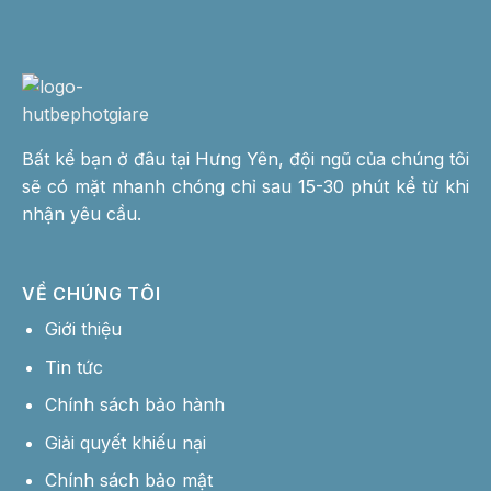
Bất kể bạn ở đâu tại Hưng Yên, đội ngũ của chúng tôi
sẽ có mặt nhanh chóng chỉ sau 15-30 phút kể từ khi
nhận yêu cầu.
VỀ CHÚNG TÔI
Giới thiệu
Tin tức
Chính sách bảo hành
Giải quyết khiếu nại
Chính sách bảo mật