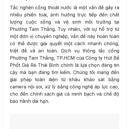
Tắc nghẽn cống thoát nước là một vấn đề gây ra
nhiều phiền toái, ảnh hưởng trực tiếp đến chất
lượng cuộc sống và vệ sinh môi trường tại
Phường Tam Thắng. Tuy nhiên, với sự hỗ trợ từ
một đơn vị chuyên nghiệp, vấn đề này hoàn toàn
có thể được giải quyết một cách nhanh chóng,
triệt để và an toàn. Dịch vụ thông tắc cống
Phường Tam Thắng, TP.HCM của Công ty Hút Bể
Phốt Giá Rẻ Thái Bình chính là lựa chọn đáng tin
cậy mà bạn đang tìm kiếm. Chúng tôi mang đến
giải pháp toàn diện từ khâu khảo sát bằng
camera nội soi, xử lý bằng công nghệ áp lực cao,
cho đến chính sách giá cả minh bạch và chế độ
bảo hành dài hạn.