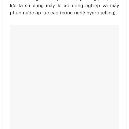
lực là sử dụng máy lò xo công nghiệp và máy
phun nước áp lực cao (công nghệ hydro-jetting).