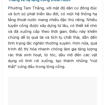
Phường Tam Thắng, với mật độ dân cư đông đúc
và lịch sử phát triển lâu đời, có một hệ thống hạ
tầng thoát nước mang nhiều đặc thù riêng. Nhiều
tuyến cống được xây dựng từ lâu, có thiết kế nhỏ
và đã xuống cấp theo thời gian. Điều này khiến
chúng dễ bị quá tải và tích tụ chất thải, dẫn đến
tình trạng tắc nghẽn thường xuyên. Hơn nữa, quá
trình đô thị hóa nhanh chóng làm gia tăng lượng
rác thải sinh hoạt, từ tóc, dầu mỡ đến các vật
dụng vô tình rơi xuống, tạo thành những “nút
thắt” cứng đầu trong lòng cống.