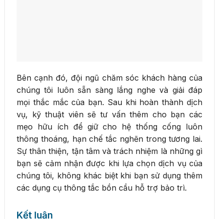
Bên cạnh đó, đội ngũ chăm sóc khách hàng của
chúng tôi luôn sẵn sàng lắng nghe và giải đáp
mọi thắc mắc của bạn. Sau khi hoàn thành dịch
vụ, kỹ thuật viên sẽ tư vấn thêm cho bạn các
mẹo hữu ích để giữ cho hệ thống cống luôn
thông thoáng, hạn chế tắc nghẽn trong tương lai.
Sự thân thiện, tận tâm và trách nhiệm là những gì
bạn sẽ cảm nhận được khi lựa chọn dịch vụ của
chúng tôi, không khác biệt khi bạn sử dụng thêm
các dụng cụ thông tắc bồn cầu hỗ trợ bảo trì.
Kết luận