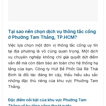
Tại sao nên chọn dịch vụ thông tắc cống
ở Phường Tam Thắng, TP.HCM?
Việc lựa chọn một đơn vị thông tắc cống uy tín
tại địa phương là vô cùng quan trọng. Một dịch
vụ chuyên nghiệp không chỉ giải quyết dứt điểm
vấn đề mà còn đảm bảo an toàn cho hệ thống hạ
tầng của bạn. Công ty Hút Bể Phốt Giá Rẻ Thái
Bình là đối tác đáng tin cậy, thấu hiểu sâu sắc
những đặc thù riêng của khu vực Phường Tam
Thắng.
Đặc điểm nổi bật của khu vực Phường Tam
Thắng về hạ tầng cống thoát nước