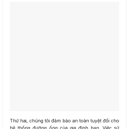
Thứ hai, chúng tôi đảm bảo an toàn tuyệt đối cho
hệ thống đường ống của gia đình bạn. Việc sử