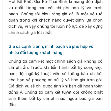
Hút Bể Phốt Giá Rẻ Thái Bình là mang đến dịch
vụ chất lượng cao với chi phí hợp lý và minh
bạch. Chúng tôi hiểu rằng giá cả là một yếu tố
quan trọng khi khách hàng quyết định lựa chọn
dịch vụ, vì vậy chúng tôi luôn nỗ lực để xây dựng
chính sách giá tốt nhất.
Giá cả cạnh tranh, minh bạch và phù hợp với
nhiều đối tượng khách hàng
Chúng tôi cam kết một chính sách giá không có
chi phí ẩn. Trước khi tiến hành bất kỳ công việc
nào, đội ngũ kỹ thuật viên sẽ thông báo chi tiết
cho bạn về phương án xử lý và báo giá trọn gói.
Giá dịch vụ sẽ chỉ được tính khi bạn đã hoàn toàn
đồng ý. Chúng tôi cam kết tuyệt đối không phát
sinh thêm bất kỳ chi phí nào ngoài báo giá ban
đầu.