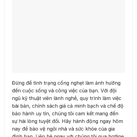
Đừng để tình trạng cống nghẹt làm ảnh hưởng
đến cuộc sống và công việc của bạn. Với đội
ngũ kỹ thuật viên lành nghề, quy trình làm việc
bài bản, chính sách giá cả minh bạch và chế độ
bảo hành uy tín, chúng tôi cam kết mang đến
sự hài lòng tuyệt đối. Hãy hành động ngay hôm
nay để bảo vệ ngôi nhà và sức khỏe của gia
đình bạn. Liên hệ ngay với chúng tôi qua hotline