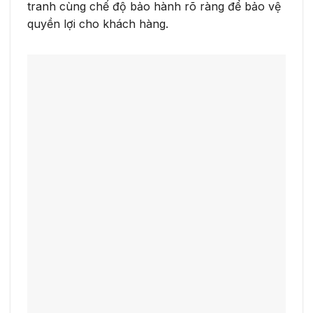
tranh cùng chế độ bảo hành rõ ràng để bảo vệ
quyền lợi cho khách hàng.