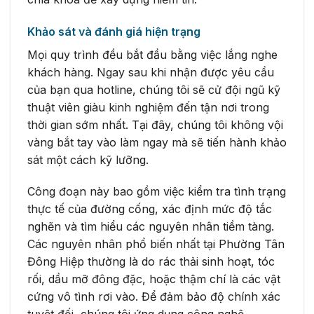
Khảo sát và đánh giá hiện trạng
Mọi quy trình đều bắt đầu bằng việc lắng nghe
khách hàng. Ngay sau khi nhận được yêu cầu
của bạn qua hotline, chúng tôi sẽ cử đội ngũ kỹ
thuật viên giàu kinh nghiệm đến tận nơi trong
thời gian sớm nhất. Tại đây, chúng tôi không vội
vàng bắt tay vào làm ngay mà sẽ tiến hành khảo
sát một cách kỹ lưỡng.
Công đoạn này bao gồm việc kiểm tra tình trạng
thực tế của đường cống, xác định mức độ tắc
nghẽn và tìm hiểu các nguyên nhân tiềm tàng.
Các nguyên nhân phổ biến nhất tại Phường Tân
Đông Hiệp thường là do rác thải sinh hoạt, tóc
rối, dầu mỡ đông đặc, hoặc thậm chí là các vật
cứng vô tình rơi vào. Để đảm bảo độ chính xác