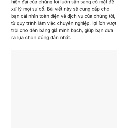
hiện đại của chúng tôi luôn sẵn sàng có mặt để
xử lý mọi sự cố. Bài viết này sẽ cung cấp cho
bạn cái nhìn toàn diện về dịch vụ của chúng tôi,
từ quy trình làm việc chuyên nghiệp, lợi ích vượt
trội cho đến bảng giá minh bạch, giúp bạn đưa
ra lựa chọn đúng đắn nhất.