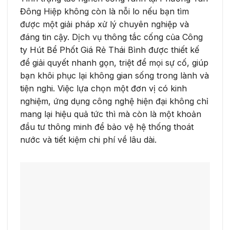
Đông Hiệp không còn là nỗi lo nếu bạn tìm
được một giải pháp xử lý chuyên nghiệp và
đáng tin cậy. Dịch vụ thông tắc cống của Công
ty Hút Bể Phốt Giá Rẻ Thái Bình được thiết kế
để giải quyết nhanh gọn, triệt để mọi sự cố, giúp
bạn khôi phục lại không gian sống trong lành và
tiện nghi. Việc lựa chọn một đơn vị có kinh
nghiệm, ứng dụng công nghệ hiện đại không chỉ
mang lại hiệu quả tức thì mà còn là một khoản
đầu tư thông minh để bảo vệ hệ thống thoát
nước và tiết kiệm chi phí về lâu dài.