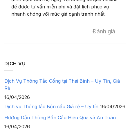
để được tư vấn miễn phí và đặt lịch phục vụ
nhanh chóng với mức giá cạnh tranh nhất.
Đánh giá
DỊCH VỤ
Dịch Vụ Thông Tắc Cống tại Thái Bình – Uy Tín, Giá
Rẻ
16/04/2026
Dịch vụ Thông tắc Bồn cầu Giá rẻ – Uy tín
16/04/2026
Hướng Dẫn Thông Bồn Cầu Hiệu Quả và An Toàn
16/04/2026