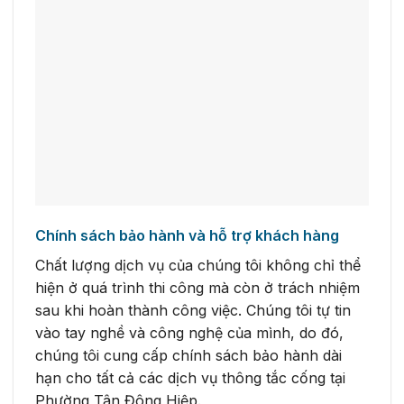
Chính sách bảo hành và hỗ trợ khách hàng
Chất lượng dịch vụ của chúng tôi không chỉ thể
hiện ở quá trình thi công mà còn ở trách nhiệm
sau khi hoàn thành công việc. Chúng tôi tự tin
vào tay nghề và công nghệ của mình, do đó,
chúng tôi cung cấp chính sách bảo hành dài
hạn cho tất cả các dịch vụ thông tắc cống tại
Phường Tân Đông Hiệp.