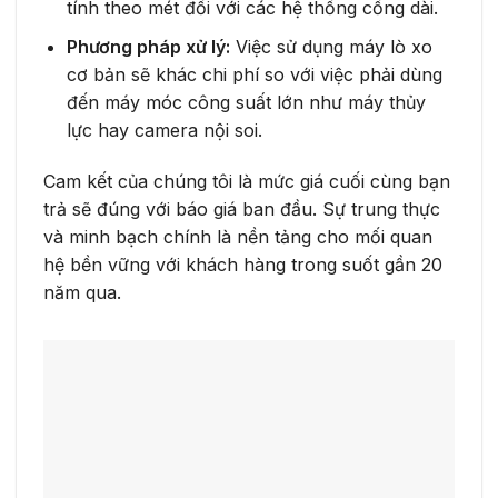
tính theo mét đối với các hệ thống cống dài.
Phương pháp xử lý:
Việc sử dụng máy lò xo
cơ bản sẽ khác chi phí so với việc phải dùng
đến máy móc công suất lớn như máy thủy
lực hay camera nội soi.
Cam kết của chúng tôi là mức giá cuối cùng bạn
trả sẽ đúng với báo giá ban đầu. Sự trung thực
và minh bạch chính là nền tảng cho mối quan
hệ bền vững với khách hàng trong suốt gần 20
năm qua.