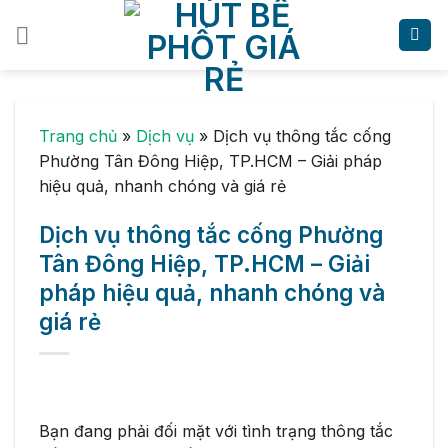
Skip
to
content
Trang chủ
»
Dịch vụ
»
Dịch vụ thông tắc cống
Phường Tân Đông Hiệp, TP.HCM – Giải pháp
hiệu quả, nhanh chóng và giá rẻ
Dịch vụ thông tắc cống Phường
Tân Đông Hiệp, TP.HCM – Giải
pháp hiệu quả, nhanh chóng và
giá rẻ
Bạn đang phải đối mặt với tình trạng thông tắc