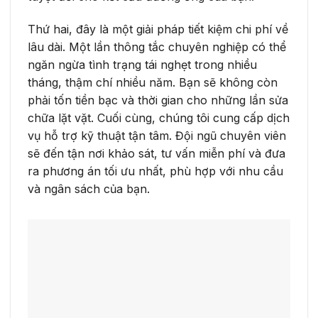
Thứ hai, đây là một giải pháp tiết kiệm chi phí về
lâu dài. Một lần thông tắc chuyên nghiệp có thể
ngăn ngừa tình trạng tái nghẹt trong nhiều
tháng, thậm chí nhiều năm. Bạn sẽ không còn
phải tốn tiền bạc và thời gian cho những lần sửa
chữa lặt vặt. Cuối cùng, chúng tôi cung cấp dịch
vụ hỗ trợ kỹ thuật tận tâm. Đội ngũ chuyên viên
sẽ đến tận nơi khảo sát, tư vấn miễn phí và đưa
ra phương án tối ưu nhất, phù hợp với nhu cầu
và ngân sách của bạn.