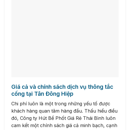
Giá cả và chính sách dịch vụ thông tắc
cống tại Tân Đông Hiệp
Chi phí luôn là một trong những yếu tố được
khách hàng quan tâm hàng đầu. Thấu hiểu điều
đó, Công ty Hút Bể Phốt Giá Rẻ Thái Bình luôn
cam kết một chính sách giá cả minh bạch, cạnh