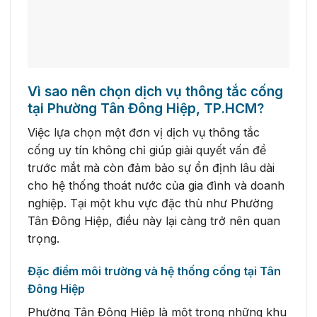
Vì sao nên chọn dịch vụ thông tắc cống
tại Phường Tân Đông Hiệp, TP.HCM?
Việc lựa chọn một đơn vị dịch vụ thông tắc
cống uy tín không chỉ giúp giải quyết vấn đề
trước mắt mà còn đảm bảo sự ổn định lâu dài
cho hệ thống thoát nước của gia đình và doanh
nghiệp. Tại một khu vực đặc thù như Phường
Tân Đông Hiệp, điều này lại càng trở nên quan
trọng.
Đặc điểm môi trường và hệ thống cống tại Tân
Đông Hiệp
Phường Tân Đông Hiệp là một trong những khu