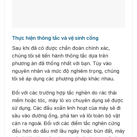
Thực hiện thông tắc và vệ sinh cống
Sau khi đã có được chẩn đoán chính xác,
chúng tôi sẽ tiến hành thông tắc dựa trên
phương án đã thống nhất với bạn. Tùy vào
nguyên nhân và mức độ nghiêm trọng, chúng
tôi sẽ áp dụng các phương pháp khác nhau.
Đối với các trường hợp tắc nghẽn do rác thải
mềm hoặc tóc, máy lò xo chuyên dụng sẽ được
sử dụng. Các đầu xoắn linh hoạt của máy sẽ đi
sâu vào đường ống, phá tan và lôi toàn bộ vật
cản ra ngoài. Đối với các điểm tắc nghẽn cứng
đầu hơn do dầu mỡ lâu ngày hoặc bùn đất, máy