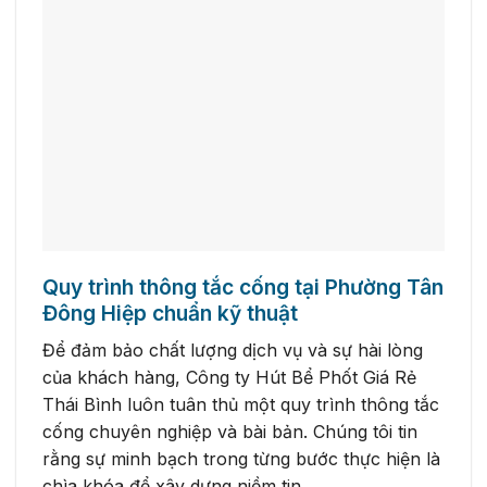
Quy trình thông tắc cống tại Phường Tân
Đông Hiệp chuẩn kỹ thuật
Để đảm bảo chất lượng dịch vụ và sự hài lòng
của khách hàng, Công ty Hút Bể Phốt Giá Rẻ
Thái Bình luôn tuân thủ một quy trình thông tắc
cống chuyên nghiệp và bài bản. Chúng tôi tin
rằng sự minh bạch trong từng bước thực hiện là
chìa khóa để xây dựng niềm tin.