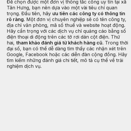
Để chọn được một đơn vị thông tắc cống uy tín tại xã
Tân Hưng, bạn nên dựa vào một vài tiêu chí quan
trọng. Đầu tiên, hãy
ưu tiên các công ty có thông tin
rõ ràng
. Một đơn vị chuyên nghiệp sẽ có tên công ty,
địa chỉ văn phòng, mã số thuế và website hoạt động.
Hãy cẩn trọng với các dịch vụ chỉ quảng cáo bằng số
điện thoại di động trên các tờ rơi dán cột điện. Thứ
hai,
tham khảo đánh giá từ khách hàng cũ
. Trong thời
đại số, bạn có thể dễ dàng tìm thấy các nhận xét trên
Google, Facebook hoặc các diễn đàn cộng đồng. Hãy
tìm kiếm những đánh giá chi tiết, mô tả cụ thể về trải
nghiệm dịch vụ.