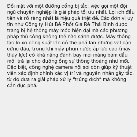
Đối mặt với một đường cống bị tắc, việc gọi một đội
ngũ chuyên nghiệp là giải pháp tối ưu nhất. Lợi ích đầu
tiên và rõ ràng nhất là hiệu quả triệt để. Các đơn vị uy
tín như Công ty Hút Bể Phốt Giá Rẻ Thái Bình được
trang bị hệ thống máy móc hiện đại mà các phương
pháp thủ công không thể nào sánh được. Máy thông
tắc lò xo công suất lớn có thể phá tan những vật cản
cứng đầu, trong khi máy phun nước áp lực cao (máy
thủy lực) có khả năng đánh bay mọi mảng bám dầu
mỡ, trả lại cho đường ống sự thông thoáng như mới.
Đặc biệt, công nghệ camera nội soi còn giúp kỹ thuật
viên xác định chính xác vị trí và nguyên nhân gây tắc,
từ đó đưa ra giải pháp xử lý “trúng đích” mà không
cần đục phá.