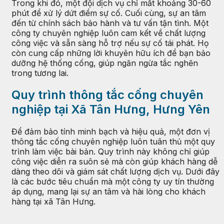
Trong khi đó, một đội dịch vụ chỉ mất khoảng 30-60
phút để xử lý dứt điểm sự cố. Cuối cùng, sự an tâm
đến từ chính sách bảo hành và tư vấn tận tình. Một
công ty chuyên nghiệp luôn cam kết về chất lượng
công việc và sẵn sàng hỗ trợ nếu sự cố tái phát. Họ
còn cung cấp những lời khuyên hữu ích để bạn bảo
dưỡng hệ thống cống, giúp ngăn ngừa tắc nghẽn
trong tương lai.
Quy trình thông tắc cống chuyên
nghiệp tại Xã Tân Hưng, Hưng Yên
Để đảm bảo tính minh bạch và hiệu quả, một đơn vị
thông tắc cống chuyên nghiệp luôn tuân thủ một quy
trình làm việc bài bản. Quy trình này không chỉ giúp
công việc diễn ra suôn sẻ mà còn giúp khách hàng dễ
dàng theo dõi và giám sát chất lượng dịch vụ. Dưới đây
là các bước tiêu chuẩn mà một công ty uy tín thường
áp dụng, mang lại sự an tâm và hài lòng cho khách
hàng tại xã Tân Hưng.