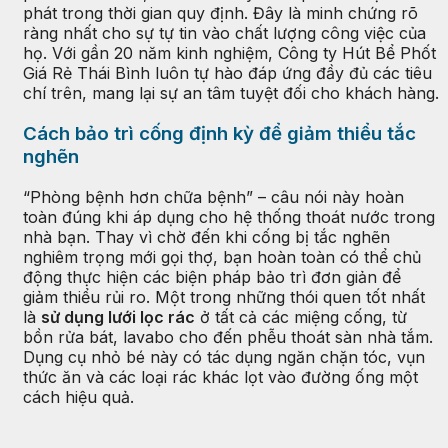
phát trong thời gian quy định. Đây là minh chứng rõ
ràng nhất cho sự tự tin vào chất lượng công việc của
họ. Với gần 20 năm kinh nghiệm, Công ty Hút Bể Phốt
Giá Rẻ Thái Bình luôn tự hào đáp ứng đầy đủ các tiêu
chí trên, mang lại sự an tâm tuyệt đối cho khách hàng.
Cách bảo trì cống định kỳ để giảm thiểu tắc
nghẽn
“Phòng bệnh hơn chữa bệnh” – câu nói này hoàn
toàn đúng khi áp dụng cho hệ thống thoát nước trong
nhà bạn. Thay vì chờ đến khi cống bị tắc nghẽn
nghiêm trọng mới gọi thợ, bạn hoàn toàn có thể chủ
động thực hiện các biện pháp bảo trì đơn giản để
giảm thiểu rủi ro. Một trong những thói quen tốt nhất
là
sử dụng lưới lọc rác
ở tất cả các miệng cống, từ
bồn rửa bát, lavabo cho đến phễu thoát sàn nhà tắm.
Dụng cụ nhỏ bé này có tác dụng ngăn chặn tóc, vụn
thức ăn và các loại rác khác lọt vào đường ống một
cách hiệu quả.