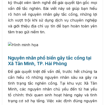
kỹ thuật viên lành nghề để giải quyết tận gốc mọi
vấn đề tắc nghẽn. Bài viết này sẽ giúp bạn hiểu
rõ hơn về nguyên nhân gây tắc cống, những lợi
ích vượt trội khi sử dụng dịch vụ chuyên nghiệp
và giới thiệu địa chỉ uy tín để bạn hoàn toàn yên
tâm trao gửi niềm tin.
Nguyên nhân phổ biến gây tắc cống tại
Xã Tân Minh, TP. Hải Phòng
Để giải quyết triệt để vấn đề, trước hết chúng ta
cần hiểu rõ những nguyên nhân sâu xa gây ra
tình trạng tắc nghẽn cống. Tại khu vực Xã Tân
Minh, các nguyên nhân chủ yếu đến từ hai yếu
tố chính: thói quen sinh hoạt hàng ngày và tình
trạng cơ sở hạ tầng. Việc xác định đúng nguyên