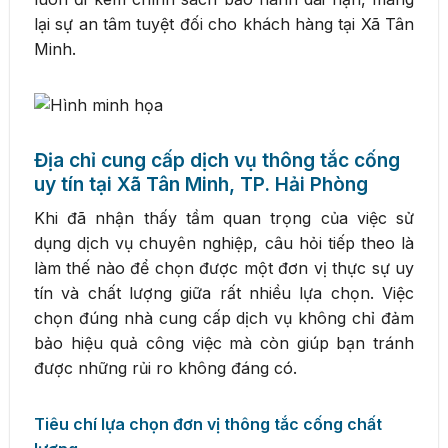
lại sự an tâm tuyệt đối cho khách hàng tại Xã Tân
Minh.
Địa chỉ cung cấp dịch vụ thông tắc cống
uy tín tại Xã Tân Minh, TP. Hải Phòng
Khi đã nhận thấy tầm quan trọng của việc sử
dụng dịch vụ chuyên nghiệp, câu hỏi tiếp theo là
làm thế nào để chọn được một đơn vị thực sự uy
tín và chất lượng giữa rất nhiều lựa chọn. Việc
chọn đúng nhà cung cấp dịch vụ không chỉ đảm
bảo hiệu quả công việc mà còn giúp bạn tránh
được những rủi ro không đáng có.
Tiêu chí lựa chọn đơn vị thông tắc cống chất