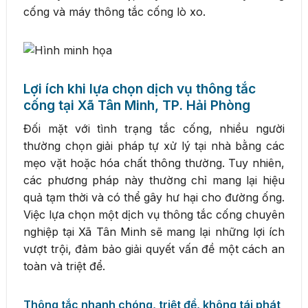
cống và máy thông tắc cống lò xo.
Lợi ích khi lựa chọn dịch vụ thông tắc
cống tại Xã Tân Minh, TP. Hải Phòng
Đối mặt với tình trạng tắc cống, nhiều người
thường chọn giải pháp tự xử lý tại nhà bằng các
mẹo vặt hoặc hóa chất thông thường. Tuy nhiên,
các phương pháp này thường chỉ mang lại hiệu
quả tạm thời và có thể gây hư hại cho đường ống.
Việc lựa chọn một dịch vụ thông tắc cống chuyên
nghiệp tại Xã Tân Minh sẽ mang lại những lợi ích
vượt trội, đảm bảo giải quyết vấn đề một cách an
toàn và triệt để.
Thông tắc nhanh chóng, triệt để, không tái phát