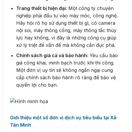
Trang thiết bị hiện đại:
Một công ty chuyên
nghiệp phải đầu tư vào máy móc, công nghệ.
Hãy hỏi rõ họ sử dụng thiết bị gì, có camera
nội soi, máy thông cống, máy thông tắc thủy
lực hay không, vì đây là những công cụ giúp
xử lý triệt để vấn đề mà không cần đục phá.
Chính sách giá cả và bảo hành:
Yêu cầu báo
giá công khai, minh bạch trước khi thi công.
Một đơn vị uy tín sẽ không ngần ngại cung
cấp chính sách bảo hành rõ ràng để bảo vệ
quyền lợi cho bạn.
Giới thiệu một số đơn vị dịch vụ tiêu biểu tại Xã
Tân Minh