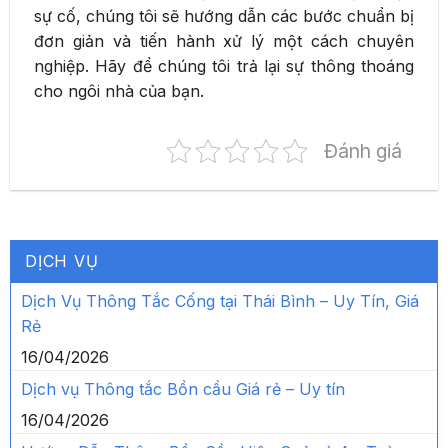
sự cố, chúng tôi sẽ hướng dẫn các bước chuẩn bị
đơn giản và tiến hành xử lý một cách chuyên
nghiệp. Hãy để chúng tôi trả lại sự thông thoáng
cho ngôi nhà của bạn.
Đánh giá
DỊCH VỤ
Dịch Vụ Thông Tắc Cống tại Thái Bình – Uy Tín, Giá
Rẻ
16/04/2026
Dịch vụ Thông tắc Bồn cầu Giá rẻ – Uy tín
16/04/2026