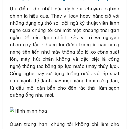
Ưu điểm lớn nhất của dịch vụ chuyên nghiệp
chính là hiệu quả. Thay vì loay hoay hàng giờ với
những dụng cụ thô sơ, đội ngũ kỹ thuật viên lành
nghề của chúng tôi chỉ mất một khoảng thời gian
ngắn để xác định chính xác vị trí và nguyên
nhân gây tắc. Chúng tôi được trang bị các công
nghệ tiên tiến như máy thông tắc lò xo công suất
lớn, máy hút chân không và đặc biệt là công
nghệ thông tắc bằng áp lực nước (máy thủy lực).
Công nghệ này sử dụng luồng nước với áp suất
cực mạnh để đánh bay mọi mảng bám cứng đầu,
từ dầu mỡ, cặn bẩn cho đến rác thải, làm sạch
đường ống như mới.
Quan trọng hơn, chúng tôi không chỉ làm cho