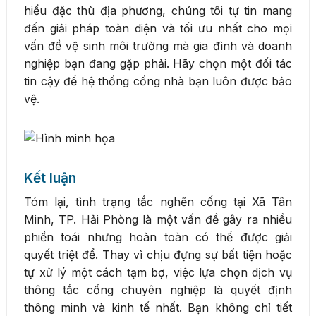
hiểu đặc thù địa phương, chúng tôi tự tin mang
đến giải pháp toàn diện và tối ưu nhất cho mọi
vấn đề vệ sinh môi trường mà gia đình và doanh
nghiệp bạn đang gặp phải. Hãy chọn một đối tác
tin cậy để hệ thống cống nhà bạn luôn được bảo
vệ.
Kết luận
Tóm lại, tình trạng tắc nghẽn cống tại Xã Tân
Minh, TP. Hải Phòng là một vấn đề gây ra nhiều
phiền toái nhưng hoàn toàn có thể được giải
quyết triệt để. Thay vì chịu đựng sự bất tiện hoặc
tự xử lý một cách tạm bợ, việc lựa chọn dịch vụ
thông tắc cống chuyên nghiệp là quyết định
thông minh và kinh tế nhất. Bạn không chỉ tiết