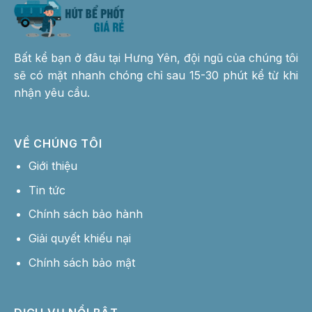
Bất kể bạn ở đâu tại Hưng Yên, đội ngũ của chúng tôi
sẽ có mặt nhanh chóng chỉ sau 15-30 phút kể từ khi
nhận yêu cầu.
VỀ CHÚNG TÔI
Giới thiệu
Tin tức
Chính sách bảo hành
Giải quyết khiếu nại
Chính sách bảo mật