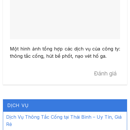
Một hình ảnh tổng hợp các dịch vụ của công ty:
thông tắc cống, hút bể phốt, nạo vét hố ga.
Đánh giá
DỊCH VỤ
Dịch Vụ Thông Tắc Cống tại Thái Bình – Uy Tín, Giá
Rẻ