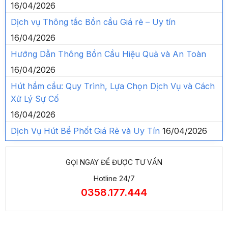
16/04/2026
Dịch vụ Thông tắc Bồn cầu Giá rẻ – Uy tín
16/04/2026
Hướng Dẫn Thông Bồn Cầu Hiệu Quả và An Toàn
16/04/2026
Hút hầm cầu: Quy Trình, Lựa Chọn Dịch Vụ và Cách
Xử Lý Sự Cố
16/04/2026
Dịch Vụ Hút Bể Phốt Giá Rẻ và Uy Tín
16/04/2026
GỌI NGAY ĐỂ ĐƯỢC TƯ VẤN
Hotline 24/7
0358.177.444