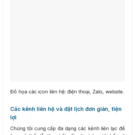
Đồ họa các icon liên hệ: điện thoại, Zalo, website.
Các kênh liên hệ và đặt lịch đơn giản, tiện
lợi
Chúng tôi cung cấp đa dạng các kênh liên lạc để