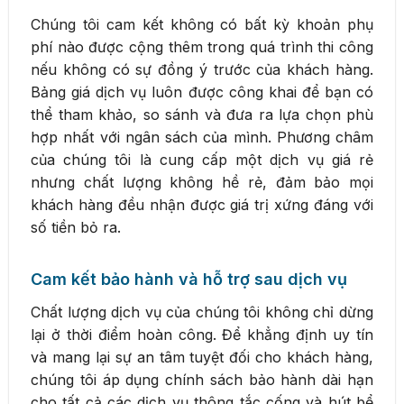
Chúng tôi cam kết không có bất kỳ khoản phụ
phí nào được cộng thêm trong quá trình thi công
nếu không có sự đồng ý trước của khách hàng.
Bảng giá dịch vụ luôn được công khai để bạn có
thể tham khảo, so sánh và đưa ra lựa chọn phù
hợp nhất với ngân sách của mình. Phương châm
của chúng tôi là cung cấp một dịch vụ giá rẻ
nhưng chất lượng không hề rẻ, đảm bảo mọi
khách hàng đều nhận được giá trị xứng đáng với
số tiền bỏ ra.
Cam kết bảo hành và hỗ trợ sau dịch vụ
Chất lượng dịch vụ của chúng tôi không chỉ dừng
lại ở thời điểm hoàn công. Để khẳng định uy tín
và mang lại sự an tâm tuyệt đối cho khách hàng,
chúng tôi áp dụng chính sách bảo hành dài hạn
cho tất cả các dịch vụ thông tắc cống và hút bể