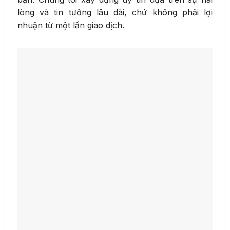
lòng và tin tưởng lâu dài, chứ không phải lợi
nhuận từ một lần giao dịch.