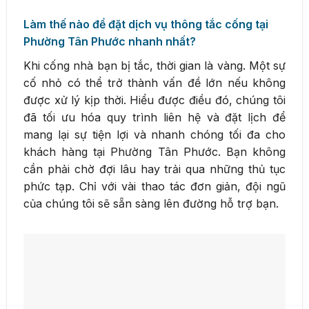
Làm thế nào để đặt dịch vụ thông tắc cống tại
Phường Tân Phước nhanh nhất?
Khi cống nhà bạn bị tắc, thời gian là vàng. Một sự
cố nhỏ có thể trở thành vấn đề lớn nếu không
được xử lý kịp thời. Hiểu được điều đó, chúng tôi
đã tối ưu hóa quy trình liên hệ và đặt lịch để
mang lại sự tiện lợi và nhanh chóng tối đa cho
khách hàng tại Phường Tân Phước. Bạn không
cần phải chờ đợi lâu hay trải qua những thủ tục
phức tạp. Chỉ với vài thao tác đơn giản, đội ngũ
của chúng tôi sẽ sẵn sàng lên đường hỗ trợ bạn.