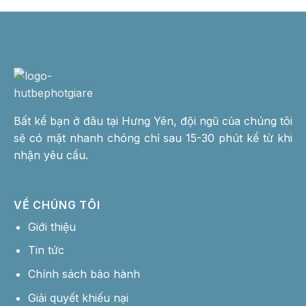
Bất kể bạn ở đâu tại Hưng Yên, đội ngũ của chúng tôi
sẽ có mặt nhanh chóng chỉ sau 15-30 phút kể từ khi
nhận yêu cầu.
VỀ CHÚNG TÔI
Giới thiệu
Tin tức
Chính sách bảo hành
Giải quyết khiếu nại