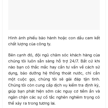
Hình ảnh phiếu bảo hành hoặc con dấu cam kết
chất lượng của công ty.
Bên cạnh đó, đội ngũ chăm sóc khách hàng của
chúng tôi luôn sẵn sàng hỗ trợ 24/7. Bất cứ khi
nào bạn có thắc mắc hay cần tư vấn về cách sử
dụng, bảo dưỡng hệ thống thoát nước, chỉ cần
một cuộc gọi, chúng tôi sẽ giải đáp tận tình.
Chúng tôi còn cung cấp dịch vụ kiểm tra định kỳ,
giúp bạn phát hiện sớm các nguy cơ tiềm ẩn và
ngăn chặn các sự cố tắc nghẽn nghiêm trọng có
thể xảy ra trong tương lai.