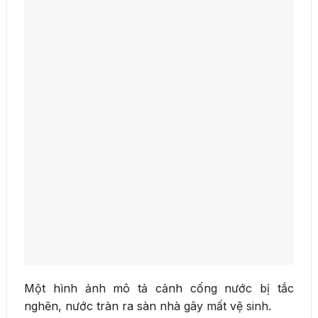
Một hình ảnh mô tả cảnh cống nước bị tắc
nghẽn, nước tràn ra sàn nhà gây mất vệ sinh.