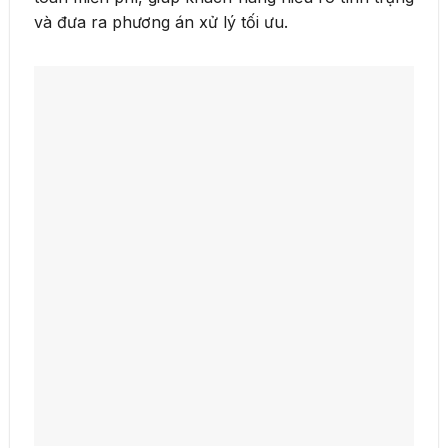
và đưa ra phương án xử lý tối ưu.