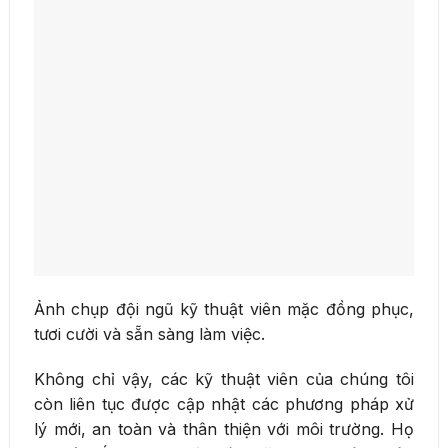
Ảnh chụp đội ngũ kỹ thuật viên mặc đồng phục,
tươi cười và sẵn sàng làm việc.
Không chỉ vậy, các kỹ thuật viên của chúng tôi
còn liên tục được cập nhật các phương pháp xử
lý mới, an toàn và thân thiện với môi trường. Họ