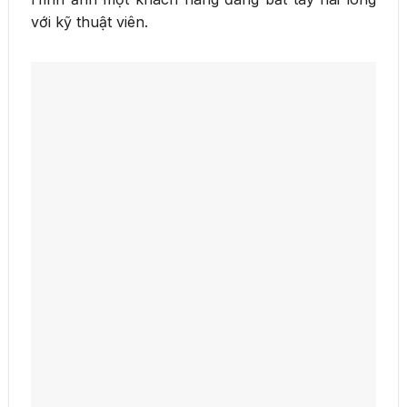
với kỹ thuật viên.