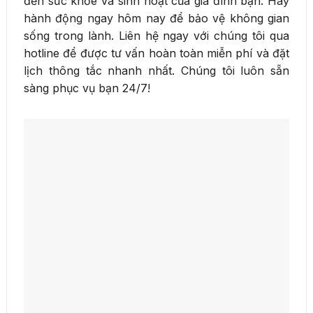
đến sức khỏe và sinh hoạt của gia đình bạn. Hãy
hành động ngay hôm nay để bảo vệ không gian
sống trong lành. Liên hệ ngay với chúng tôi qua
hotline để được tư vấn hoàn toàn miễn phí và đặt
lịch thông tắc nhanh nhất. Chúng tôi luôn sẵn
sàng phục vụ bạn 24/7!