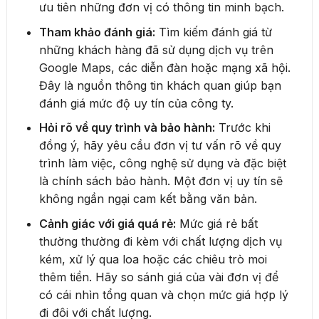
ưu tiên những đơn vị có thông tin minh bạch.
Tham khảo đánh giá:
Tìm kiếm đánh giá từ
những khách hàng đã sử dụng dịch vụ trên
Google Maps, các diễn đàn hoặc mạng xã hội.
Đây là nguồn thông tin khách quan giúp bạn
đánh giá mức độ uy tín của công ty.
Hỏi rõ về quy trình và bảo hành:
Trước khi
đồng ý, hãy yêu cầu đơn vị tư vấn rõ về quy
trình làm việc, công nghệ sử dụng và đặc biệt
là chính sách bảo hành. Một đơn vị uy tín sẽ
không ngần ngại cam kết bằng văn bản.
Cảnh giác với giá quá rẻ:
Mức giá rẻ bất
thường thường đi kèm với chất lượng dịch vụ
kém, xử lý qua loa hoặc các chiêu trò moi
thêm tiền. Hãy so sánh giá của vài đơn vị để
có cái nhìn tổng quan và chọn mức giá hợp lý
đi đôi với chất lượng.