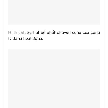
Hình ảnh xe hút bể phốt chuyên dụng của công
ty đang hoạt động.