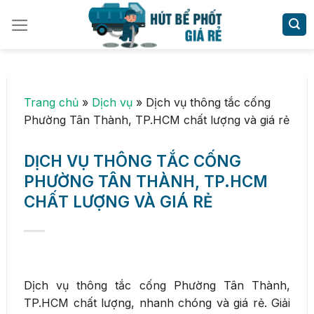
Skip
to
content
Trang chủ
»
Dịch vụ
»
Dịch vụ thông tắc cống
Phường Tân Thành, TP.HCM chất lượng và giá rẻ
DỊCH VỤ THÔNG TẮC CỐNG
PHƯỜNG TÂN THÀNH, TP.HCM
CHẤT LƯỢNG VÀ GIÁ RẺ
Dịch vụ thông tắc cống Phường Tân Thành,
TP.HCM chất lượng, nhanh chóng và giá rẻ. Giải