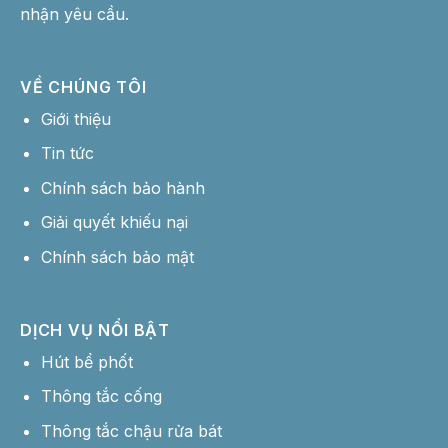
nhận yêu cầu.
VỀ CHÚNG TÔI
Giới thiệu
Tin tức
Chính sách bảo hành
Giải quyết khiếu nại
Chính sách bảo mật
DỊCH VỤ NỔI BẬT
Hút bể phốt
Thông tắc cống
Thông tắc chậu rửa bát