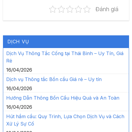
Đánh giá
DỊCH VỤ
Dịch Vụ Thông Tắc Cống tại Thái Bình – Uy Tín, Giá
Rẻ
16/04/2026
Dịch vụ Thông tắc Bồn cầu Giá rẻ – Uy tín
16/04/2026
Hướng Dẫn Thông Bồn Cầu Hiệu Quả và An Toàn
16/04/2026
Hút hầm cầu: Quy Trình, Lựa Chọn Dịch Vụ và Cách
Xử Lý Sự Cố