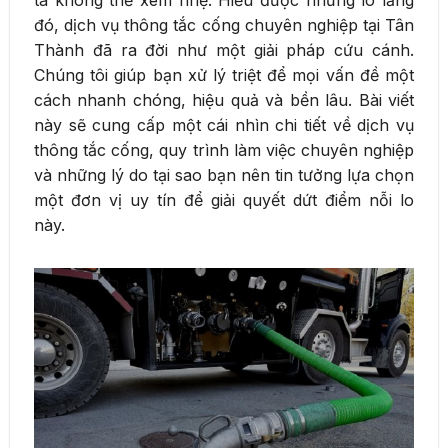
đó, dịch vụ thông tắc cống chuyên nghiệp tại Tân
Thành đã ra đời như một giải pháp cứu cánh.
Chúng tôi giúp bạn xử lý triệt để mọi vấn đề một
cách nhanh chóng, hiệu quả và bền lâu. Bài viết
này sẽ cung cấp một cái nhìn chi tiết về dịch vụ
thông tắc cống, quy trình làm việc chuyên nghiệp
và những lý do tại sao bạn nên tin tưởng lựa chọn
một đơn vị uy tín để giải quyết dứt điểm nỗi lo
này.