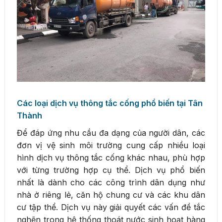
Các loại dịch vụ thông tắc cống phổ biến tại Tân
Thành
Để đáp ứng nhu cầu đa dạng của người dân, các
đơn vị vệ sinh môi trường cung cấp nhiều loại
hình dịch vụ thông tắc cống khác nhau, phù hợp
với từng trường hợp cụ thể. Dịch vụ phổ biến
nhất là dành cho các công trình dân dụng như
nhà ở riêng lẻ, căn hộ chung cư và các khu dân
cư tập thể. Dịch vụ này giải quyết các vấn đề tắc
nghẽn trong hệ thống thoát nước sinh hoạt hàng