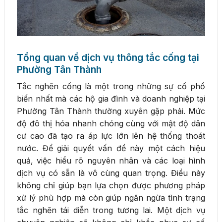
Tổng quan về dịch vụ thông tắc cống tại
Phường Tân Thành
Tắc nghẽn cống là một trong những sự cố phổ
biến nhất mà các hộ gia đình và doanh nghiệp tại
Phường Tân Thành thường xuyên gặp phải. Mức
độ đô thị hóa nhanh chóng cùng với mật độ dân
cư cao đã tạo ra áp lực lớn lên hệ thống thoát
nước. Để giải quyết vấn đề này một cách hiệu
quả, việc hiểu rõ nguyên nhân và các loại hình
dịch vụ có sẵn là vô cùng quan trọng. Điều này
không chỉ giúp bạn lựa chọn được phương pháp
xử lý phù hợp mà còn giúp ngăn ngừa tình trạng
tắc nghẽn tái diễn trong tương lai. Một dịch vụ