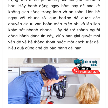
hơn. Hãy hành động ngay hôm nay để bảo vệ
không gian sống trong lành và an toàn. Liên hệ
ngay với chúng tôi qua hotline để được các
chuyên gia tư vấn hoàn toàn miễn phí và lên lịch
khảo sát nhanh chóng. Hãy để trở thành người
đồng hành đáng tin cậy, giúp bạn giải quyết mọi
vấn đề về hệ thống thoát nước một cách triệt để,
hiệu quả cùng chế độ bảo hành dài hạn.