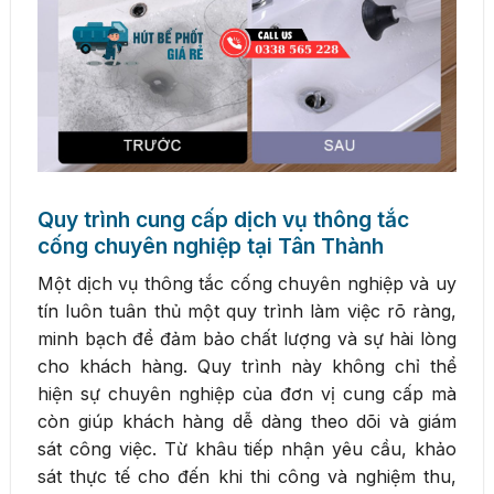
Quy trình cung cấp dịch vụ thông tắc
cống chuyên nghiệp tại Tân Thành
Một dịch vụ thông tắc cống chuyên nghiệp và uy
tín luôn tuân thủ một quy trình làm việc rõ ràng,
minh bạch để đảm bảo chất lượng và sự hài lòng
cho khách hàng. Quy trình này không chỉ thể
hiện sự chuyên nghiệp của đơn vị cung cấp mà
còn giúp khách hàng dễ dàng theo dõi và giám
sát công việc. Từ khâu tiếp nhận yêu cầu, khảo
sát thực tế cho đến khi thi công và nghiệm thu,