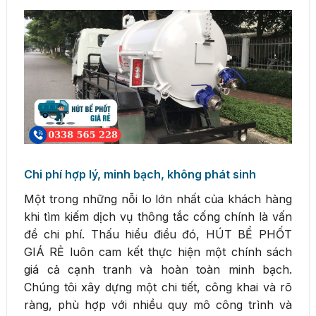
Chi phí hợp lý, minh bạch, không phát sinh
Một trong những nỗi lo lớn nhất của khách hàng
khi tìm kiếm dịch vụ thông tắc cống chính là vấn
đề chi phí. Thấu hiểu điều đó, HÚT BỂ PHỐT
GIÁ RẺ luôn cam kết thực hiện một chính sách
giá cả cạnh tranh và hoàn toàn minh bạch.
Chúng tôi xây dựng một chi tiết, công khai và rõ
ràng, phù hợp với nhiều quy mô công trình và