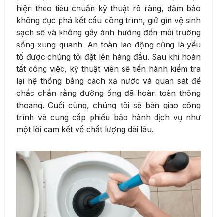
hiện theo tiêu chuẩn kỹ thuật rõ ràng, đảm bảo
không đục phá kết cấu công trình, giữ gìn vệ sinh
sạch sẽ và không gây ảnh hưởng đến môi trường
sống xung quanh. An toàn lao động cũng là yếu
tố được chúng tôi đặt lên hàng đầu. Sau khi hoàn
tất công việc, kỹ thuật viên sẽ tiến hành kiểm tra
lại hệ thống bằng cách xả nước và quan sát để
chắc chắn rằng đường ống đã hoàn toàn thông
thoáng. Cuối cùng, chúng tôi sẽ bàn giao công
trình và cung cấp phiếu bảo hành dịch vụ như
một lời cam kết về chất lượng dài lâu.