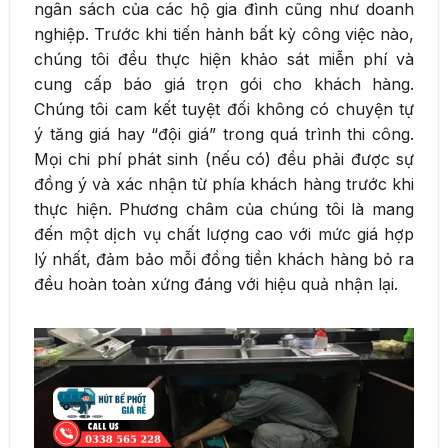
ngân sách của các hộ gia đình cũng như doanh
nghiệp. Trước khi tiến hành bất kỳ công việc nào,
chúng tôi đều thực hiện khảo sát miễn phí và
cung cấp báo giá trọn gói cho khách hàng.
Chúng tôi cam kết tuyệt đối không có chuyện tự
ý tăng giá hay “đội giá” trong quá trình thi công.
Mọi chi phí phát sinh (nếu có) đều phải được sự
đồng ý và xác nhận từ phía khách hàng trước khi
thực hiện. Phương châm của chúng tôi là mang
đến một dịch vụ chất lượng cao với mức giá hợp
lý nhất, đảm bảo mỗi đồng tiền khách hàng bỏ ra
đều hoàn toàn xứng đáng với hiệu quả nhận lại.