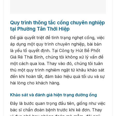
Quy trình thông tắc cống chuyên nghiệp
tại Phường Tân Thới Hiệp
Để giải quyết triệt để tình trạng nghẹt cống, việc
áp dụng một quy trình chuyên nghiệp, bài bản
là yếu tố quyết định. Tại Công ty Hút Bể Phốt
Giá Rẻ Thái Bình, chúng tôi không xử lý vấn đề
một cách qua loa. Thay vào đó, chúng tôi tuân
thủ một quy trình nghiêm ngặt từ khâu khảo sát
đến khi hoàn tất, đảm bảo hiệu quả tối ưu và sự
hài lòng cho khách hàng.
Khảo sát và đánh giá hiện trạng đường ống
Đây là bước quan trọng đầu tiên, giống như việc
bác sĩ chẩn đoán bệnh trước khi kê đơn. Thay