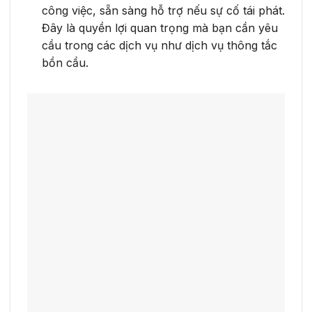
công việc, sẵn sàng hỗ trợ nếu sự cố tái phát.
Đây là quyền lợi quan trọng mà bạn cần yêu
cầu trong các dịch vụ như dịch vụ thông tắc
bồn cầu.