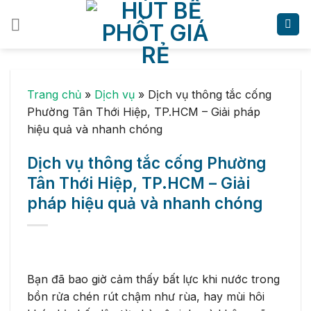
Skip
to
content
Trang chủ
»
Dịch vụ
»
Dịch vụ thông tắc cống
Phường Tân Thới Hiệp, TP.HCM – Giải pháp
hiệu quả và nhanh chóng
Dịch vụ thông tắc cống Phường
Tân Thới Hiệp, TP.HCM – Giải
pháp hiệu quả và nhanh chóng
Bạn đã bao giờ cảm thấy bất lực khi nước trong
bồn rửa chén rút chậm như rùa, hay mùi hôi