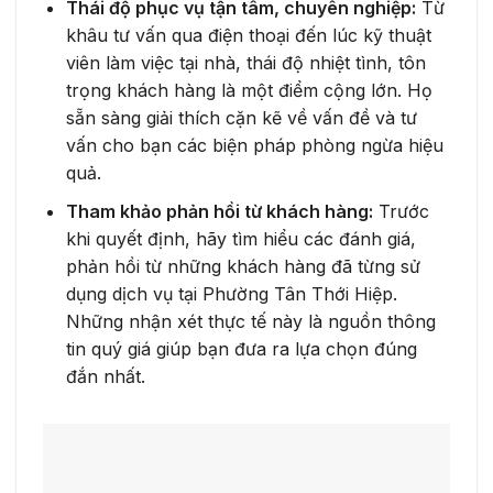
Thái độ phục vụ tận tâm, chuyên nghiệp:
Từ
khâu tư vấn qua điện thoại đến lúc kỹ thuật
viên làm việc tại nhà, thái độ nhiệt tình, tôn
trọng khách hàng là một điểm cộng lớn. Họ
sẵn sàng giải thích cặn kẽ về vấn đề và tư
vấn cho bạn các biện pháp phòng ngừa hiệu
quả.
Tham khảo phản hồi từ khách hàng:
Trước
khi quyết định, hãy tìm hiểu các đánh giá,
phản hồi từ những khách hàng đã từng sử
dụng dịch vụ tại Phường Tân Thới Hiệp.
Những nhận xét thực tế này là nguồn thông
tin quý giá giúp bạn đưa ra lựa chọn đúng
đắn nhất.