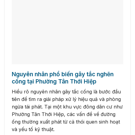
Nguyên nhân phổ biến gây tắc nghẽn
cống tại Phường Tân Thới Hiệp
Hiểu rõ nguyên nhân gây tắc cống là bước đầu
tiên để tìm ra giải pháp xử lý hiệu quả và phòng
ngừa tái phát. Tại một khu vực đông dân cư như
Phường Tân Thới Hiệp, các vấn đề về đường
ống thường xuất phát từ cả thói quen sinh hoạt
và yếu tố kỹ thuật.