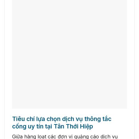
Tiêu chí lựa chọn dịch vụ thông tắc
cống uy tín tại Tân Thới Hiệp
Giữa hàng loạt các đơn vị quảng cáo dịch vụ