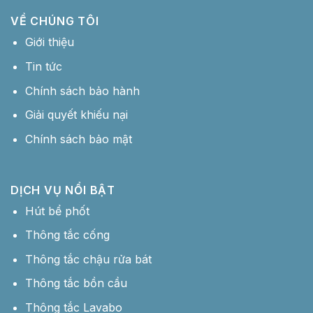
VỀ CHÚNG TÔI
Giới thiệu
Tin tức
Chính sách bảo hành
Giải quyết khiếu nại
Chính sách bảo mật
DỊCH VỤ NỔI BẬT
Hút bể phốt
Thông tắc cống
Thông tắc chậu rửa bát
Thông tắc bồn cầu
Thông tắc Lavabo