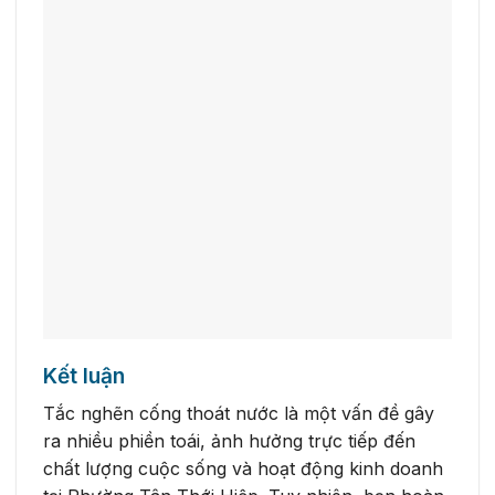
Kết luận
Tắc nghẽn cống thoát nước là một vấn đề gây
ra nhiều phiền toái, ảnh hưởng trực tiếp đến
chất lượng cuộc sống và hoạt động kinh doanh