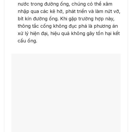
nước trong đường ống, chúng có thể xâm
nhập qua các kẽ hở, phát triển và làm nứt vỡ,
bít kín đường ống. Khi gặp trường hợp này,
thông tắc cống không đục phá là phương án
xử lý hiện đại, hiệu quả không gây tổn hại kết
cấu ống.