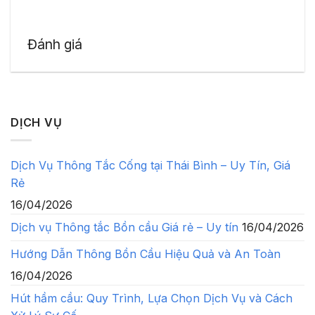
Đánh giá
DỊCH VỤ
Dịch Vụ Thông Tắc Cống tại Thái Bình – Uy Tín, Giá
Rẻ
16/04/2026
Dịch vụ Thông tắc Bồn cầu Giá rẻ – Uy tín
16/04/2026
Hướng Dẫn Thông Bồn Cầu Hiệu Quả và An Toàn
16/04/2026
Hút hầm cầu: Quy Trình, Lựa Chọn Dịch Vụ và Cách