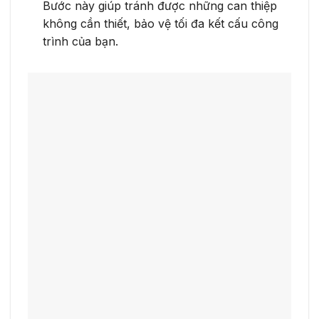
Bước này giúp tránh được những can thiệp
không cần thiết, bảo vệ tối đa kết cấu công
trình của bạn.