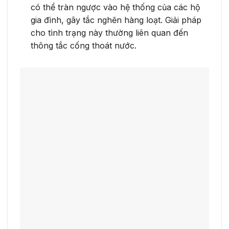
có thể tràn ngược vào hệ thống của các hộ
gia đình, gây tắc nghẽn hàng loạt. Giải pháp
cho tình trạng này thường liên quan đến
thông tắc cống thoát nước.