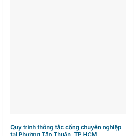
Quy trình thông tắc cống chuyên nghiệp
tại Phường Tân Thuận, TP.HCM