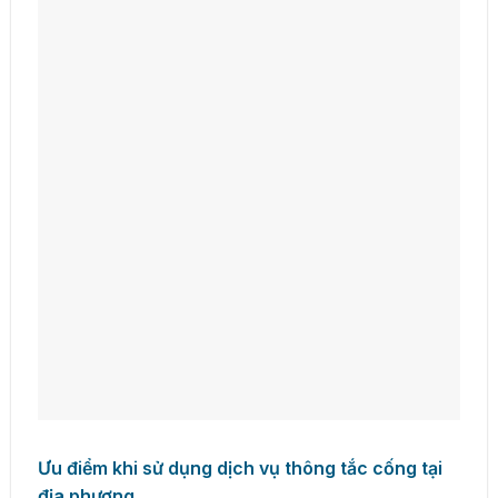
Ưu điểm khi sử dụng dịch vụ thông tắc cống tại
địa phương