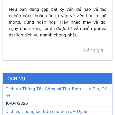
Nếu bạn đang gặp bất kỳ vấn đề nào về tắc
nghẽn cống hoặc cần tư vấn về việc bảo trì hệ
thống, đừng ngần ngại! Hãy nhấc máy và gọi
ngay cho chúng tôi để được tư vấn miễn phí và
đặt lịch dịch vụ nhanh chóng nhất.
Đánh giá
DỊCH VỤ
Dịch Vụ Thông Tắc Cống tại Thái Bình – Uy Tín, Giá
Rẻ
16/04/2026
Dịch vụ Thông tắc Bồn cầu Giá rẻ – Uy tín