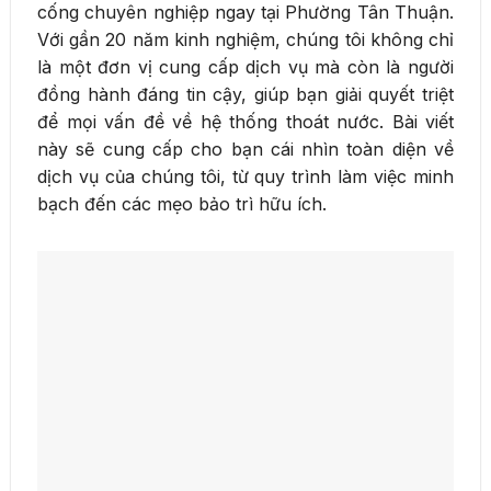
cống chuyên nghiệp ngay tại Phường Tân Thuận.
Với gần 20 năm kinh nghiệm, chúng tôi không chỉ
là một đơn vị cung cấp dịch vụ mà còn là người
đồng hành đáng tin cậy, giúp bạn giải quyết triệt
để mọi vấn đề về hệ thống thoát nước. Bài viết
này sẽ cung cấp cho bạn cái nhìn toàn diện về
dịch vụ của chúng tôi, từ quy trình làm việc minh
bạch đến các mẹo bảo trì hữu ích.