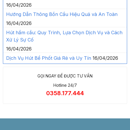
16/04/2026
Hướng Dẫn Thông Bồn Cầu Hiệu Quả và An Toàn
16/04/2026
Hút hầm cầu: Quy Trình, Lựa Chọn Dịch Vụ và Cách
Xử Lý Sự Cố
16/04/2026
Dịch Vụ Hút Bể Phốt Giá Rẻ và Uy Tín
16/04/2026
GỌI NGAY ĐỂ ĐƯỢC TƯ VẤN
Hotline 24/7
0358.177.444