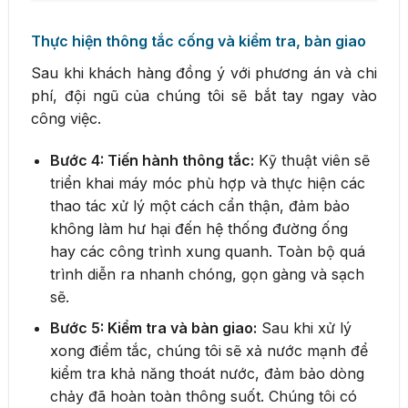
Thực hiện thông tắc cống và kiểm tra, bàn giao
Sau khi khách hàng đồng ý với phương án và chi
phí, đội ngũ của chúng tôi sẽ bắt tay ngay vào
công việc.
Bước 4: Tiến hành thông tắc:
Kỹ thuật viên sẽ
triển khai máy móc phù hợp và thực hiện các
thao tác xử lý một cách cẩn thận, đảm bảo
không làm hư hại đến hệ thống đường ống
hay các công trình xung quanh. Toàn bộ quá
trình diễn ra nhanh chóng, gọn gàng và sạch
sẽ.
Bước 5: Kiểm tra và bàn giao:
Sau khi xử lý
xong điểm tắc, chúng tôi sẽ xả nước mạnh để
kiểm tra khả năng thoát nước, đảm bảo dòng
chảy đã hoàn toàn thông suốt. Chúng tôi có