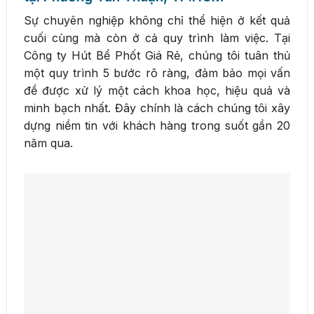
Sự chuyên nghiệp không chỉ thể hiện ở kết quả
cuối cùng mà còn ở cả quy trình làm việc. Tại
Công ty Hút Bể Phốt Giá Rẻ, chúng tôi tuân thủ
một quy trình 5 bước rõ ràng, đảm bảo mọi vấn
đề được xử lý một cách khoa học, hiệu quả và
minh bạch nhất. Đây chính là cách chúng tôi xây
dựng niềm tin với khách hàng trong suốt gần 20
năm qua.