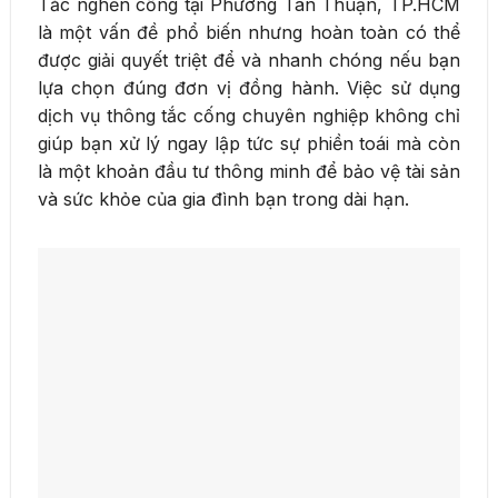
Tắc nghẽn cống tại Phường Tân Thuận, TP.HCM
là một vấn đề phổ biến nhưng hoàn toàn có thể
được giải quyết triệt để và nhanh chóng nếu bạn
lựa chọn đúng đơn vị đồng hành. Việc sử dụng
dịch vụ thông tắc cống chuyên nghiệp không chỉ
giúp bạn xử lý ngay lập tức sự phiền toái mà còn
là một khoản đầu tư thông minh để bảo vệ tài sản
và sức khỏe của gia đình bạn trong dài hạn.