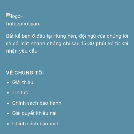
Bất kể bạn ở đâu tại Hưng Yên, đội ngũ của chúng tôi
sẽ có mặt nhanh chóng chỉ sau 15-30 phút kể từ khi
nhận yêu cầu.
VỀ CHÚNG TÔI
Giới thiệu
Tin tức
Chính sách bảo hành
Giải quyết khiếu nại
Chính sách bảo mật