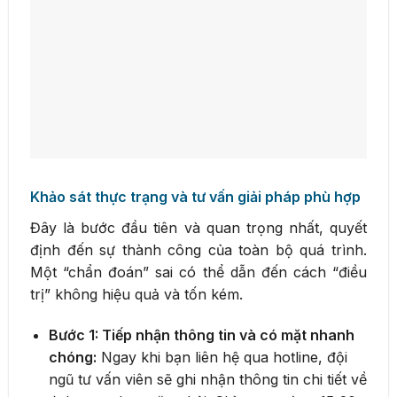
Khảo sát thực trạng và tư vấn giải pháp phù hợp
Đây là bước đầu tiên và quan trọng nhất, quyết
định đến sự thành công của toàn bộ quá trình.
Một “chẩn đoán” sai có thể dẫn đến cách “điều
trị” không hiệu quả và tốn kém.
Bước 1: Tiếp nhận thông tin và có mặt nhanh
chóng:
Ngay khi bạn liên hệ qua hotline, đội
ngũ tư vấn viên sẽ ghi nhận thông tin chi tiết về