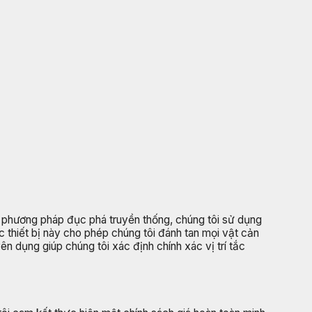
ác phương pháp đục phá truyền thống, chúng tôi sử dụng
 thiết bị này cho phép chúng tôi đánh tan mọi vật cản
 dụng giúp chúng tôi xác định chính xác vị trí tắc