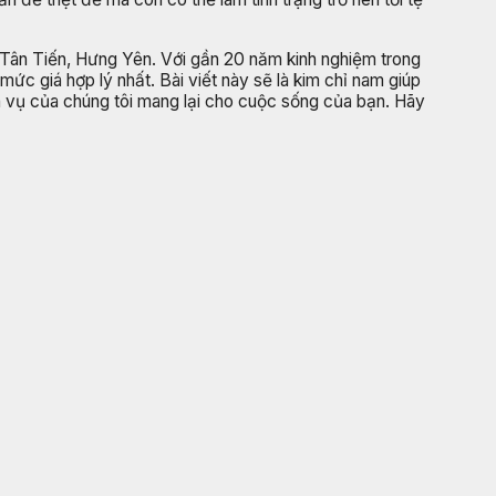
 Tân Tiến, Hưng Yên. Với gần 20 năm kinh nghiệm trong
ức giá hợp lý nhất. Bài viết này sẽ là kim chỉ nam giúp
ch vụ của chúng tôi mang lại cho cuộc sống của bạn. Hãy