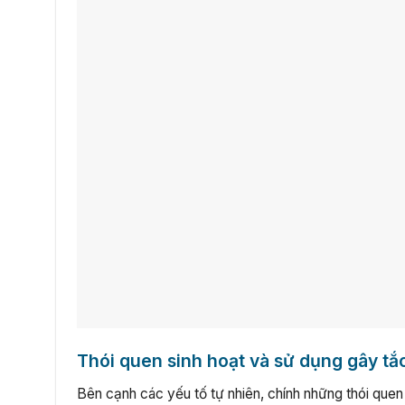
Thói quen sinh hoạt và sử dụng gây tắ
Bên cạnh các yếu tố tự nhiên, chính những thói quen 