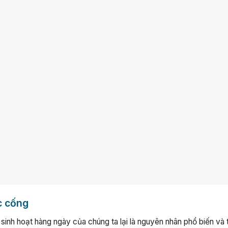
c cống
sinh hoạt hàng ngày của chúng ta lại là nguyên nhân phổ biến và 