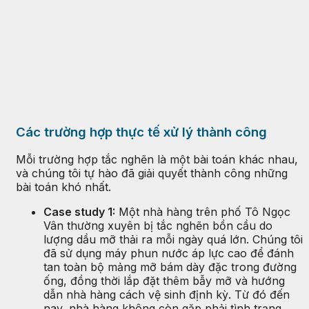
Các trường hợp thực tế xử lý thành công
Mỗi trường hợp tắc nghẽn là một bài toán khác nhau,
và chúng tôi tự hào đã giải quyết thành công những
bài toán khó nhất.
Case study 1:
Một nhà hàng trên phố Tô Ngọc
Vân thường xuyên bị tắc nghẽn bồn cầu do
lượng dầu mỡ thải ra mỗi ngày quá lớn. Chúng tôi
đã sử dụng máy phun nước áp lực cao để đánh
tan toàn bộ mảng mỡ bám dày đặc trong đường
ống, đồng thời lắp đặt thêm bẫy mỡ và hướng
dẫn nhà hàng cách vệ sinh định kỳ. Từ đó đến
nay, nhà hàng không còn gặp phải tình trạng