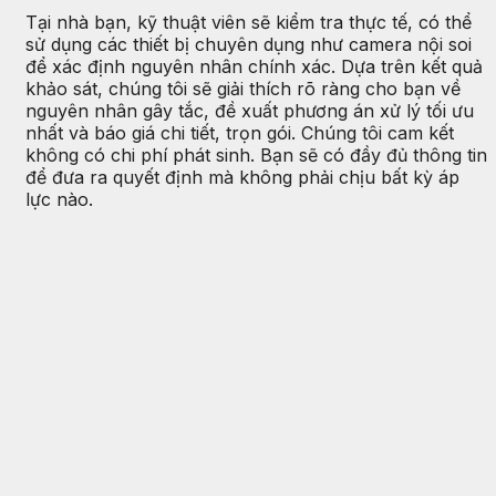
Tại nhà bạn, kỹ thuật viên sẽ kiểm tra thực tế, có thể
sử dụng các thiết bị chuyên dụng như camera nội soi
để xác định nguyên nhân chính xác. Dựa trên kết quả
khảo sát, chúng tôi sẽ giải thích rõ ràng cho bạn về
nguyên nhân gây tắc, đề xuất phương án xử lý tối ưu
nhất và báo giá chi tiết, trọn gói. Chúng tôi cam kết
không có chi phí phát sinh. Bạn sẽ có đầy đủ thông tin
để đưa ra quyết định mà không phải chịu bất kỳ áp
lực nào.