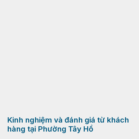
Kinh nghiệm và đánh giá từ khách
hàng tại Phường Tây Hồ