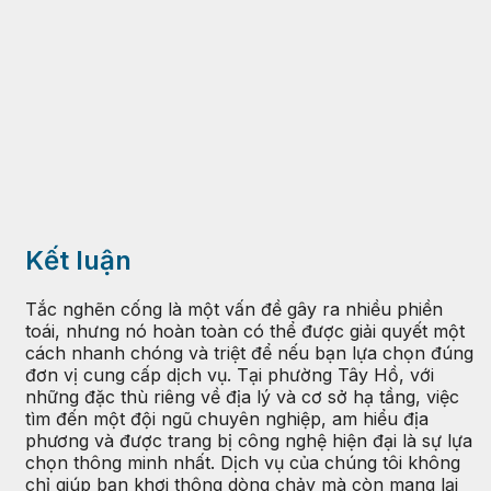
Kết luận
Tắc nghẽn cống là một vấn đề gây ra nhiều phiền
toái, nhưng nó hoàn toàn có thể được giải quyết một
cách nhanh chóng và triệt để nếu bạn lựa chọn đúng
đơn vị cung cấp dịch vụ. Tại phường Tây Hồ, với
những đặc thù riêng về địa lý và cơ sở hạ tầng, việc
tìm đến một đội ngũ chuyên nghiệp, am hiểu địa
phương và được trang bị công nghệ hiện đại là sự lựa
chọn thông minh nhất. Dịch vụ của chúng tôi không
chỉ giúp bạn khơi thông dòng chảy mà còn mang lại