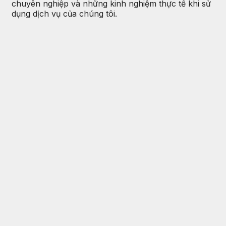
chuyên nghiệp và những kinh nghiệm thực tế khi sử
dụng dịch vụ của chúng tôi.