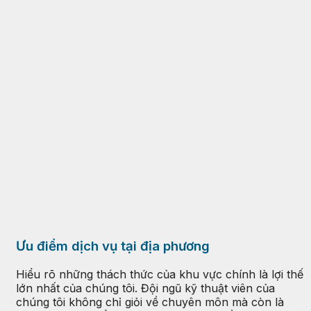
Ưu điểm dịch vụ tại địa phương
Hiểu rõ những thách thức của khu vực chính là lợi thế
lớn nhất của chúng tôi. Đội ngũ kỹ thuật viên của
chúng tôi không chỉ giỏi về chuyên môn mà còn là