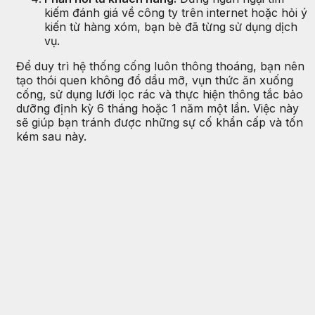
kiếm đánh giá về công ty trên internet hoặc hỏi ý
kiến từ hàng xóm, bạn bè đã từng sử dụng dịch
vụ.
Để duy trì hệ thống cống luôn thông thoáng, bạn nên
tạo thói quen không đổ dầu mỡ, vụn thức ăn xuống
cống, sử dụng lưới lọc rác và thực hiện thông tắc bảo
dưỡng định kỳ 6 tháng hoặc 1 năm một lần. Việc này
sẽ giúp bạn tránh được những sự cố khẩn cấp và tốn
kém sau này.