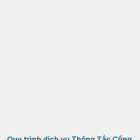
Quy trình dịch vụ Thông Tắc Cống