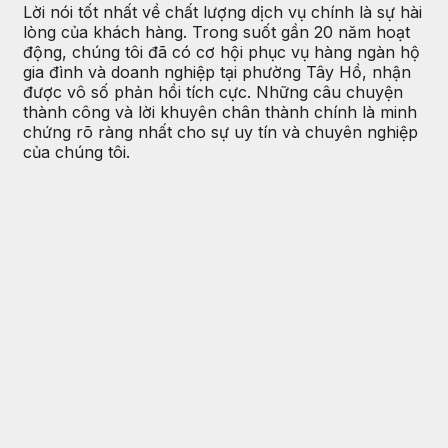
Lời nói tốt nhất về chất lượng dịch vụ chính là sự hài
lòng của khách hàng. Trong suốt gần 20 năm hoạt
động, chúng tôi đã có cơ hội phục vụ hàng ngàn hộ
gia đình và doanh nghiệp tại phường Tây Hồ, nhận
được vô số phản hồi tích cực. Những câu chuyện
thành công và lời khuyên chân thành chính là minh
chứng rõ ràng nhất cho sự uy tín và chuyên nghiệp
của chúng tôi.