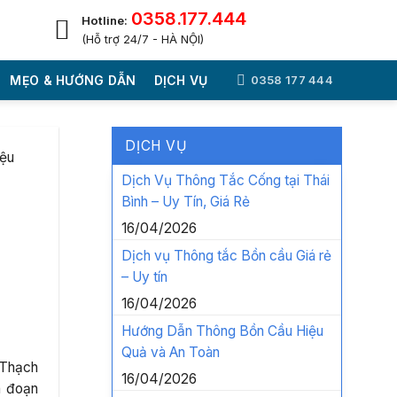
0358.177.444
Hotline:
(Hỗ trợ 24/7 - HÀ NỘI)
MẸO & HƯỚNG DẪN
DỊCH VỤ
0358 177 444
DỊCH VỤ
iệu
Dịch Vụ Thông Tắc Cống tại Thái
Bình – Uy Tín, Giá Rẻ
16/04/2026
Dịch vụ Thông tắc Bồn cầu Giá rẻ
– Uy tín
16/04/2026
Hướng Dẫn Thông Bồn Cầu Hiệu
Quả và An Toàn
ã Thạch
16/04/2026
n đoạn