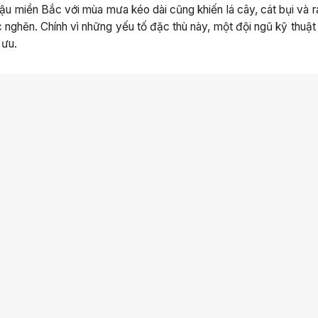
ậu miền Bắc với mùa mưa kéo dài cũng khiến lá cây, cát bụi và r
c nghẽn. Chính vì những yếu tố đặc thù này, một đội ngũ kỹ thuậ
 ưu.