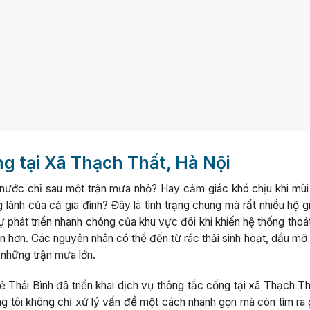
ng tại Xã Thạch Thất, Hà Nội
nước chỉ sau một trận mưa nhỏ? Hay cảm giác khó chịu khi mùi 
lành của cả gia đình? Đây là tình trạng chung mà rất nhiều hộ g
 phát triển nhanh chóng của khu vực đôi khi khiến hệ thống thoá
n hơn. Các nguyên nhân có thể đến từ rác thải sinh hoạt, dầu mỡ 
 những trận mưa lớn.
ẻ Thái Bình đã triển khai dịch vụ thông tắc cống tại xã Thạch T
ng tôi không chỉ xử lý vấn đề một cách nhanh gọn mà còn tìm ra 