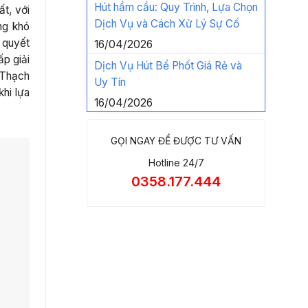
Hút hầm cầu: Quy Trình, Lựa Chọn
t, với
Dịch Vụ và Cách Xử Lý Sự Cố
ng khó
 quyết
16/04/2026
ấp giải
Dịch Vụ Hút Bể Phốt Giá Rẻ và
i Thạch
Uy Tín
hi lựa
16/04/2026
GỌI NGAY ĐỂ ĐƯỢC TƯ VẤN
Hotline 24/7
0358.177.444