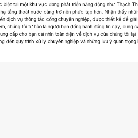
c biệt tại một khu vực đang phát triển năng động như Thạch Thấ
hạ tầng thoát nước càng trở nên phức tạp hơn. Nhận thấy nhữ
ến dịch vụ thông tắc cống chuyên nghiệp, được thiết kế để giải
m, chúng tôi tự hào là người bạn đồng hành đáng tin cậy, cung c
cung cấp cho bạn cái nhìn toàn diện về dịch vụ của chúng tôi tạ
g đến quy trình xử lý chuyên nghiệp và những lưu ý quan trọng k