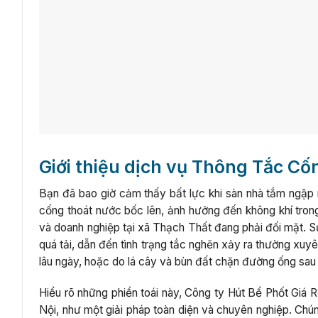
Giới thiệu dịch vụ Thông Tắc Cố
Bạn đã bao giờ cảm thấy bất lực khi sàn nhà tắm ngập 
cống thoát nước bốc lên, ảnh hưởng đến không khí trong 
và doanh nghiệp tại xã Thạch Thất đang phải đối mặt. Sự
quá tải, dẫn đến tình trạng tắc nghẽn xảy ra thường xuyê
lâu ngày, hoặc do lá cây và bùn đất chặn đường ống sau
Hiểu rõ những phiền toái này, Công ty Hút Bể Phốt Giá R
Nội, như một giải pháp toàn diện và chuyên nghiệp. Chú