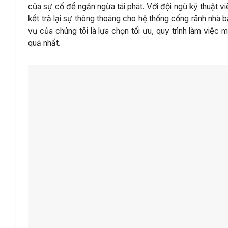
của sự cố để ngăn ngừa tái phát. Với đội ngũ kỹ thuật v
kết trả lại sự thông thoáng cho hệ thống cống rãnh nhà bạ
vụ của chúng tôi là lựa chọn tối ưu, quy trình làm vi
quả nhất.