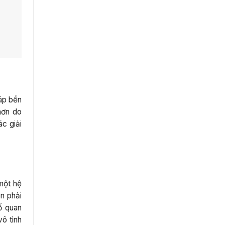
háp bền
hơn do
c giải
 một hệ
n phải
ố quan
ô tình