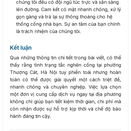
chúng tôi đều có đội ngũ túc trực và sẵn sàng
lên đường. Cam kết có mặt nhanh chóng, xử lý
gọn gàng và trả lại sự thông thoáng cho hệ
thống cống nhà bạn. Sự an tâm của bạn chính
là trách nhiệm của chúng tôi.
Kết luận
Qua những thông tin chi tiết trong bài viết, có thể
thấy rằng tình trạng tắc nghẽn cống tại phường
Thượng Cát, Hà Nội tuy phiền toái nhưng hoàn
toàn có thể được giải quyết một cách triệt để,
nhanh chóng và chuyên nghiệp. Việc lựa chọn
một đơn vị cung cấp dịch vụ ngay tại địa phương
không chỉ giúp bạn tiết kiệm thời gian, chi phí mà
còn nhận được sự hỗ trợ kịp thời và chế độ bảo
hành đáng tin cậy.