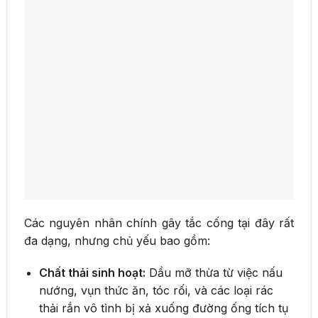
Các nguyên nhân chính gây tắc cống tại đây rất
đa dạng, nhưng chủ yếu bao gồm:
Chất thải sinh hoạt:
Dầu mỡ thừa từ việc nấu
nướng, vụn thức ăn, tóc rối, và các loại rác
thải rắn vô tình bị xả xuống đường ống tích tụ