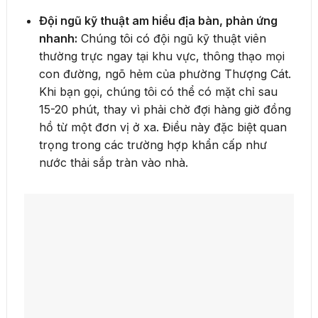
Đội ngũ kỹ thuật am hiểu địa bàn, phản ứng
nhanh:
Chúng tôi có đội ngũ kỹ thuật viên
thường trực ngay tại khu vực, thông thạo mọi
con đường, ngõ hẻm của phường Thượng Cát.
Khi bạn gọi, chúng tôi có thể có mặt chỉ sau
15-20 phút, thay vì phải chờ đợi hàng giờ đồng
hồ từ một đơn vị ở xa. Điều này đặc biệt quan
trọng trong các trường hợp khẩn cấp như
nước thải sắp tràn vào nhà.