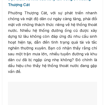
Thượng Cát
Phường Thượng Cát, với sự phát triển nhanh
chóng và mật độ dân cư ngày càng tăng, phải đối
mặt với những thách thức riêng về hệ thống thoát
nước. Nhiều hệ thống đường ống cũ được xây
dựng từ lâu không còn đáp ứng đủ nhu cầu sinh
hoạt hiện tại, dẫn đến tình trạng quá tải và tắc
nghẽn thường xuyên. Bạn có nhận thấy rằng chỉ
sau một trận mưa lớn, nhiều tuyến đường và khu
dân cư đã bị ngập úng nhẹ không? Đó chính là
dấu hiệu cho thấy hệ thống thoát nước đang gặp
vấn đề.