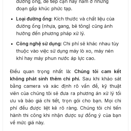
đường ống, dễ tiếp cận hay nằm ở những
đoạn gấp khúc phức tạp.
Loại đường ống:
Kích thước và chất liệu của
đường ống (nhựa, gang, bê tông) cũng ảnh
hưởng đến phương pháp xử lý.
Công nghệ sử dụng:
Chi phí sẽ khác nhau tùy
thuộc vào việc sử dụng máy lò xo, máy nén
khí hay máy phun nước áp lực cao.
Điều quan trọng nhất là:
Chúng tôi cam kết
không phát sinh thêm chi phí.
Sau khi khảo sát
bằng camera và xác định rõ vấn đề, kỹ thuật
viên của chúng tôi sẽ đưa ra phương án xử lý tối
ưu và báo giá chi tiết, trọn gói cho bạn. Mọi chi
phí đều được liệt kê rõ ràng. Chúng tôi chỉ tiến
hành thi công khi nhận được sự đồng ý của bạn
về mức giá này.