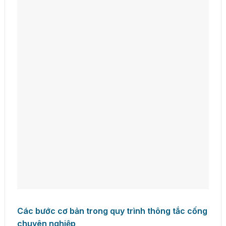
Các bước cơ bản trong quy trình thông tắc cống
chuyên nghiệp