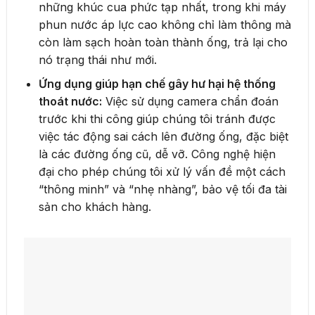
những khúc cua phức tạp nhất, trong khi máy
phun nước áp lực cao không chỉ làm thông mà
còn làm sạch hoàn toàn thành ống, trả lại cho
nó trạng thái như mới.
Ứng dụng giúp hạn chế gây hư hại hệ thống
thoát nước:
Việc sử dụng camera chẩn đoán
trước khi thi công giúp chúng tôi tránh được
việc tác động sai cách lên đường ống, đặc biệt
là các đường ống cũ, dễ vỡ. Công nghệ hiện
đại cho phép chúng tôi xử lý vấn đề một cách
“thông minh” và “nhẹ nhàng”, bảo vệ tối đa tài
sản cho khách hàng.