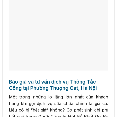
Báo giá và tư vấn dịch vụ Thông Tắc
Cống tại Phường Thượng Cát, Hà Nội
Một trong những lo lắng lớn nhất của khách
hàng khi gọi dịch vụ sửa chữa chính là giá cả.
Liệu có bị “hét giá” không? Có phát sinh chi phí
bất ngờ không? Với Công ty Hút Bể Phốt Giá Rẻ