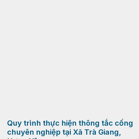
Quy trình thực hiện thông tắc cống
chuyên nghiệp tại Xã Trà Giang,