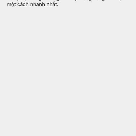
một cách nhanh nhất.