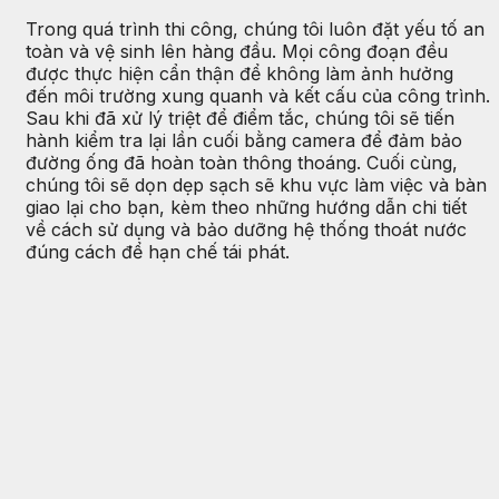
Trong quá trình thi công, chúng tôi luôn đặt yếu tố an
toàn và vệ sinh lên hàng đầu. Mọi công đoạn đều
được thực hiện cẩn thận để không làm ảnh hưởng
đến môi trường xung quanh và kết cấu của công trình.
Sau khi đã xử lý triệt để điểm tắc, chúng tôi sẽ tiến
hành kiểm tra lại lần cuối bằng camera để đảm bảo
đường ống đã hoàn toàn thông thoáng. Cuối cùng,
chúng tôi sẽ dọn dẹp sạch sẽ khu vực làm việc và bàn
giao lại cho bạn, kèm theo những hướng dẫn chi tiết
về cách sử dụng và bảo dưỡng hệ thống thoát nước
đúng cách để hạn chế tái phát.