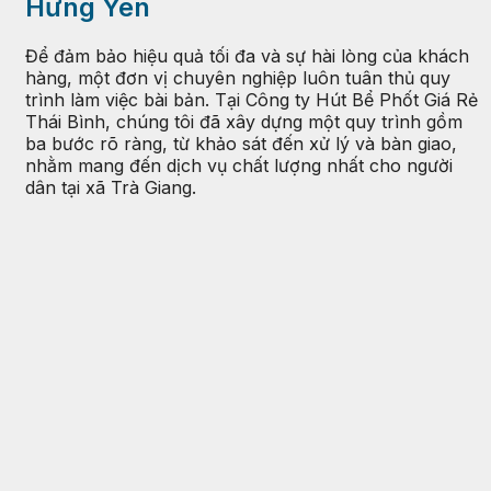
Hưng Yên
Để đảm bảo hiệu quả tối đa và sự hài lòng của khách
hàng, một đơn vị chuyên nghiệp luôn tuân thủ quy
trình làm việc bài bản. Tại Công ty Hút Bể Phốt Giá Rẻ
Thái Bình, chúng tôi đã xây dựng một quy trình gồm
ba bước rõ ràng, từ khảo sát đến xử lý và bàn giao,
nhằm mang đến dịch vụ chất lượng nhất cho người
dân tại xã Trà Giang.