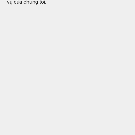
vụ của chúng tôi.