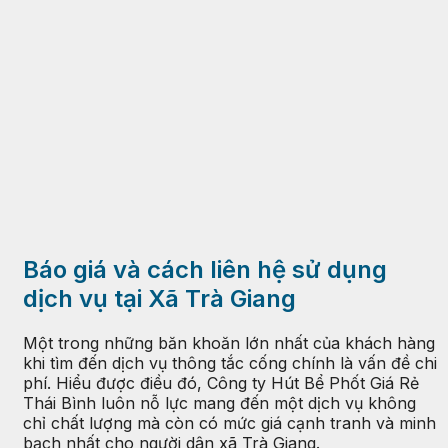
Báo giá và cách liên hệ sử dụng
dịch vụ tại Xã Trà Giang
Một trong những băn khoăn lớn nhất của khách hàng
khi tìm đến dịch vụ thông tắc cống chính là vấn đề chi
phí. Hiểu được điều đó, Công ty Hút Bể Phốt Giá Rẻ
Thái Bình luôn nỗ lực mang đến một dịch vụ không
chỉ chất lượng mà còn có mức giá cạnh tranh và minh
bạch nhất cho người dân xã Trà Giang.