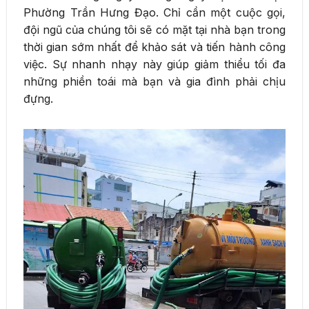
Phường Trần Hưng Đạo. Chỉ cần một cuộc gọi,
đội ngũ của chúng tôi sẽ có mặt tại nhà bạn trong
thời gian sớm nhất để khảo sát và tiến hành công
việc. Sự nhanh nhạy này giúp giảm thiểu tối đa
những phiền toái mà bạn và gia đình phải chịu
đựng.