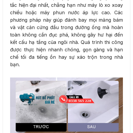
tắc hiện đại nhất, chẳng hạn như máy lò xo xoay
chiều hoặc máy phun nước áp lực cao. Các
phương pháp này giúp đánh bay mọi mảng bám
và vật cản cứng đầu trong đường ống mà hoàn
toàn không cần đục phá, không gây hư hại đến
kết cấu hạ tầng của ngôi nhà. Quá trình thi công
được thực hiện nhanh chóng, gọn gàng và hạn
chế tối đa tiếng ồn hay sự xáo trộn trong nhà
bạn.