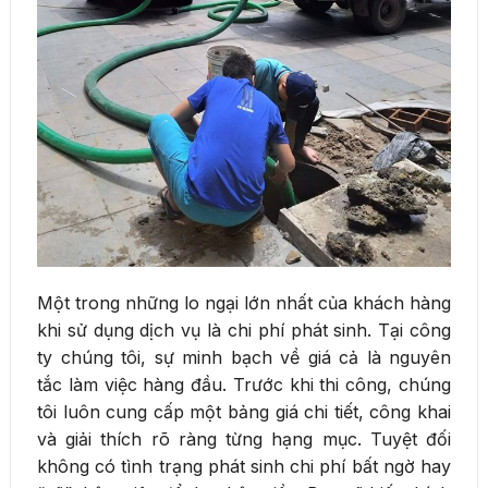
Một trong những lo ngại lớn nhất của khách hàng
khi sử dụng dịch vụ là chi phí phát sinh. Tại công
ty chúng tôi, sự minh bạch về giá cả là nguyên
tắc làm việc hàng đầu. Trước khi thi công, chúng
tôi luôn cung cấp một bảng giá chi tiết, công khai
và giải thích rõ ràng từng hạng mục. Tuyệt đối
không có tình trạng phát sinh chi phí bất ngờ hay