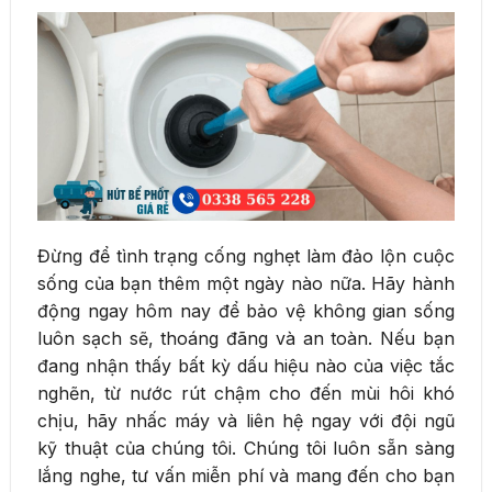
Đừng để tình trạng cống nghẹt làm đảo lộn cuộc
sống của bạn thêm một ngày nào nữa. Hãy hành
động ngay hôm nay để bảo vệ không gian sống
luôn sạch sẽ, thoáng đãng và an toàn. Nếu bạn
đang nhận thấy bất kỳ dấu hiệu nào của việc tắc
nghẽn, từ nước rút chậm cho đến mùi hôi khó
chịu, hãy nhấc máy và liên hệ ngay với đội ngũ
kỹ thuật của chúng tôi. Chúng tôi luôn sẵn sàng
lắng nghe, tư vấn miễn phí và mang đến cho bạn