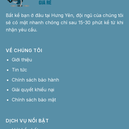
Bất kể bạn ở đâu tại Hưng Yên, đội ngũ của chúng tôi
sẽ có mặt nhanh chóng chỉ sau 15-30 phút kể từ khi
nhận yêu cầu.
VỀ CHÚNG TÔI
Giới thiệu
Tin tức
Chính sách bảo hành
Giải quyết khiếu nại
Chính sách bảo mật
DỊCH VỤ NỔI BẬT