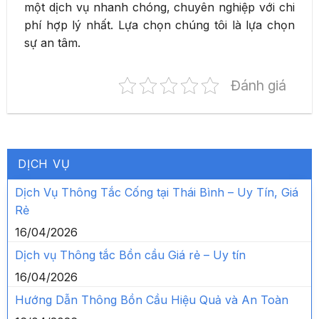
một dịch vụ nhanh chóng, chuyên nghiệp với chi
phí hợp lý nhất. Lựa chọn chúng tôi là lựa chọn
sự an tâm.
Đánh giá
DỊCH VỤ
Dịch Vụ Thông Tắc Cống tại Thái Bình – Uy Tín, Giá
Rẻ
16/04/2026
Dịch vụ Thông tắc Bồn cầu Giá rẻ – Uy tín
16/04/2026
Hướng Dẫn Thông Bồn Cầu Hiệu Quả và An Toàn