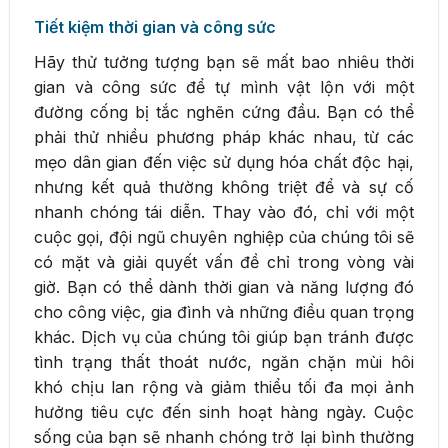
Tiết kiệm thời gian và công sức
Hãy thử tưởng tượng bạn sẽ mất bao nhiêu thời
gian và công sức để tự mình vật lộn với một
đường cống bị tắc nghẽn cứng đầu. Bạn có thể
phải thử nhiều phương pháp khác nhau, từ các
mẹo dân gian đến việc sử dụng hóa chất độc hại,
nhưng kết quả thường không triệt để và sự cố
nhanh chóng tái diễn. Thay vào đó, chỉ với một
cuộc gọi, đội ngũ chuyên nghiệp của chúng tôi sẽ
có mặt và giải quyết vấn đề chỉ trong vòng vài
giờ. Bạn có thể dành thời gian và năng lượng đó
cho công việc, gia đình và những điều quan trọng
khác. Dịch vụ của chúng tôi giúp bạn tránh được
tình trạng thất thoát nước, ngăn chặn mùi hôi
khó chịu lan rộng và giảm thiểu tối đa mọi ảnh
hưởng tiêu cực đến sinh hoạt hàng ngày. Cuộc
sống của bạn sẽ nhanh chóng trở lại bình thường