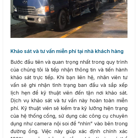
Khảo sát và tư vấn miễn phí tại nhà khách hàng
Bước đầu tiên và quan trọng nhất trong quy trình
của chúng tôi là tiếp nhận thông tin và tiến hành
khảo sát trực tiếp. Khi bạn liên hệ, nhân viên tư
vấn sẽ ghi nhận tình trạng ban đầu và sắp xếp
lịch hẹn để kỹ thuật viên đến tận nơi khảo sát.
Dịch vụ khảo sát và tư vấn này hoàn toàn miễn
phí. Kỹ thuật viên sẽ kiểm tra kỹ lưỡng hiện trạng
của hệ thống cống, sử dụng các công cụ chuyên
dụng như camera nội soi để “nhìn” vào bên trong
đường ống. Việc này giúp xác định chính xác