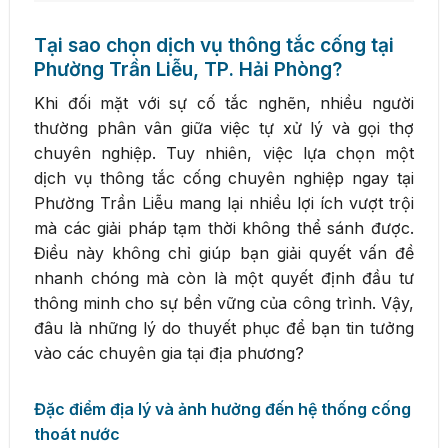
Tại sao chọn dịch vụ thông tắc cống tại
Phường Trần Liễu, TP. Hải Phòng?
Khi đối mặt với sự cố tắc nghẽn, nhiều người
thường phân vân giữa việc tự xử lý và gọi thợ
chuyên nghiệp. Tuy nhiên, việc lựa chọn một
dịch vụ thông tắc cống chuyên nghiệp ngay tại
Phường Trần Liễu mang lại nhiều lợi ích vượt trội
mà các giải pháp tạm thời không thể sánh được.
Điều này không chỉ giúp bạn giải quyết vấn đề
nhanh chóng mà còn là một quyết định đầu tư
thông minh cho sự bền vững của công trình. Vậy,
đâu là những lý do thuyết phục để bạn tin tưởng
vào các chuyên gia tại địa phương?
Đặc điểm địa lý và ảnh hưởng đến hệ thống cống
thoát nước