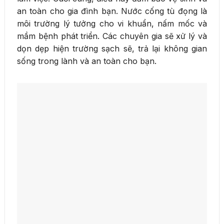
an toàn cho gia đình bạn. Nước cống tù đọng là
môi trường lý tưởng cho vi khuẩn, nấm mốc và
mầm bệnh phát triển. Các chuyên gia sẽ xử lý và
dọn dẹp hiện trường sạch sẽ, trả lại không gian
sống trong lành và an toàn cho bạn.