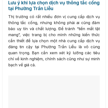
Lưu ý khi lựa chọn dịch vụ thông tắc cống
tại Phường Trần Liễu
Thị trường có rất nhiều đơn vị cung cấp dịch vụ
thông tắc cống, nhưng không phải ai cũng đảm
bảo uy tín và chất lượng. Để tránh “tiền mất tật
mang”, việc trang bị cho mình những kiến thức
cần thiết để lựa chọn một nhà cung cấp dịch vụ
đáng tin cậy tại Phường Trần Liễu là vô cùng
quan trọng. Bạn cần xem xét kỹ lưỡng các tiêu
chí về kinh nghiệm, chính sách cũng như sự minh
bạch về giá cả.