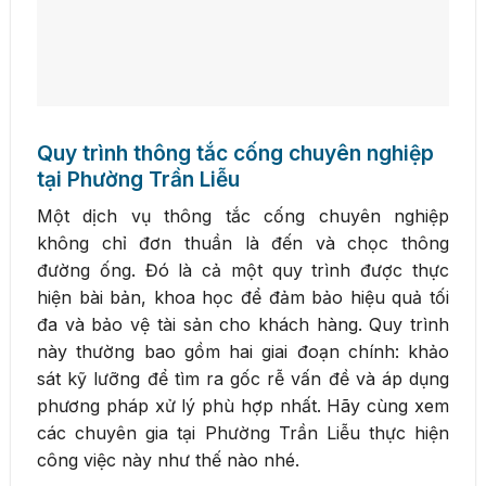
Quy trình thông tắc cống chuyên nghiệp
tại Phường Trần Liễu
Một dịch vụ thông tắc cống chuyên nghiệp
không chỉ đơn thuần là đến và chọc thông
đường ống. Đó là cả một quy trình được thực
hiện bài bản, khoa học để đảm bảo hiệu quả tối
đa và bảo vệ tài sản cho khách hàng. Quy trình
này thường bao gồm hai giai đoạn chính: khảo
sát kỹ lưỡng để tìm ra gốc rễ vấn đề và áp dụng
phương pháp xử lý phù hợp nhất. Hãy cùng xem
các chuyên gia tại Phường Trần Liễu thực hiện
công việc này như thế nào nhé.