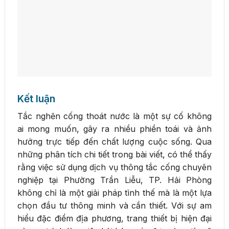
Kết luận
Tắc nghẽn cống thoát nước là một sự cố không
ai mong muốn, gây ra nhiều phiền toái và ảnh
hưởng trực tiếp đến chất lượng cuộc sống. Qua
những phân tích chi tiết trong bài viết, có thể thấy
rằng việc sử dụng dịch vụ thông tắc cống chuyên
nghiệp tại Phường Trần Liễu, TP. Hải Phòng
không chỉ là một giải pháp tình thế mà là một lựa
chọn đầu tư thông minh và cần thiết. Với sự am
hiểu đặc điểm địa phương, trang thiết bị hiện đại