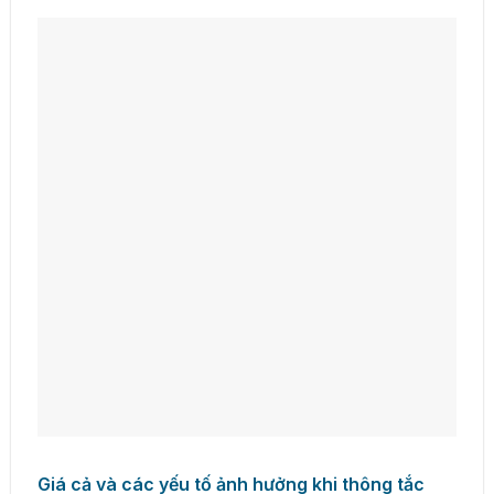
Giá cả và các yếu tố ảnh hưởng khi thông tắc