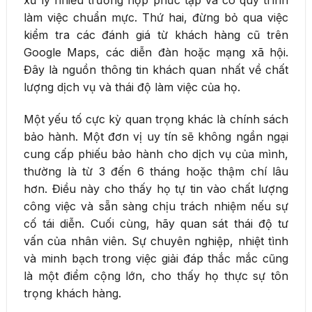
làm việc chuẩn mực. Thứ hai, đừng bỏ qua việc
kiểm tra các đánh giá từ khách hàng cũ trên
Google Maps, các diễn đàn hoặc mạng xã hội.
Đây là nguồn thông tin khách quan nhất về chất
lượng dịch vụ và thái độ làm việc của họ.
Một yếu tố cực kỳ quan trọng khác là chính sách
bảo hành. Một đơn vị uy tín sẽ không ngần ngại
cung cấp phiếu bảo hành cho dịch vụ của mình,
thường là từ 3 đến 6 tháng hoặc thậm chí lâu
hơn. Điều này cho thấy họ tự tin vào chất lượng
công việc và sẵn sàng chịu trách nhiệm nếu sự
cố tái diễn. Cuối cùng, hãy quan sát thái độ tư
vấn của nhân viên. Sự chuyên nghiệp, nhiệt tình
và minh bạch trong việc giải đáp thắc mắc cũng
là một điểm cộng lớn, cho thấy họ thực sự tôn
trọng khách hàng.