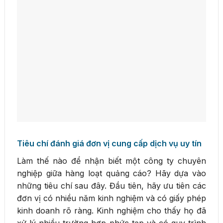
Tiêu chí đánh giá đơn vị cung cấp dịch vụ uy tín
Làm thế nào để nhận biết một công ty chuyên
nghiệp giữa hàng loạt quảng cáo? Hãy dựa vào
những tiêu chí sau đây. Đầu tiên, hãy ưu tiên các
đơn vị có nhiều năm kinh nghiệm và có giấy phép
kinh doanh rõ ràng. Kinh nghiệm cho thấy họ đã
xử lý nhiều trường hợp phức tạp và có quy trình