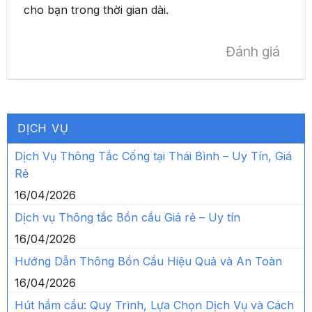
cho bạn trong thời gian dài.
Đánh giá
DỊCH VỤ
Dịch Vụ Thông Tắc Cống tại Thái Bình – Uy Tín, Giá
Rẻ
16/04/2026
Dịch vụ Thông tắc Bồn cầu Giá rẻ – Uy tín
16/04/2026
Hướng Dẫn Thông Bồn Cầu Hiệu Quả và An Toàn
16/04/2026
Hút hầm cầu: Quy Trình, Lựa Chọn Dịch Vụ và Cách