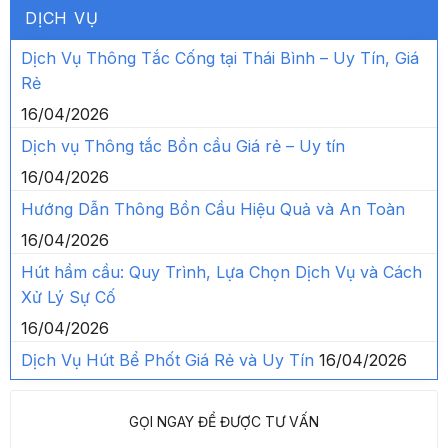
DỊCH VỤ
Dịch Vụ Thông Tắc Cống tại Thái Bình – Uy Tín, Giá
Rẻ
16/04/2026
Dịch vụ Thông tắc Bồn cầu Giá rẻ – Uy tín
16/04/2026
Hướng Dẫn Thông Bồn Cầu Hiệu Quả và An Toàn
16/04/2026
Hút hầm cầu: Quy Trình, Lựa Chọn Dịch Vụ và Cách
Xử Lý Sự Cố
16/04/2026
Dịch Vụ Hút Bể Phốt Giá Rẻ và Uy Tín
16/04/2026
GỌI NGAY ĐỂ ĐƯỢC TƯ VẤN