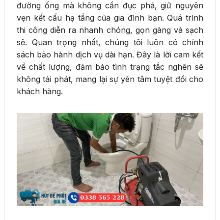
đường ống mà không cần đục phá, giữ nguyên
vẹn kết cấu hạ tầng của gia đình bạn. Quá trình
thi công diễn ra nhanh chóng, gọn gàng và sạch
sẽ. Quan trọng nhất, chúng tôi luôn có chính
sách bảo hành dịch vụ dài hạn. Đây là lời cam kết
về chất lượng, đảm bảo tình trạng tắc nghẽn sẽ
không tái phát, mang lại sự yên tâm tuyệt đối cho
khách hàng.