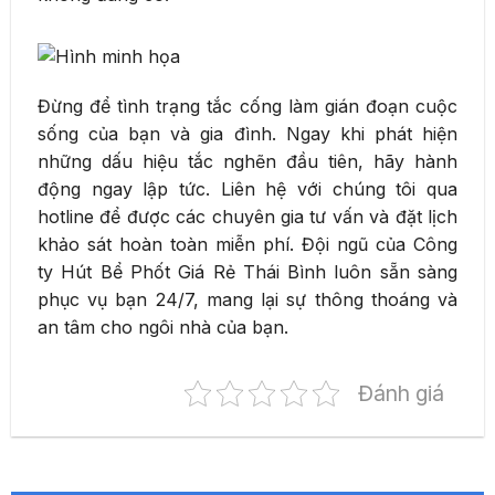
Đừng để tình trạng tắc cống làm gián đoạn cuộc
sống của bạn và gia đình. Ngay khi phát hiện
những dấu hiệu tắc nghẽn đầu tiên, hãy hành
động ngay lập tức. Liên hệ với chúng tôi qua
hotline để được các chuyên gia tư vấn và đặt lịch
khảo sát hoàn toàn miễn phí. Đội ngũ của Công
ty Hút Bể Phốt Giá Rẻ Thái Bình luôn sẵn sàng
phục vụ bạn 24/7, mang lại sự thông thoáng và
an tâm cho ngôi nhà của bạn.
Đánh giá