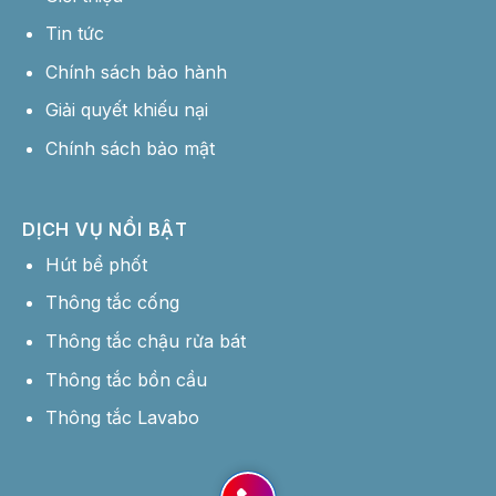
Tin tức
Chính sách bảo hành
Giải quyết khiếu nại
Chính sách bảo mật
DỊCH VỤ NỔI BẬT
Hút bể phốt
Thông tắc cống
Thông tắc chậu rửa bát
Thông tắc bồn cầu
Thông tắc Lavabo