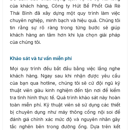
của khách hàng, Công ty Hút Bể Phốt Giá Rẻ
Thái Bình đã xây dựng một quy trình làm việc
chuyên nghiệp, minh bạch và hiệu quả. Chúng tôi
tin rằng sự rõ ràng trong từng bước sẽ giúp
khách hàng an tâm hơn khi lựa chọn giải pháp
của chúng tôi.
Khảo sát và tư vấn miễn phí
Mọi quy trình đều bắt đầu bằng việc lắng nghe
khách hàng. Ngay sau khi nhận được yêu cầu
của bạn qua hotline, chúng tôi sẽ cử đội ngũ kỹ
thuật viên giàu kinh nghiệm đến tận nơi để kiểm
tra tình hình thực tế. Quá trình khảo sát này hoàn
toàn miễn phí. Kỹ thuật viên sẽ sử dụng các thiết
bị chuyên dụng như máy thông cống nội soi để
đánh giá chính xác mức độ và nguyên nhân gây
tắc nghẽn bên trong đường ống. Dựa trên kết