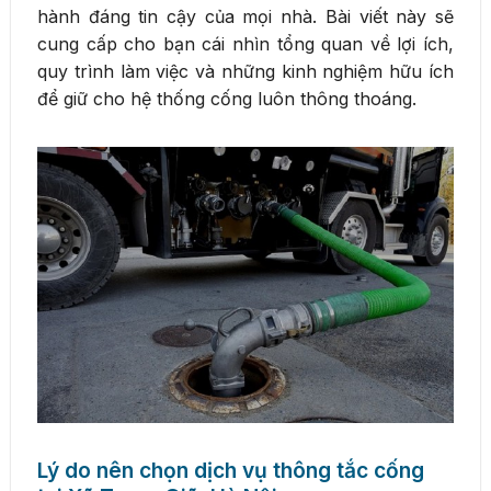
hành đáng tin cậy của mọi nhà. Bài viết này sẽ
cung cấp cho bạn cái nhìn tổng quan về lợi ích,
quy trình làm việc và những kinh nghiệm hữu ích
để giữ cho hệ thống cống luôn thông thoáng.
Lý do nên chọn dịch vụ thông tắc cống