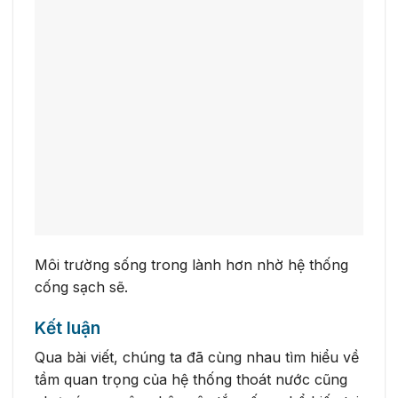
Môi trường sống trong lành hơn nhờ hệ thống
cống sạch sẽ.
Kết luận
Qua bài viết, chúng ta đã cùng nhau tìm hiểu về
tầm quan trọng của hệ thống thoát nước cũng