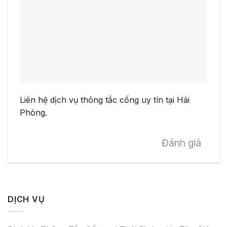
Liên hệ dịch vụ thông tắc cống uy tín tại Hải
Phòng.
Đánh giá
DỊCH VỤ