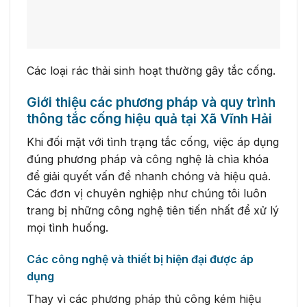
Các loại rác thải sinh hoạt thường gây tắc cống.
Giới thiệu các phương pháp và quy trình
thông tắc cống hiệu quả tại Xã Vĩnh Hải
Khi đối mặt với tình trạng tắc cống, việc áp dụng
đúng phương pháp và công nghệ là chìa khóa
để giải quyết vấn đề nhanh chóng và hiệu quả.
Các đơn vị chuyên nghiệp như chúng tôi luôn
trang bị những công nghệ tiên tiến nhất để xử lý
mọi tình huống.
Các công nghệ và thiết bị hiện đại được áp
dụng
Thay vì các phương pháp thủ công kém hiệu