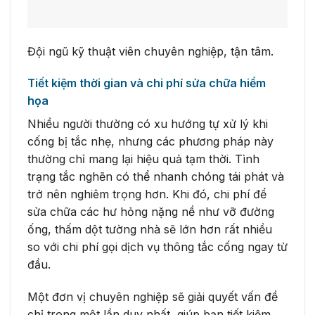
Đội ngũ kỹ thuật viên chuyên nghiệp, tận tâm.
Tiết kiệm thời gian và chi phí sửa chữa hiểm
họa
Nhiều người thường có xu hướng tự xử lý khi
cống bị tắc nhẹ, nhưng các phương pháp này
thường chỉ mang lại hiệu quả tạm thời. Tình
trạng tắc nghẽn có thể nhanh chóng tái phát và
trở nên nghiêm trọng hơn. Khi đó, chi phí để
sửa chữa các hư hỏng nặng nề như vỡ đường
ống, thấm dột tường nhà sẽ lớn hơn rất nhiều
so với chi phí gọi dịch vụ thông tắc cống ngay từ
đầu.
Một đơn vị chuyên nghiệp sẽ giải quyết vấn đề
chỉ trong một lần duy nhất, giúp bạn tiết kiệm