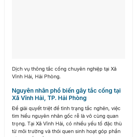
Dịch vụ thông tắc cống chuyên nghiệp tại Xã
Vĩnh Hải, Hải Phòng.
Nguyên nhân phổ biến gây tắc cống tại
Xã Vĩnh Hải, TP. Hải Phòng
Để giải quyết triệt để tình trạng tắc nghẽn, việc
tìm hiểu nguyên nhân gốc rễ là vô cùng quan
trọng. Tại Xã Vĩnh Hải, có nhiều yếu tố đặc thù
từ môi trường và thói quen sinh hoạt góp phần