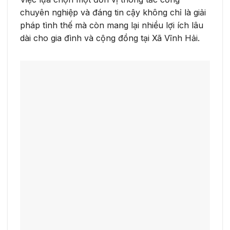
chuyên nghiệp và đáng tin cậy không chỉ là giải
pháp tình thế mà còn mang lại nhiều lợi ích lâu
dài cho gia đình và cộng đồng tại Xã Vĩnh Hải.