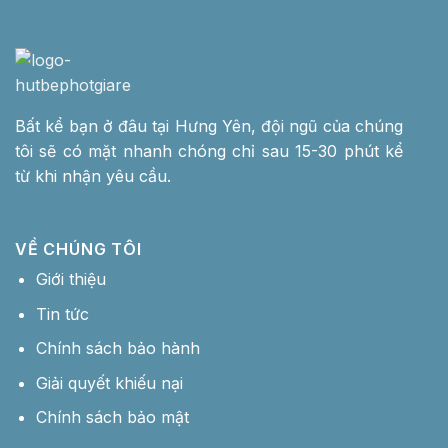
Bất kể bạn ở đâu tại Hưng Yên, đội ngũ của chúng
tôi sẽ có mặt nhanh chóng chỉ sau 15-30 phút kể
từ khi nhận yêu cầu.
VỀ CHÚNG TÔI
Giới thiệu
Tin tức
Chính sách bảo hành
Giải quyết khiếu nại
Chính sách bảo mật