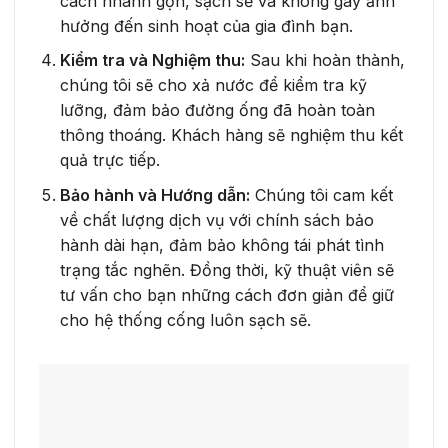
cách nhanh gọn, sạch sẽ và không gây ảnh
hưởng đến sinh hoạt của gia đình bạn.
Kiểm tra và Nghiệm thu:
Sau khi hoàn thành,
chúng tôi sẽ cho xả nước để kiểm tra kỹ
lưỡng, đảm bảo đường ống đã hoàn toàn
thông thoáng. Khách hàng sẽ nghiệm thu kết
quả trực tiếp.
Bảo hành và Hướng dẫn:
Chúng tôi cam kết
về chất lượng dịch vụ với chính sách bảo
hành dài hạn, đảm bảo không tái phát tình
trạng tắc nghẽn. Đồng thời, kỹ thuật viên sẽ
tư vấn cho bạn những cách đơn giản để giữ
cho hệ thống cống luôn sạch sẽ.