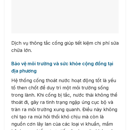
Dịch vụ thông tắc cống giúp tiết kiệm chi phí sửa
chữa lớn.
Bảo vệ môi trường và sức khỏe cộng đồng tại
địa phương
Hệ thống cống thoát nước hoạt động tốt là yếu
tố then chốt để duy trì một môi trường sống
trong lành. Khi cống bị tắc, nước thải không thể
thoát đi, gây ra tình trạng ngập úng cục bộ và
tràn ra môi trường xung quanh. Điều này không
chỉ tạo ra mùi hôi thối khó chịu mà còn là
nguồn cơn lây lan của các loại vi khuẩn, mầm