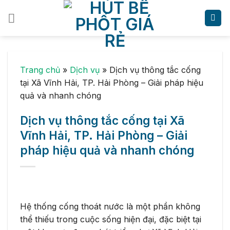
Skip
to
content
Trang chủ
»
Dịch vụ
»
Dịch vụ thông tắc cống
tại Xã Vĩnh Hải, TP. Hải Phòng – Giải pháp hiệu
quả và nhanh chóng
Dịch vụ thông tắc cống tại Xã
Vĩnh Hải, TP. Hải Phòng – Giải
pháp hiệu quả và nhanh chóng
Hệ thống cống thoát nước là một phần không
thể thiếu trong cuộc sống hiện đại, đặc biệt tại