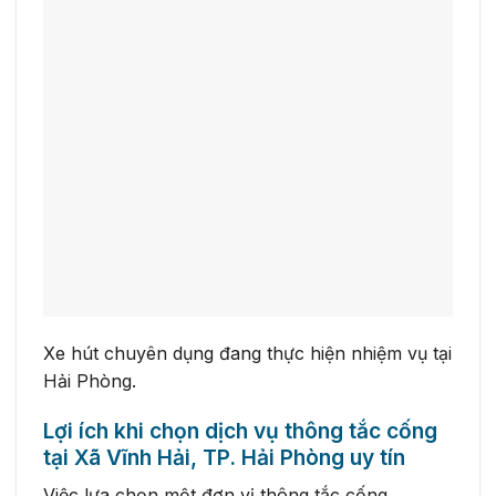
Xe hút chuyên dụng đang thực hiện nhiệm vụ tại
Hải Phòng.
Lợi ích khi chọn dịch vụ thông tắc cống
tại Xã Vĩnh Hải, TP. Hải Phòng uy tín
Việc lựa chọn một đơn vị thông tắc cống