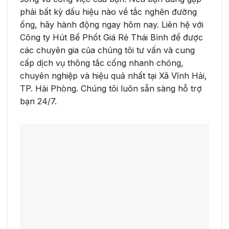
phải bất kỳ dấu hiệu nào về tắc nghẽn đường
ống, hãy hành động ngay hôm nay. Liên hệ với
Công ty Hút Bể Phốt Giá Rẻ Thái Bình để được
các chuyên gia của chúng tôi tư vấn và cung
cấp dịch vụ thông tắc cống nhanh chóng,
chuyên nghiệp và hiệu quả nhất tại Xã Vĩnh Hải,
TP. Hải Phòng. Chúng tôi luôn sẵn sàng hỗ trợ
bạn 24/7.