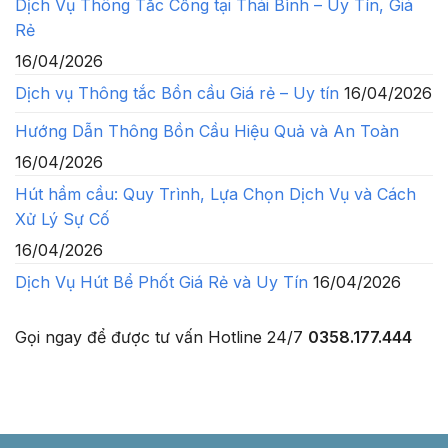
Dịch Vụ Thông Tắc Cống tại Thái Bình – Uy Tín, Giá
Rẻ
16/04/2026
Dịch vụ Thông tắc Bồn cầu Giá rẻ – Uy tín
16/04/2026
Hướng Dẫn Thông Bồn Cầu Hiệu Quả và An Toàn
16/04/2026
Hút hầm cầu: Quy Trình, Lựa Chọn Dịch Vụ và Cách
Xử Lý Sự Cố
16/04/2026
Dịch Vụ Hút Bể Phốt Giá Rẻ và Uy Tín
16/04/2026
Gọi ngay để được tư vấn
Hotline 24/7
0358.177.444