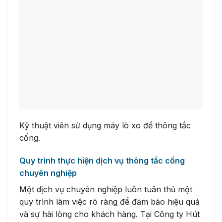
Kỹ thuật viên sử dụng máy lò xo để thông tắc
cống.
Quy trình thực hiện dịch vụ thông tắc cống
chuyên nghiệp
Một dịch vụ chuyên nghiệp luôn tuân thủ một
quy trình làm việc rõ ràng để đảm bảo hiệu quả
và sự hài lòng cho khách hàng. Tại Công ty Hút