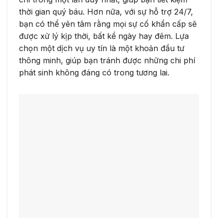
thời gian quý báu. Hơn nữa, với sự hỗ trợ 24/7,
bạn có thể yên tâm rằng mọi sự cố khẩn cấp sẽ
được xử lý kịp thời, bất kể ngày hay đêm. Lựa
chọn một dịch vụ uy tín là một khoản đầu tư
thông minh, giúp bạn tránh được những chi phí
phát sinh không đáng có trong tương lai.