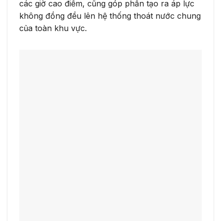
các giờ cao điểm, cũng góp phần tạo ra áp lực
không đồng đều lên hệ thống thoát nước chung
của toàn khu vực.