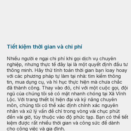
Tiết kiệm thời gian và chi phí
Nhiều người e ngại chi phí khi gọi dịch vụ chuyên
nghiệp, nhưng thực tế đây lại là một quyết định đầu tư
thông minh. Hãy thử tính toán thời gian bạn loay hoay
với các phương pháp tự làm tại nhà: tìm kiếm thông
tin, mua dụng cụ, và hì hục thực hiện mà chưa chắc
đã thành công. Thay vào đó, chỉ với một cuộc gọi, đội
ngũ của chúng tôi sẽ có mặt nhanh chóng tại Xã Vĩnh
Lộc. Với trang thiết bị hiện đại và kỹ năng chuyên
môn, chúng tôi có thể xác định chính xác nguyên
nhân và xử lý vấn đề chỉ trong vòng vài chục phút
đến vài giờ, tùy thuộc vào độ phức tạp. Bạn có thể tiết
kiệm được rất nhiều thời gian và công sức để dành
cho công việc và gia đình.