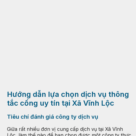
Hướng dẫn lựa chọn dịch vụ thông
tắc cống uy tín tại Xã Vĩnh Lộc
Tiêu chí đánh giá công ty dịch vụ
Giữa rất nhiều đơn vị cung cấp dịch vụ tại Xã Vĩnh
Lộc, làm thế nào để bạn chọn được một công ty thực