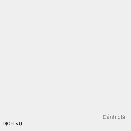
Đánh giá
DỊCH VỤ