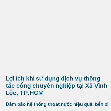
Lợi ích khi sử dụng dịch vụ thông
tắc cống chuyên nghiệp tại Xã Vĩnh
Lộc, TP.HCM
Đảm bảo hệ thống thoát nước hiệu quả, bền bỉ