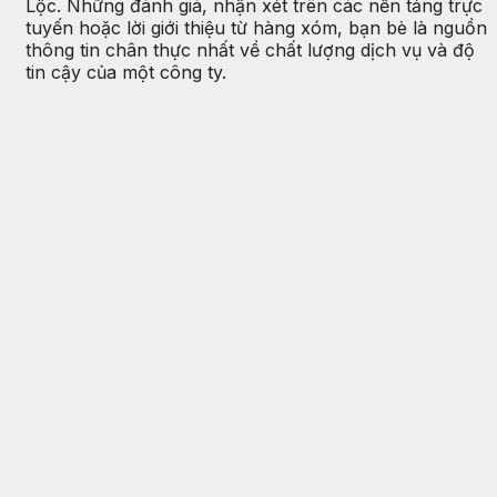
Lộc. Những đánh giá, nhận xét trên các nền tảng trực
tuyến hoặc lời giới thiệu từ hàng xóm, bạn bè là nguồn
thông tin chân thực nhất về chất lượng dịch vụ và độ
tin cậy của một công ty.