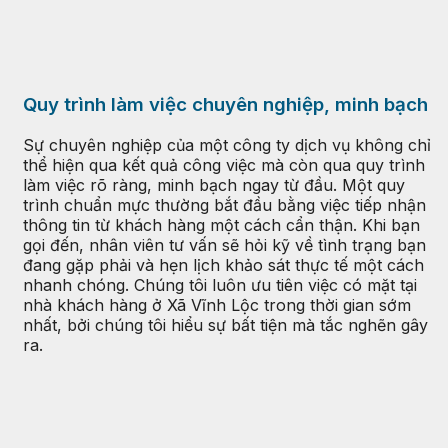
Quy trình làm việc chuyên nghiệp, minh bạch
Sự chuyên nghiệp của một công ty dịch vụ không chỉ
thể hiện qua kết quả công việc mà còn qua quy trình
làm việc rõ ràng, minh bạch ngay từ đầu. Một quy
trình chuẩn mực thường bắt đầu bằng việc tiếp nhận
thông tin từ khách hàng một cách cẩn thận. Khi bạn
gọi đến, nhân viên tư vấn sẽ hỏi kỹ về tình trạng bạn
đang gặp phải và hẹn lịch khảo sát thực tế một cách
nhanh chóng. Chúng tôi luôn ưu tiên việc có mặt tại
nhà khách hàng ở Xã Vĩnh Lộc trong thời gian sớm
nhất, bởi chúng tôi hiểu sự bất tiện mà tắc nghẽn gây
ra.