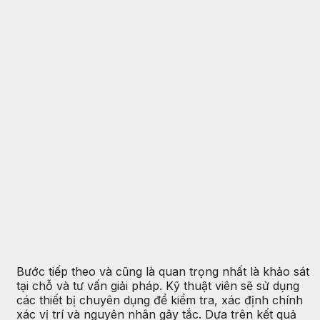
Bước tiếp theo và cũng là quan trọng nhất là khảo sát
tại chỗ và tư vấn giải pháp. Kỹ thuật viên sẽ sử dụng
các thiết bị chuyên dụng để kiểm tra, xác định chính
xác vị trí và nguyên nhân gây tắc. Dựa trên kết quả