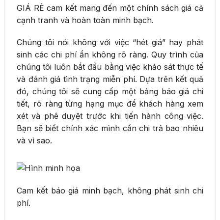
GIÁ RẺ cam kết mang đến một chính sách giá cả
cạnh tranh và hoàn toàn minh bạch.
Chúng tôi nói không với việc “hét giá” hay phát
sinh các chi phí ẩn không rõ ràng. Quy trình của
chúng tôi luôn bắt đầu bằng việc khảo sát thực tế
và đánh giá tình trạng miễn phí. Dựa trên kết quả
đó, chúng tôi sẽ cung cấp một bảng báo giá chi
tiết, rõ ràng từng hạng mục để khách hàng xem
xét và phê duyệt trước khi tiến hành công việc.
Bạn sẽ biết chính xác mình cần chi trả bao nhiêu
và vì sao.
Cam kết báo giá minh bạch, không phát sinh chi
phí.