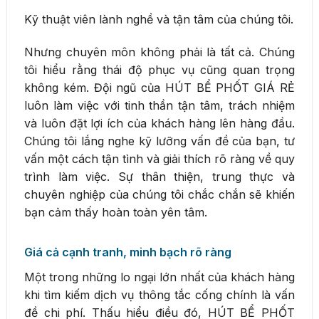
Kỹ thuật viên lành nghề và tận tâm của chúng tôi.
Nhưng chuyên môn không phải là tất cả. Chúng
tôi hiểu rằng thái độ phục vụ cũng quan trọng
không kém. Đội ngũ của HÚT BỂ PHỐT GIÁ RẺ
luôn làm việc với tinh thần tận tâm, trách nhiệm
và luôn đặt lợi ích của khách hàng lên hàng đầu.
Chúng tôi lắng nghe kỹ lưỡng vấn đề của bạn, tư
vấn một cách tận tình và giải thích rõ ràng về quy
trình làm việc. Sự thân thiện, trung thực và
chuyên nghiệp của chúng tôi chắc chắn sẽ khiến
bạn cảm thấy hoàn toàn yên tâm.
Giá cả cạnh tranh, minh bạch rõ ràng
Một trong những lo ngại lớn nhất của khách hàng
khi tìm kiếm dịch vụ thông tắc cống chính là vấn
đề chi phí. Thấu hiểu điều đó, HÚT BỂ PHỐT